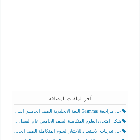
آخر الملفات المضافة
حل مراجعة Grammar اللغة الإنجليزية الصف الخامس الفصل الثالث
هيكل امتحان العلوم المتكاملة الصف الخامس عام الفصل الدراسي الثالث 2025-2026
حل تدريبات الاستعداد للاختبار العلوم المتكاملة الصف الخامس عام الفصل الثالث