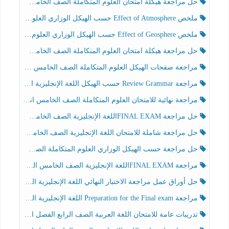
حل مراجعة هيكلة امتحان العلوم المتكاملة الصف الخامس انسبير الفصل الثالث
ملخص Effect of Atmosphere حسب الهيكل الوزاري العلوم المتكاملة الصف الخامس انسبير الفصل الثالث
ملخص Effect of Geosphere حسب الهيكل الوزاري العلوم المتكاملة الصف الخامس انسبير الفصل الثالث
حل مراجعة هيكلة امتحان العلوم المتكاملة الصف الخامس عام الفصل الثالث
مراجعة صفحات الهيكل العلوم المتكاملة الصف الخامس انسبير الفصل الثالث
مراجعة Review Grammar حسب الهيكل اللغة الإنجليزية الصف الخامس الفصل الثالث
مراجعة نهائية للامتحان العلوم المتكاملة الصف الخامس انسبير الفصل الثالث
حل مراجعة FINAL EXAMاللغة الإنجليزية الصف الخامس الفصل الثالث
حل مراجعة شاملة للامتحان اللغة الإنجليزية الصف الخامس الفصل الثالث
حل مراجعة حسب الهيكل الوزاري العلوم المتكاملة الصف الخامس عام الفصل الثالث
مراجعة FINAL EXAMاللغة الإنجليزية الصف الخامس الفصل الثالث
حل أوراق عمل مراجعة الاختبار النهائي اللغة الإنجليزية الصف الرابع الفصل الثالث
مراجعة Preparation for the Final exam اللغة الإنجليزية الصف الرابع الفصل الثالث
تدريبات عامة للامتحان اللغة العربية الصف الرابع الفصل الثالث