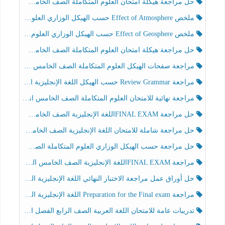
حل مراجعة هيكلة امتحان العلوم المتكاملة الصف الخامس انسبير الفصل الثالث
ملخص Effect of Atmosphere حسب الهيكل الوزاري العلوم المتكاملة الصف الخامس انسبير الفصل الثالث
ملخص Effect of Geosphere حسب الهيكل الوزاري العلوم المتكاملة الصف الخامس انسبير الفصل الثالث
حل مراجعة هيكلة امتحان العلوم المتكاملة الصف الخامس عام الفصل الثالث
مراجعة صفحات الهيكل العلوم المتكاملة الصف الخامس انسبير الفصل الثالث
مراجعة Review Grammar حسب الهيكل اللغة الإنجليزية الصف الخامس الفصل الثالث
مراجعة نهائية للامتحان العلوم المتكاملة الصف الخامس انسبير الفصل الثالث
حل مراجعة FINAL EXAMاللغة الإنجليزية الصف الخامس الفصل الثالث
حل مراجعة شاملة للامتحان اللغة الإنجليزية الصف الخامس الفصل الثالث
حل مراجعة حسب الهيكل الوزاري العلوم المتكاملة الصف الخامس عام الفصل الثالث
مراجعة FINAL EXAMاللغة الإنجليزية الصف الخامس الفصل الثالث
حل أوراق عمل مراجعة الاختبار النهائي اللغة الإنجليزية الصف الرابع الفصل الثالث
مراجعة Preparation for the Final exam اللغة الإنجليزية الصف الرابع الفصل الثالث
تدريبات عامة للامتحان اللغة العربية الصف الرابع الفصل الثالث