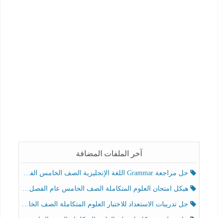
آخر الملفات المضافة
حل مراجعة Grammar اللغة الإنجليزية الصف الخامس الفصل الثالث
هيكل امتحان العلوم المتكاملة الصف الخامس عام الفصل الدراسي الثالث 2025-2026
حل تدريبات الاستعداد للاختبار العلوم المتكاملة الصف الخامس عام الفصل الثالث