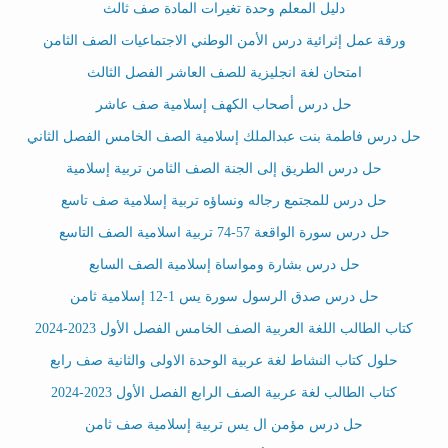
دليل المعلم وحدة تغيرات المادة صف ثالث
ورقة عمل إثرائية درس الأمن الوطني الاجتماعيات الصف الثامن
امتحان لغة انجليزية للصف العاشر الفصل الثالث
حل درس أصحاب الكهف إسلامية صف عاشر
حل درس فاطمة بنت عبدالملك إسلامية الصف الخامس الفصل الثاني
حل درس الطريق إلى الجنة الصف الثامن تربية إسلامية
حل درس للمجتمع رجاله ونساؤه تربية إسلامية صف تاسع
حل درس سورة الواقعة 57-74 تربية اسلامية الصف التاسع
حل درس بشارة ومواساة إسلامية الصف السابع
حل درس صدق الرسول سورة يس 1-12 إسلامية ثامن
كتاب الطالب اللغة العربية الصف الخامس الفصل الأول 2023-2024
حلول كتاب النشاط لغة عربية الوحدة الاولى والثانية صف رابع
كتاب الطالب لغة عربية الصف الرابع الفصل الأول 2023-2024
حل درس مؤمن ال يس تربية إسلامية صف ثامن