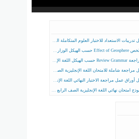
ريبات الاستعداد للاختبار العلوم المتكاملة الصف الخامس عام الفصل الثالث
هيكل الوزاري العلوم المتكاملة الصف الخامس انسبير الفصل الثالث
حسب الهيكل اللغة الإنجليزية الصف الخامس الفصل الثالث
راجعة شاملة للامتحان اللغة الإنجليزية الصف الخامس الفصل الثالث
راق عمل مراجعة الاختبار النهائي اللغة الإنجليزية الصف الرابع الفصل الثالث
ج امتحان نهائي اللغة الإنجليزية الصف الرابع الفصل الثالث