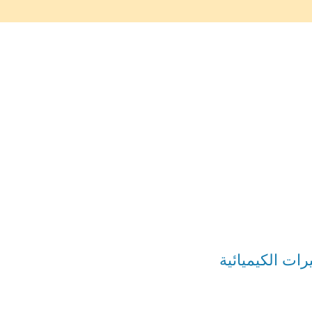
ات الكيميائية