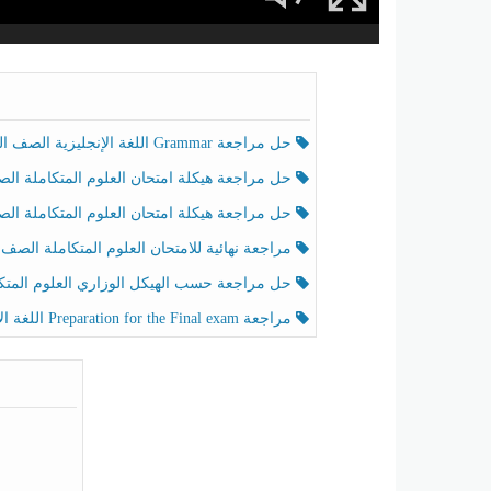
حل مراجعة Grammar اللغة الإنجليزية الصف الخامس الفصل الثالث
حل مراجعة هيكلة امتحان العلوم المتكاملة الصف الخامس انسبير الفصل الثالث
حل مراجعة هيكلة امتحان العلوم المتكاملة الصف الخامس عام الفصل الثالث
مراجعة نهائية للامتحان العلوم المتكاملة الصف الخامس انسبير الفصل الثا
حل مراجعة حسب الهيكل الوزاري العلوم المتكاملة الصف الخامس عام الفصل الثال
مراجعة Preparation for the Final exam اللغة الإنجليزية الصف الرابع الفصل الثالث