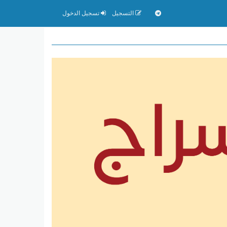
التسجيل
تسجيل الدخول