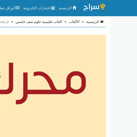
الرئيسية
اختبارات الكترونية
أوراق عمل 
الرئيسية
»
الألعاب
»
العاب تعليمية علوم صف خامس
»
فرقعة 