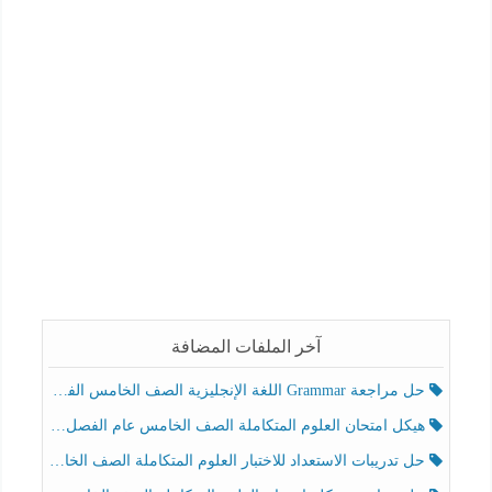
آخر الملفات المضافة
حل مراجعة Grammar اللغة الإنجليزية الصف الخامس الفصل الثالث
هيكل امتحان العلوم المتكاملة الصف الخامس عام الفصل الدراسي الثالث 2025-2026
حل تدريبات الاستعداد للاختبار العلوم المتكاملة الصف الخامس عام الفصل الثالث