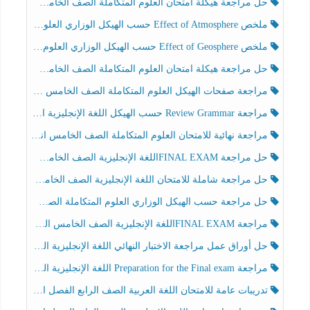
حل مراجعة هيكلة امتحان العلوم المتكاملة الصف الخامس انسبير الفصل الثالث
ملخص Effect of Atmosphere حسب الهيكل الوزاري العلوم المتكاملة الصف الخامس انسبير الفصل الثالث
ملخص Effect of Geosphere حسب الهيكل الوزاري العلوم المتكاملة الصف الخامس انسبير الفصل الثالث
حل مراجعة هيكلة امتحان العلوم المتكاملة الصف الخامس عام الفصل الثالث
مراجعة صفحات الهيكل العلوم المتكاملة الصف الخامس انسبير الفصل الثالث
مراجعة Review Grammar حسب الهيكل اللغة الإنجليزية الصف الخامس الفصل الثالث
مراجعة نهائية للامتحان العلوم المتكاملة الصف الخامس انسبير الفصل الثالث
حل مراجعة FINAL EXAMاللغة الإنجليزية الصف الخامس الفصل الثالث
حل مراجعة شاملة للامتحان اللغة الإنجليزية الصف الخامس الفصل الثالث
حل مراجعة حسب الهيكل الوزاري العلوم المتكاملة الصف الخامس عام الفصل الثالث
مراجعة FINAL EXAMاللغة الإنجليزية الصف الخامس الفصل الثالث
حل أوراق عمل مراجعة الاختبار النهائي اللغة الإنجليزية الصف الرابع الفصل الثالث
مراجعة Preparation for the Final exam اللغة الإنجليزية الصف الرابع الفصل الثالث
تدريبات عامة للامتحان اللغة العربية الصف الرابع الفصل الثالث