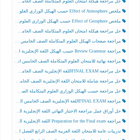
حل مراجعة هيكلة امتحان العلوم المتكاملة الصف الخامس انسبير الفصل الثالث
ملخص Effect of Atmosphere حسب الهيكل الوزاري العلوم المتكاملة الصف الخامس انسبير الفصل الثالث
ملخص Effect of Geosphere حسب الهيكل الوزاري العلوم المتكاملة الصف الخامس انسبير الفصل الثالث
حل مراجعة هيكلة امتحان العلوم المتكاملة الصف الخامس عام الفصل الثالث
مراجعة صفحات الهيكل العلوم المتكاملة الصف الخامس انسبير الفصل الثالث
مراجعة Review Grammar حسب الهيكل اللغة الإنجليزية الصف الخامس الفصل الثالث
مراجعة نهائية للامتحان العلوم المتكاملة الصف الخامس انسبير الفصل الثالث
حل مراجعة FINAL EXAMاللغة الإنجليزية الصف الخامس الفصل الثالث
حل مراجعة شاملة للامتحان اللغة الإنجليزية الصف الخامس الفصل الثالث
حل مراجعة حسب الهيكل الوزاري العلوم المتكاملة الصف الخامس عام الفصل الثالث
مراجعة FINAL EXAMاللغة الإنجليزية الصف الخامس الفصل الثالث
حل أوراق عمل مراجعة الاختبار النهائي اللغة الإنجليزية الصف الرابع الفصل الثالث
مراجعة Preparation for the Final exam اللغة الإنجليزية الصف الرابع الفصل الثالث
تدريبات عامة للامتحان اللغة العربية الصف الرابع الفصل الثالث