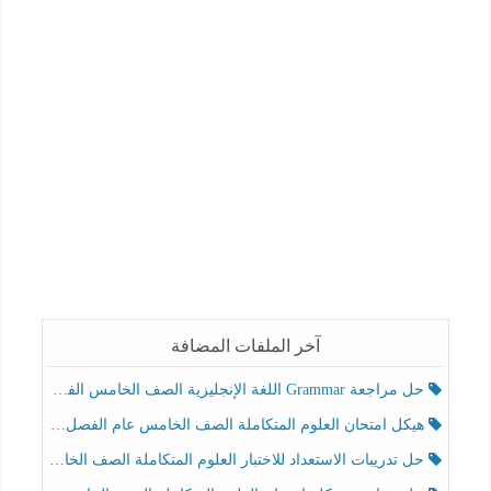
آخر الملفات المضافة
حل مراجعة Grammar اللغة الإنجليزية الصف الخامس الفصل الثالث
هيكل امتحان العلوم المتكاملة الصف الخامس عام الفصل الدراسي الثالث 2025-2026
حل تدريبات الاستعداد للاختبار العلوم المتكاملة الصف الخامس عام الفصل الثالث