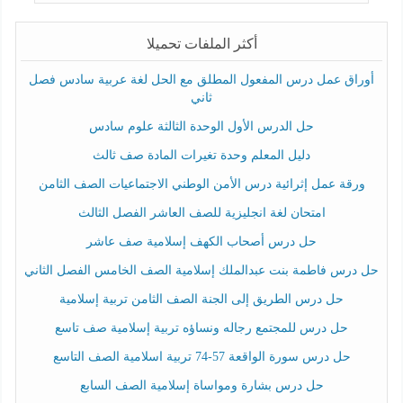
أكثر الملفات تحميلا
أوراق عمل درس المفعول المطلق مع الحل لغة عربية سادس فصل
ثاني
حل الدرس الأول الوحدة الثالثة علوم سادس
دليل المعلم وحدة تغيرات المادة صف ثالث
ورقة عمل إثرائية درس الأمن الوطني الاجتماعيات الصف الثامن
امتحان لغة انجليزية للصف العاشر الفصل الثالث
حل درس أصحاب الكهف إسلامية صف عاشر
حل درس فاطمة بنت عبدالملك إسلامية الصف الخامس الفصل الثاني
حل درس الطريق إلى الجنة الصف الثامن تربية إسلامية
حل درس للمجتمع رجاله ونساؤه تربية إسلامية صف تاسع
حل درس سورة الواقعة 57-74 تربية اسلامية الصف التاسع
حل درس بشارة ومواساة إسلامية الصف السابع