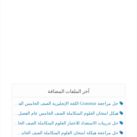
آخر الملفات المضافة
حل مراجعة Grammar اللغة الإنجليزية الصف الخامس الفصل الثالث
هيكل امتحان العلوم المتكاملة الصف الخامس عام الفصل الدراسي الثالث 2025-2026
حل تدريبات الاستعداد للاختبار العلوم المتكاملة الصف الخامس عام الفصل الثالث
حل مراجعة هيكلة امتحان العلوم المتكاملة الصف الخامس انسبير الفصل الثالث