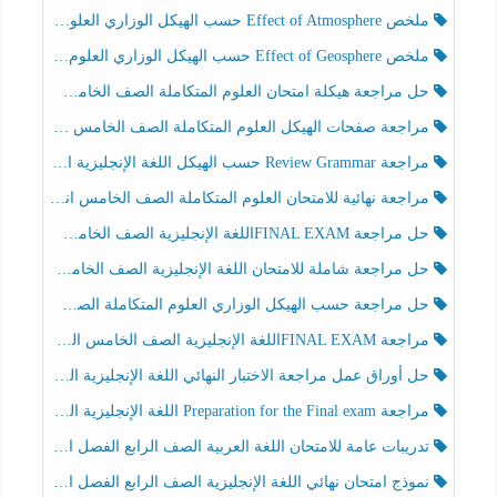
ملخص Effect of Atmosphere حسب الهيكل الوزاري العلوم المتكاملة الصف الخامس انسبير الفصل الثالث
ملخص Effect of Geosphere حسب الهيكل الوزاري العلوم المتكاملة الصف الخامس انسبير الفصل الثالث
حل مراجعة هيكلة امتحان العلوم المتكاملة الصف الخامس عام الفصل الثالث
مراجعة صفحات الهيكل العلوم المتكاملة الصف الخامس انسبير الفصل الثالث
مراجعة Review Grammar حسب الهيكل اللغة الإنجليزية الصف الخامس الفصل الثالث
مراجعة نهائية للامتحان العلوم المتكاملة الصف الخامس انسبير الفصل الثالث
حل مراجعة FINAL EXAMاللغة الإنجليزية الصف الخامس الفصل الثالث
حل مراجعة شاملة للامتحان اللغة الإنجليزية الصف الخامس الفصل الثالث
حل مراجعة حسب الهيكل الوزاري العلوم المتكاملة الصف الخامس عام الفصل الثالث
مراجعة FINAL EXAMاللغة الإنجليزية الصف الخامس الفصل الثالث
حل أوراق عمل مراجعة الاختبار النهائي اللغة الإنجليزية الصف الرابع الفصل الثالث
مراجعة Preparation for the Final exam اللغة الإنجليزية الصف الرابع الفصل الثالث
تدريبات عامة للامتحان اللغة العربية الصف الرابع الفصل الثالث
نموذج امتحان نهائي اللغة الإنجليزية الصف الرابع الفصل الثالث