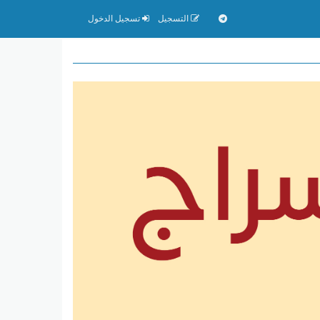
التسجيل
تسجيل الدخول