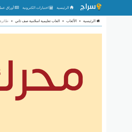
الرئيسية
اختبارات الكترونية
أوراق عمل 
الرئيسية
»
الألعاب
»
العاب تعليمية اسلامية صف ثاني
»
طائرة 