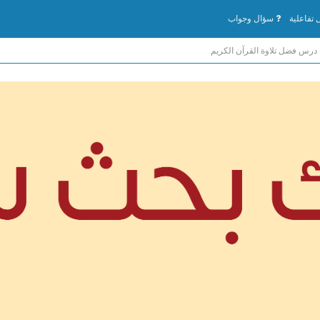
تفاعلية
سؤال وجواب
درس فضل تلاوة القرآن الكريم