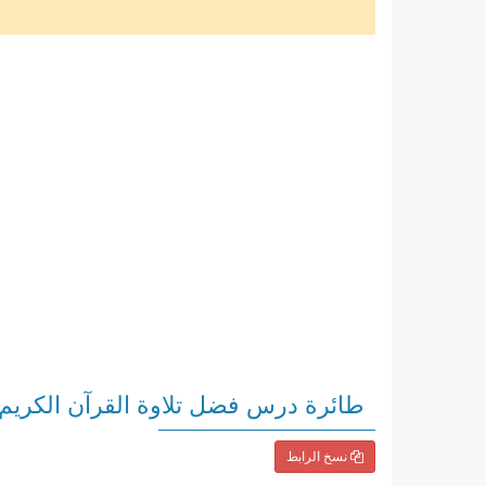
طائرة درس فضل تلاوة القرآن الكريم
نسخ الرابط