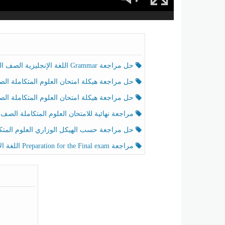
حل مراجعة Grammar اللغة الإنجليزية الصف الخامس الفصل الثالث
حل مراجعة هيكلة امتحان العلوم المتكاملة الصف الخامس انسبير الفصل الثالث
حل مراجعة هيكلة امتحان العلوم المتكاملة الصف الخامس عام الفصل الثالث
مراجعة نهائية للامتحان العلوم المتكاملة الصف الخامس انسبير الفصل الثا
حل مراجعة حسب الهيكل الوزاري العلوم المتكاملة الصف الخامس عام الفصل الثال
مراجعة Preparation for the Final exam اللغة الإنجليزية الصف الرابع الفصل الثالث