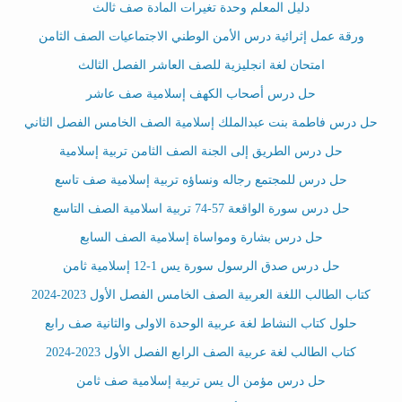
دليل المعلم وحدة تغيرات المادة صف ثالث
ورقة عمل إثرائية درس الأمن الوطني الاجتماعيات الصف الثامن
امتحان لغة انجليزية للصف العاشر الفصل الثالث
حل درس أصحاب الكهف إسلامية صف عاشر
حل درس فاطمة بنت عبدالملك إسلامية الصف الخامس الفصل الثاني
حل درس الطريق إلى الجنة الصف الثامن تربية إسلامية
حل درس للمجتمع رجاله ونساؤه تربية إسلامية صف تاسع
حل درس سورة الواقعة 57-74 تربية اسلامية الصف التاسع
حل درس بشارة ومواساة إسلامية الصف السابع
حل درس صدق الرسول سورة يس 1-12 إسلامية ثامن
كتاب الطالب اللغة العربية الصف الخامس الفصل الأول 2023-2024
حلول كتاب النشاط لغة عربية الوحدة الاولى والثانية صف رابع
كتاب الطالب لغة عربية الصف الرابع الفصل الأول 2023-2024
حل درس مؤمن ال يس تربية إسلامية صف ثامن