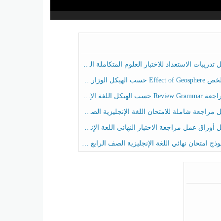
ريبات الاستعداد للاختبار العلوم المتكاملة الصف الخامس عام الفصل الثالث
هيكل الوزاري العلوم المتكاملة الصف الخامس انسبير الفصل الثالث
حسب الهيكل اللغة الإنجليزية الصف الخامس الفصل الثالث
راجعة شاملة للامتحان اللغة الإنجليزية الصف الخامس الفصل الثالث
راق عمل مراجعة الاختبار النهائي اللغة الإنجليزية الصف الرابع الفصل الثالث
ج امتحان نهائي اللغة الإنجليزية الصف الرابع الفصل الثالث