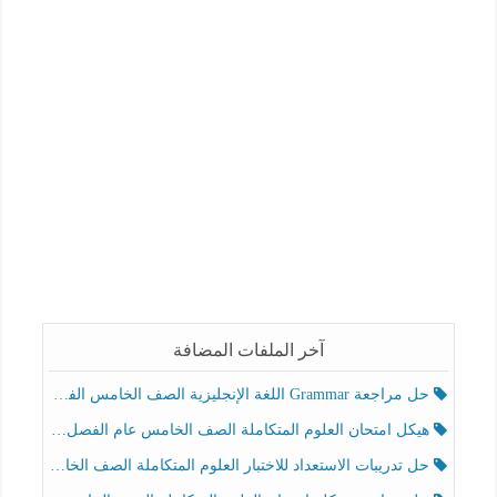
آخر الملفات المضافة
حل مراجعة Grammar اللغة الإنجليزية الصف الخامس الفصل الثالث
هيكل امتحان العلوم المتكاملة الصف الخامس عام الفصل الدراسي الثالث 2025-2026
حل تدريبات الاستعداد للاختبار العلوم المتكاملة الصف الخامس عام الفصل الثالث