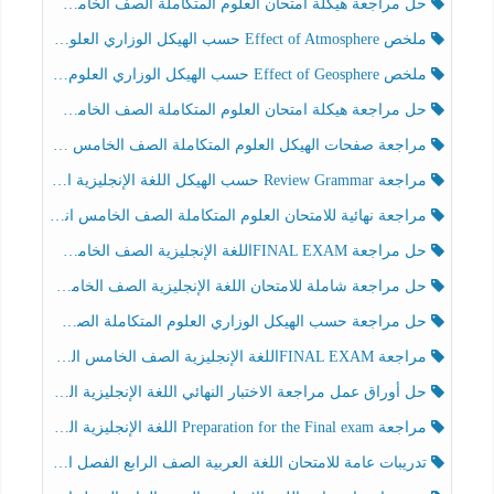
حل مراجعة هيكلة امتحان العلوم المتكاملة الصف الخامس انسبير الفصل الثالث
ملخص Effect of Atmosphere حسب الهيكل الوزاري العلوم المتكاملة الصف الخامس انسبير الفصل الثالث
ملخص Effect of Geosphere حسب الهيكل الوزاري العلوم المتكاملة الصف الخامس انسبير الفصل الثالث
حل مراجعة هيكلة امتحان العلوم المتكاملة الصف الخامس عام الفصل الثالث
مراجعة صفحات الهيكل العلوم المتكاملة الصف الخامس انسبير الفصل الثالث
مراجعة Review Grammar حسب الهيكل اللغة الإنجليزية الصف الخامس الفصل الثالث
مراجعة نهائية للامتحان العلوم المتكاملة الصف الخامس انسبير الفصل الثالث
حل مراجعة FINAL EXAMاللغة الإنجليزية الصف الخامس الفصل الثالث
حل مراجعة شاملة للامتحان اللغة الإنجليزية الصف الخامس الفصل الثالث
حل مراجعة حسب الهيكل الوزاري العلوم المتكاملة الصف الخامس عام الفصل الثالث
مراجعة FINAL EXAMاللغة الإنجليزية الصف الخامس الفصل الثالث
حل أوراق عمل مراجعة الاختبار النهائي اللغة الإنجليزية الصف الرابع الفصل الثالث
مراجعة Preparation for the Final exam اللغة الإنجليزية الصف الرابع الفصل الثالث
تدريبات عامة للامتحان اللغة العربية الصف الرابع الفصل الثالث