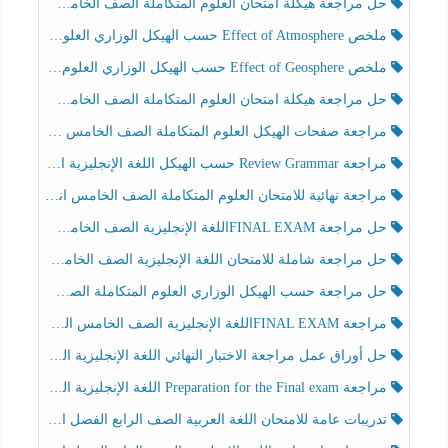
حل مراجعة هيكلة امتحان العلوم المتكاملة الصف الخامس انسبير الفصل الثالث
ملخص Effect of Atmosphere حسب الهيكل الوزاري العلوم المتكاملة الصف الخامس انسبير الفصل الثالث
ملخص Effect of Geosphere حسب الهيكل الوزاري العلوم المتكاملة الصف الخامس انسبير الفصل الثالث
حل مراجعة هيكلة امتحان العلوم المتكاملة الصف الخامس عام الفصل الثالث
مراجعة صفحات الهيكل العلوم المتكاملة الصف الخامس انسبير الفصل الثالث
مراجعة Review Grammar حسب الهيكل اللغة الإنجليزية الصف الخامس الفصل الثالث
مراجعة نهائية للامتحان العلوم المتكاملة الصف الخامس انسبير الفصل الثالث
حل مراجعة FINAL EXAMاللغة الإنجليزية الصف الخامس الفصل الثالث
حل مراجعة شاملة للامتحان اللغة الإنجليزية الصف الخامس الفصل الثالث
حل مراجعة حسب الهيكل الوزاري العلوم المتكاملة الصف الخامس عام الفصل الثالث
مراجعة FINAL EXAMاللغة الإنجليزية الصف الخامس الفصل الثالث
حل أوراق عمل مراجعة الاختبار النهائي اللغة الإنجليزية الصف الرابع الفصل الثالث
مراجعة Preparation for the Final exam اللغة الإنجليزية الصف الرابع الفصل الثالث
تدريبات عامة للامتحان اللغة العربية الصف الرابع الفصل الثالث