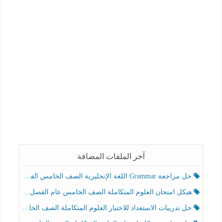
آخر الملفات المضافة
حل مراجعة Grammar اللغة الإنجليزية الصف الخامس الفصل الثالث
هيكل امتحان العلوم المتكاملة الصف الخامس عام الفصل الدراسي الثالث 2025-2026
حل تدريبات الاستعداد للاختبار العلوم المتكاملة الصف الخامس عام الفصل الثالث