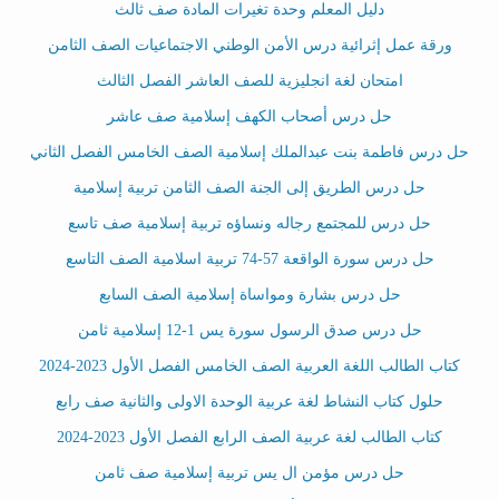
دليل المعلم وحدة تغيرات المادة صف ثالث
ورقة عمل إثرائية درس الأمن الوطني الاجتماعيات الصف الثامن
امتحان لغة انجليزية للصف العاشر الفصل الثالث
حل درس أصحاب الكهف إسلامية صف عاشر
حل درس فاطمة بنت عبدالملك إسلامية الصف الخامس الفصل الثاني
حل درس الطريق إلى الجنة الصف الثامن تربية إسلامية
حل درس للمجتمع رجاله ونساؤه تربية إسلامية صف تاسع
حل درس سورة الواقعة 57-74 تربية اسلامية الصف التاسع
حل درس بشارة ومواساة إسلامية الصف السابع
حل درس صدق الرسول سورة يس 1-12 إسلامية ثامن
كتاب الطالب اللغة العربية الصف الخامس الفصل الأول 2023-2024
حلول كتاب النشاط لغة عربية الوحدة الاولى والثانية صف رابع
كتاب الطالب لغة عربية الصف الرابع الفصل الأول 2023-2024
حل درس مؤمن ال يس تربية إسلامية صف ثامن