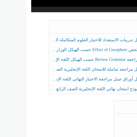
ريبات الاستعداد للاختبار العلوم المتكاملة الصف الخامس عام الفصل الثالث
هيكل الوزاري العلوم المتكاملة الصف الخامس انسبير الفصل الثالث
حسب الهيكل اللغة الإنجليزية الصف الخامس الفصل الثالث
راجعة شاملة للامتحان اللغة الإنجليزية الصف الخامس الفصل الثالث
راق عمل مراجعة الاختبار النهائي اللغة الإنجليزية الصف الرابع الفصل الثالث
ج امتحان نهائي اللغة الإنجليزية الصف الرابع الفصل الثالث