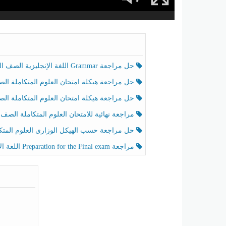
حل مراجعة Grammar اللغة الإنجليزية الصف الخامس الفصل الثالث
حل مراجعة هيكلة امتحان العلوم المتكاملة الصف الخامس انسبير الفصل الثالث
حل مراجعة هيكلة امتحان العلوم المتكاملة الصف الخامس عام الفصل الثالث
مراجعة نهائية للامتحان العلوم المتكاملة الصف الخامس انسبير الفصل الثا
حل مراجعة حسب الهيكل الوزاري العلوم المتكاملة الصف الخامس عام الفصل الثال
مراجعة Preparation for the Final exam اللغة الإنجليزية الصف الرابع الفصل الثالث