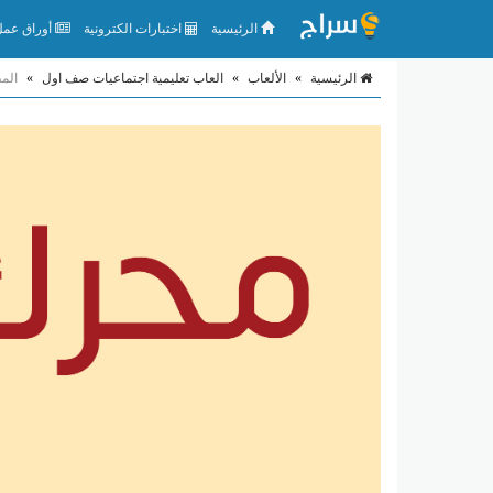
الرئيسية
اختبارات الكترونية
أوراق عمل 
الرئيسية
»
الألعاب
»
العاب تعليمية اجتماعيات صف اول
»
الم