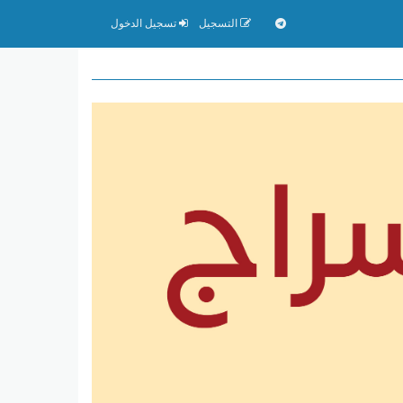
التسجيل
تسجيل الدخول