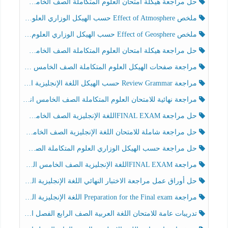
حل مراجعة هيكلة امتحان العلوم المتكاملة الصف الخامس انسبير الفصل الثالث
ملخص Effect of Atmosphere حسب الهيكل الوزاري العلوم المتكاملة الصف الخامس انسبير الفصل الثالث
ملخص Effect of Geosphere حسب الهيكل الوزاري العلوم المتكاملة الصف الخامس انسبير الفصل الثالث
حل مراجعة هيكلة امتحان العلوم المتكاملة الصف الخامس عام الفصل الثالث
مراجعة صفحات الهيكل العلوم المتكاملة الصف الخامس انسبير الفصل الثالث
مراجعة Review Grammar حسب الهيكل اللغة الإنجليزية الصف الخامس الفصل الثالث
مراجعة نهائية للامتحان العلوم المتكاملة الصف الخامس انسبير الفصل الثالث
حل مراجعة FINAL EXAMاللغة الإنجليزية الصف الخامس الفصل الثالث
حل مراجعة شاملة للامتحان اللغة الإنجليزية الصف الخامس الفصل الثالث
حل مراجعة حسب الهيكل الوزاري العلوم المتكاملة الصف الخامس عام الفصل الثالث
مراجعة FINAL EXAMاللغة الإنجليزية الصف الخامس الفصل الثالث
حل أوراق عمل مراجعة الاختبار النهائي اللغة الإنجليزية الصف الرابع الفصل الثالث
مراجعة Preparation for the Final exam اللغة الإنجليزية الصف الرابع الفصل الثالث
تدريبات عامة للامتحان اللغة العربية الصف الرابع الفصل الثالث