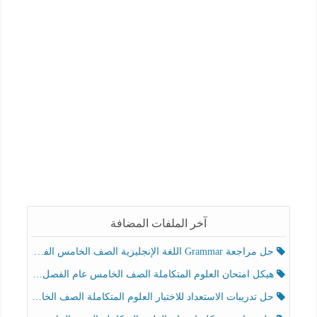
آخر الملفات المضافة
حل مراجعة Grammar اللغة الإنجليزية الصف الخامس الفصل الثالث
هيكل امتحان العلوم المتكاملة الصف الخامس عام الفصل الدراسي الثالث 2025-2026
حل تدريبات الاستعداد للاختبار العلوم المتكاملة الصف الخامس عام الفصل الثالث