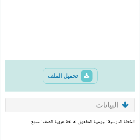
تحميل الملف
البيانات
الخطة الدرسية اليومية المفعول له لغة عربية الصف السابع