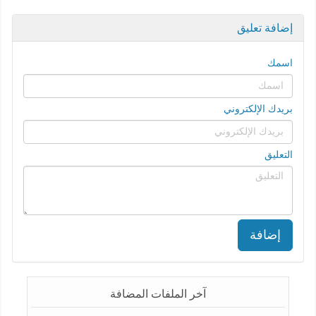
إضافة تعليق
اسمك
بريدك الإلكتروني
التعليق
إضافة
آخر الملفات المضافة