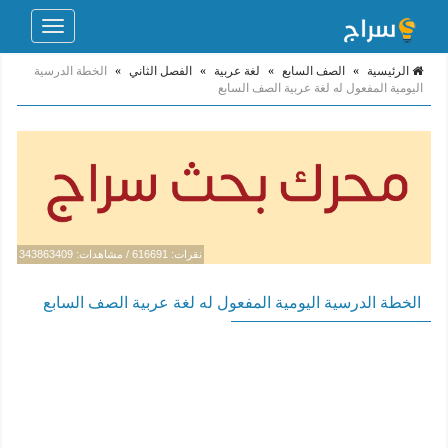
Toggle
navigation
الرئيسية
»
الصف السابع
»
لغة عربية
»
الفصل الثاني
»
الخطة الدرسية
اليومية المفعول له لغة عربية الصف السابع
نقرات: 616691 / مشاهدات: 343863409
الخطة الدرسية اليومية المفعول له لغة عربية الصف السابع