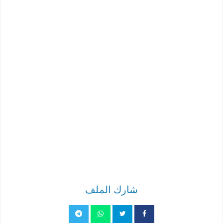
شارك الملف