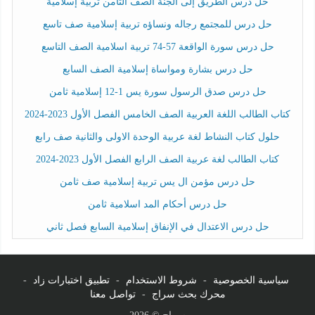
حل درس الطريق إلى الجنة الصف الثامن تربية إسلامية
حل درس للمجتمع رجاله ونساؤه تربية إسلامية صف تاسع
حل درس سورة الواقعة 57-74 تربية اسلامية الصف التاسع
حل درس بشارة ومواساة إسلامية الصف السابع
حل درس صدق الرسول سورة يس 1-12 إسلامية ثامن
كتاب الطالب اللغة العربية الصف الخامس الفصل الأول 2023-2024
حلول كتاب النشاط لغة عربية الوحدة الاولى والثانية صف رابع
كتاب الطالب لغة عربية الصف الرابع الفصل الأول 2023-2024
حل درس مؤمن ال يس تربية إسلامية صف ثامن
حل درس أحكام المد اسلامية ثامن
حل درس الاعتدال في الإنفاق إسلامية السابع فصل ثاني
سياسية الخصوصية
-
شروط الاستخدام
-
تطبيق اختبارات زاد
-
محرك بحث سراج
-
تواصل معنا