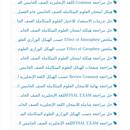
حل مراجعة Grammar اللغة الإنجليزية الصف الخامس الفصل الثالث
هيكل امتحان العلوم المتكاملة الصف الخامس عام الفصل الدراسي الثالث 2025-2026
حل تدريبات الاستعداد للاختبار العلوم المتكاملة الصف الخامس عام الفصل الثالث
حل مراجعة هيكلة امتحان العلوم المتكاملة الصف الخامس انسبير الفصل الثالث
ملخص Effect of Atmosphere حسب الهيكل الوزاري العلوم المتكاملة الصف الخامس انسبير الفصل الثالث
ملخص Effect of Geosphere حسب الهيكل الوزاري العلوم المتكاملة الصف الخامس انسبير الفصل الثالث
حل مراجعة هيكلة امتحان العلوم المتكاملة الصف الخامس عام الفصل الثالث
مراجعة صفحات الهيكل العلوم المتكاملة الصف الخامس انسبير الفصل الثالث
مراجعة Review Grammar حسب الهيكل اللغة الإنجليزية الصف الخامس الفصل الثالث
مراجعة نهائية للامتحان العلوم المتكاملة الصف الخامس انسبير الفصل الثالث
حل مراجعة FINAL EXAMاللغة الإنجليزية الصف الخامس الفصل الثالث
حل مراجعة شاملة للامتحان اللغة الإنجليزية الصف الخامس الفصل الثالث
حل مراجعة حسب الهيكل الوزاري العلوم المتكاملة الصف الخامس عام الفصل الثالث
مراجعة FINAL EXAMاللغة الإنجليزية الصف الخامس الفصل الثالث