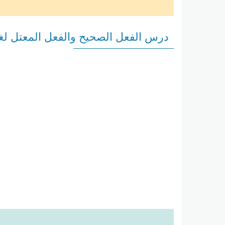
درس الفعل الصحيح والفعل المعتل لغ