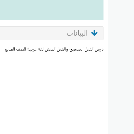
البيانات
درس الفعل الصحيح والفعل المعتل لغة عربية الصف السابع