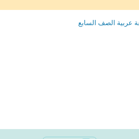
ة عربية الصف السابع