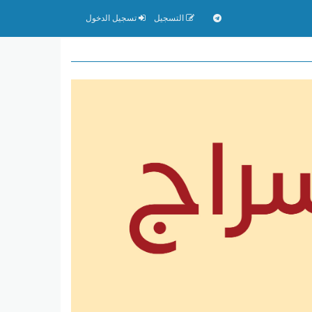
التسجيل
تسجيل الدخول