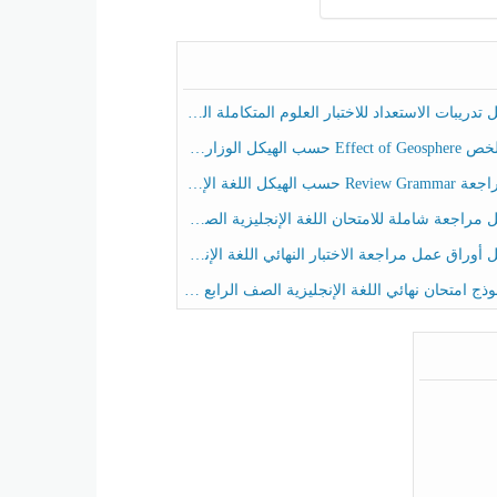
ريبات الاستعداد للاختبار العلوم المتكاملة الصف الخامس عام الفصل الثالث
هيكل الوزاري العلوم المتكاملة الصف الخامس انسبير الفصل الثالث
حسب الهيكل اللغة الإنجليزية الصف الخامس الفصل الثالث
راجعة شاملة للامتحان اللغة الإنجليزية الصف الخامس الفصل الثالث
راق عمل مراجعة الاختبار النهائي اللغة الإنجليزية الصف الرابع الفصل الثالث
ج امتحان نهائي اللغة الإنجليزية الصف الرابع الفصل الثالث