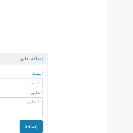
إضافة تعليق
اسمك
التعليق
إضافة