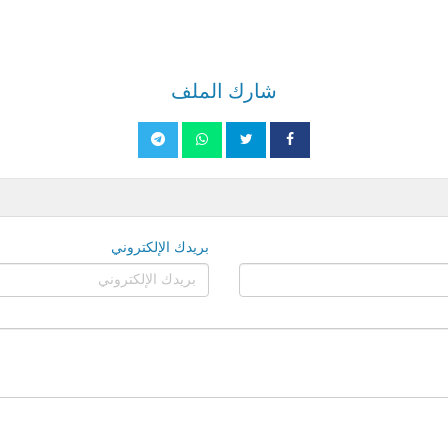
شارك الملف
بريدك الإلكتروني