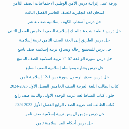
ورقة عمل إثرائية درس الأمن الوطني الاجتماعيات الصف الثامن
امتحان لغة انجليزية للصف العاشر الفصل الثالث
حل درس أصحاب الكهف إسلامية صف عاشر
حل درس فاطمة بنت عبدالملك إسلامية الصف الخامس الفصل الثاني
حل درس الطريق إلى الجنة الصف الثامن تربية إسلامية
حل درس للمجتمع رجاله ونساؤه تربية إسلامية صف تاسع
حل درس سورة الواقعة 57-74 تربية اسلامية الصف التاسع
حل درس بشارة ومواساة إسلامية الصف السابع
حل درس صدق الرسول سورة يس 1-12 إسلامية ثامن
كتاب الطالب اللغة العربية الصف الخامس الفصل الأول 2023-2024
حلول كتاب النشاط لغة عربية الوحدة الاولى والثانية صف رابع
كتاب الطالب لغة عربية الصف الرابع الفصل الأول 2023-2024
حل درس مؤمن ال يس تربية إسلامية صف ثامن
حل درس أحكام المد اسلامية ثامن