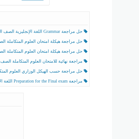
حل مراجعة Grammar اللغة الإنجليزية الصف الخامس الفصل الثالث
حل مراجعة هيكلة امتحان العلوم المتكاملة الصف الخامس انسبير الفصل الثالث
حل مراجعة هيكلة امتحان العلوم المتكاملة الصف الخامس عام الفصل الثالث
مراجعة نهائية للامتحان العلوم المتكاملة الصف الخامس انسبير الفصل الثا
حل مراجعة حسب الهيكل الوزاري العلوم المتكاملة الصف الخامس عام الفصل الثال
مراجعة Preparation for the Final exam اللغة الإنجليزية الصف الرابع الفصل الثالث