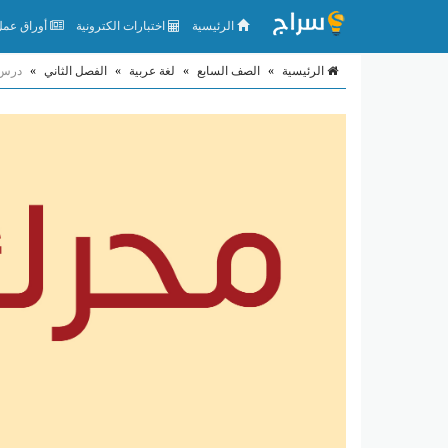
الرئيسية
اختبارات الكترونية
أوراق عمل 
الرئيسية
»
الصف السابع
»
لغة عربية
»
الفصل الثاني
»
درس ا