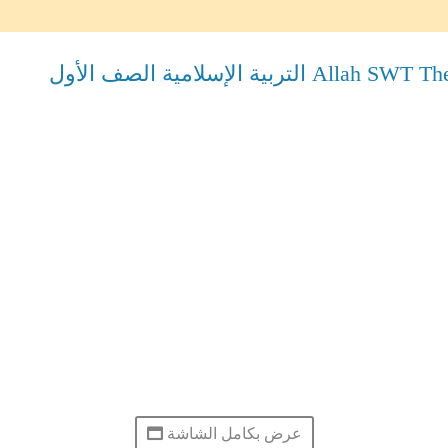
عرض بكامل الشاشة