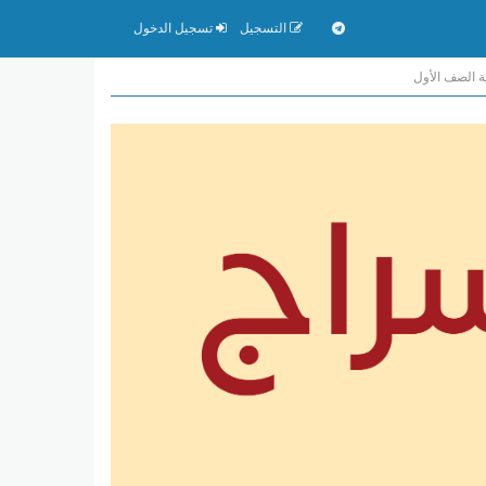
التسجيل
تسجيل الدخول