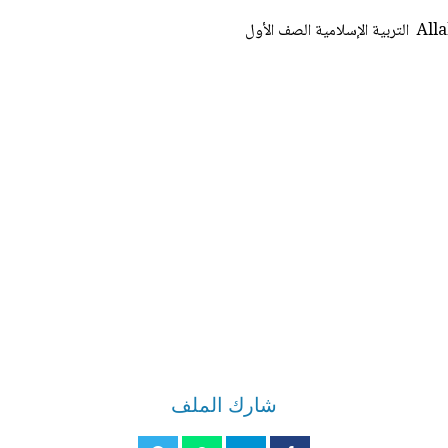
شارك الملف