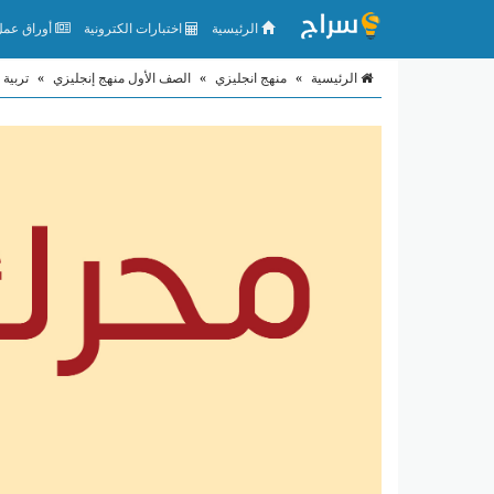
الرئيسية
اختبارات الكترونية
أوراق عمل 
الرئيسية
»
منهج انجليزي
»
الصف الأول منهج إنجليزي
»
تربية 