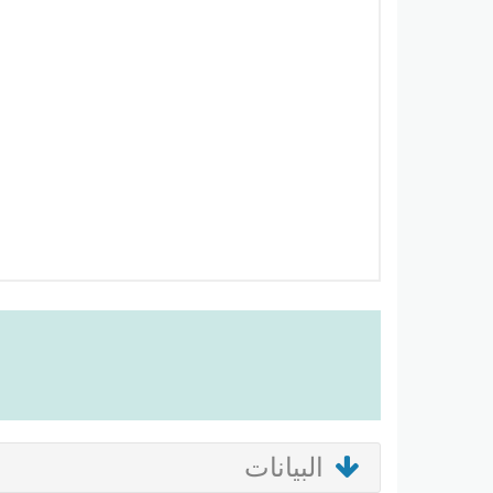
البيانات