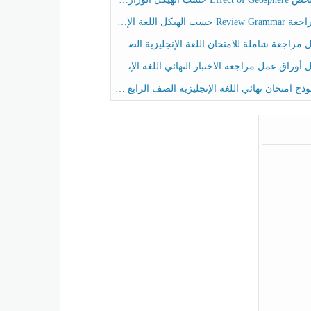
حسب الهيكل اللغة الإنجليزية الصف الخامس الفصل الثالث
راجعة شاملة للامتحان اللغة الإنجليزية الصف الخامس الفصل الثالث
راق عمل مراجعة الاختبار النهائي اللغة الإنجليزية الصف الرابع الفصل الثالث
ج امتحان نهائي اللغة الإنجليزية الصف الرابع الفصل الثالث