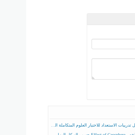
ريبات الاستعداد للاختبار العلوم المتكاملة الصف الخامس عام الفصل الثالث
هيكل الوزاري العلوم المتكاملة الصف الخامس انسبير الفصل الثالث