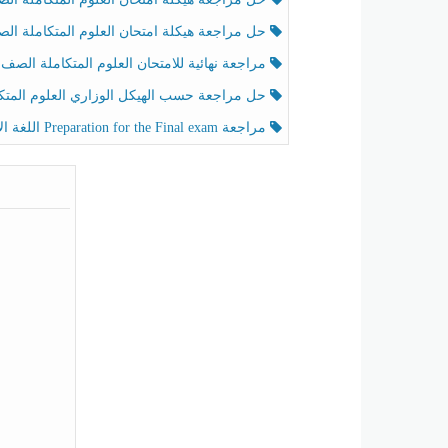
حل مراجعة هيكلة امتحان العلوم المتكاملة الصف الخامس عام الفصل الثالث
مراجعة نهائية للامتحان العلوم المتكاملة الصف الخامس انسبير الفصل الثا
حل مراجعة حسب الهيكل الوزاري العلوم المتكاملة الصف الخامس عام الفصل الثال
مراجعة Preparation for the Final exam اللغة الإنجليزية الصف الرابع الفصل الثالث