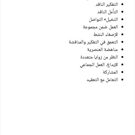
التفكير الناقد
التأمل الناقد
التخيل» التواصل
العمل ضمن مجموعة
الإصغاء النشط
التعمق في التفكير والمنافشة
مناهضة العنصرية
النظر من زوايا متعددة
الإبداع، العمل الجماعي
المشاركة
التعامل مع التعقيد