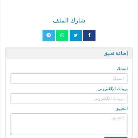
شارك الملف
إضافة تعليق
اسمك
بريدك الإلكتروني
التعليق