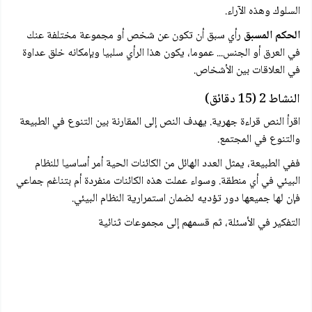
السلوك وهذه الآراء.
الحكم المسبق
رأي سبق أن تكون عن شخص أو مجموعة مختلفة عنك
في العرق أو الجنس... عموما، يكون هذا الرأي سلبيا وبإمكانه خلق عداوة
في العلاقات بين الأشخاص.
النشاط 2 (15 دقائق)
اقرأ النص قراءة جهرية. يهدف النص إلى المقارنة بين التنوع في الطبيعة
والتنوع في المجتمع.
ففي الطبيعة، يمثل العدد الهائل من الكائنات الحية أمر أساسيا للنظام
البيئي في أي منطقة. وسواء عملت هذه الكائنات منفردة أم بتناغم جماعي
فإن لها جميعها دور تؤديه لضمان استمرارية النظام البيئي.
التفكير في الأسئلة، ثم قسمهم إلى مجموعات ثنائية