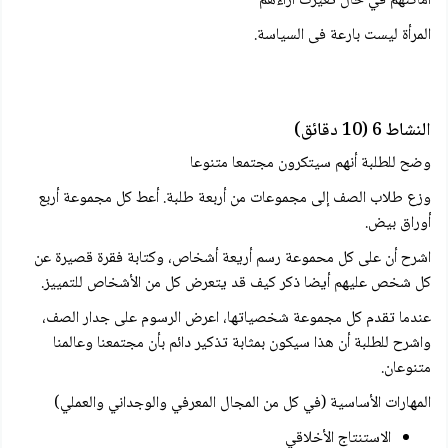
أماكنهم في حال تغيرت أراءهم
المرأة ليست بارعة فى السياسة.
النشاط 6 (10 دقائق)
وضح للطلبة أنهم سيتكرون مجتمعا متنوعا
وزع طلاب الصف إلى مجموعات من أربعة طلبة. أعط كل مجموعة أربع
أوراق بيض.
اشرح أن على كل محموعة رسم أريعة أشخاص، وكتابة فقرة قصيرة عن
كل شخص عليهم أيضا ذكر كيف قد يتعرض كل من الأشخاص للتمييز.
عندما تقدم كل مجموعة شخصياتها، اعرض الرسوم على جدار الصف،
واشرح للطلبة أن هذا سيكون بمثابة تذكير دائم بأن مجتمعنا وعالمنا
متنوعان.
المهارات الأساسية (في كل من المجال المعرفي والوجداني والعملي)
الاستنتاج الأخلاقي