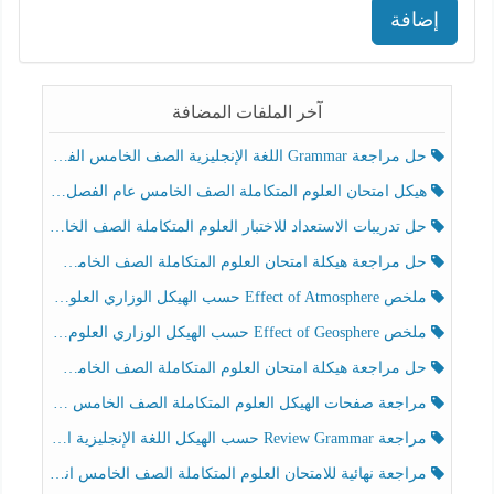
إضافة
آخر الملفات المضافة
حل مراجعة Grammar اللغة الإنجليزية الصف الخامس الفصل الثالث
هيكل امتحان العلوم المتكاملة الصف الخامس عام الفصل الدراسي الثالث 2025-2026
حل تدريبات الاستعداد للاختبار العلوم المتكاملة الصف الخامس عام الفصل الثالث
حل مراجعة هيكلة امتحان العلوم المتكاملة الصف الخامس انسبير الفصل الثالث
ملخص Effect of Atmosphere حسب الهيكل الوزاري العلوم المتكاملة الصف الخامس انسبير الفصل الثالث
ملخص Effect of Geosphere حسب الهيكل الوزاري العلوم المتكاملة الصف الخامس انسبير الفصل الثالث
حل مراجعة هيكلة امتحان العلوم المتكاملة الصف الخامس عام الفصل الثالث
مراجعة صفحات الهيكل العلوم المتكاملة الصف الخامس انسبير الفصل الثالث
مراجعة Review Grammar حسب الهيكل اللغة الإنجليزية الصف الخامس الفصل الثالث
مراجعة نهائية للامتحان العلوم المتكاملة الصف الخامس انسبير الفصل الثالث