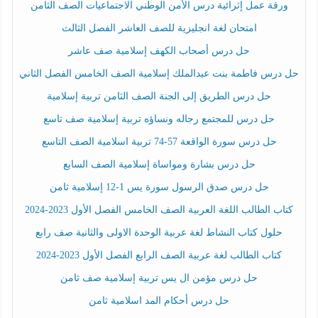
ورقة عمل إثرائية درس الأمن الوطني الاجتماعيات الصف الثامن
امتحان لغة انجليزية للصف العاشر الفصل الثالث
حل درس أصحاب الكهف إسلامية صف عاشر
حل درس فاطمة بنت عبدالملك إسلامية الصف الخامس الفصل الثاني
حل درس الطريق إلى الجنة الصف الثامن تربية إسلامية
حل درس للمجتمع رجاله ونساؤه تربية إسلامية صف تاسع
حل درس سورة الواقعة 57-74 تربية اسلامية الصف التاسع
حل درس بشارة ومواساة إسلامية الصف السابع
حل درس صدق الرسول سورة يس 1-12 إسلامية ثامن
كتاب الطالب اللغة العربية الصف الخامس الفصل الأول 2023-2024
حلول كتاب النشاط لغة عربية الوحدة الاولى والثانية صف رابع
كتاب الطالب لغة عربية الصف الرابع الفصل الأول 2023-2024
حل درس مؤمن ال يس تربية إسلامية صف ثامن
حل درس أحكام المد اسلامية ثامن