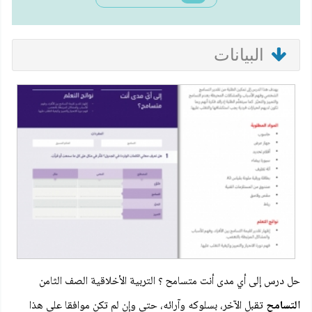
البيانات
حل درس إلى أي مدى أنت متسامح ؟ التربية الأخلاقية الصف الثامن
التسامح
تقبل الآخر، بسلوكه وآرائه، حتى وإن لم تكن موافقا على هذا