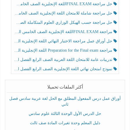
حل مراجعة FINAL EXAMاللغة الإنجليزية الصف الخامس الفصل الثالث
حل مراجعة شاملة للامتحان اللغة الإنجليزية الصف الخامس الفصل الثالث
حل مراجعة حسب الهيكل الوزاري العلوم المتكاملة الصف الخامس عام الفصل الثالث
مراجعة FINAL EXAMاللغة الإنجليزية الصف الخامس الفصل الثالث
حل أوراق عمل مراجعة الاختبار النهائي اللغة الإنجليزية الصف الرابع الفصل الثالث
مراجعة Preparation for the Final exam اللغة الإنجليزية الصف الرابع الفصل الثالث
تدريبات عامة للامتحان اللغة العربية الصف الرابع الفصل الثالث
نموذج امتحان نهائي اللغة الإنجليزية الصف الرابع الفصل الثالث
أكثر الملفات تحميلا
أوراق عمل درس المفعول المطلق مع الحل لغة عربية سادس فصل
ثاني
حل الدرس الأول الوحدة الثالثة علوم سادس
دليل المعلم وحدة تغيرات المادة صف ثالث