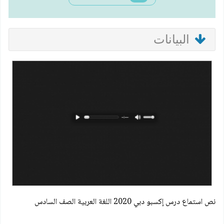
البيانات
نص استماع درس إكسبو دبي 2020 اللغة العربية الصف السادس