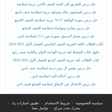
حل درس الطريق إلى الجنة الصف الثامن تربية إسلامية
حل درس للمجتمع رجاله ونساؤه تربية إسلامية صف تاسع
حل درس سورة الواقعة 57-74 تربية اسلامية الصف التاسع
حل درس بشارة ومواساة إسلامية الصف السابع
حل درس صدق الرسول سورة يس 1-12 إسلامية ثامن
كتاب الطالب اللغة العربية الصف الخامس الفصل الأول 2023-2024
حلول كتاب النشاط لغة عربية الوحدة الاولى والثانية صف رابع
كتاب الطالب لغة عربية الصف الرابع الفصل الأول 2023-2024
حل درس مؤمن ال يس تربية إسلامية صف ثامن
حل درس أحكام المد اسلامية ثامن
حل درس الاعتدال في الإنفاق إسلامية السابع فصل ثاني
سياسية الخصوصية
-
شروط الاستخدام
-
تطبيق اختبارات زاد
-
محرك بحث سراج
-
تواصل معنا