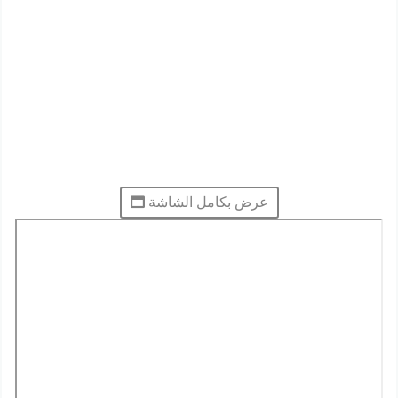
عرض بكامل الشاشة