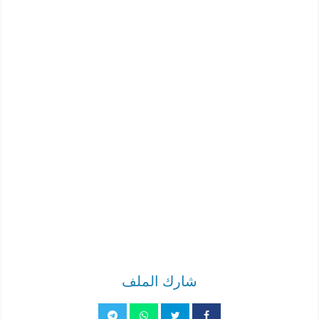
شارك الملف