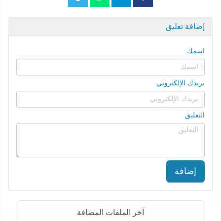
إضافة تعليق
اسمك
بريدك الإلكتروني
التعليق
إضافة
آخر الملفات المضافة