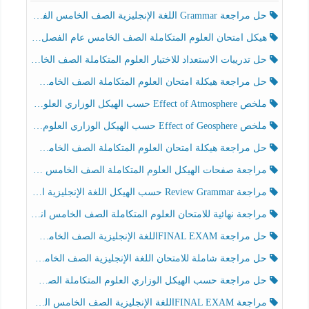
حل مراجعة Grammar اللغة الإنجليزية الصف الخامس الفصل الثالث
هيكل امتحان العلوم المتكاملة الصف الخامس عام الفصل الدراسي الثالث 2025-2026
حل تدريبات الاستعداد للاختبار العلوم المتكاملة الصف الخامس عام الفصل الثالث
حل مراجعة هيكلة امتحان العلوم المتكاملة الصف الخامس انسبير الفصل الثالث
ملخص Effect of Atmosphere حسب الهيكل الوزاري العلوم المتكاملة الصف الخامس انسبير الفصل الثالث
ملخص Effect of Geosphere حسب الهيكل الوزاري العلوم المتكاملة الصف الخامس انسبير الفصل الثالث
حل مراجعة هيكلة امتحان العلوم المتكاملة الصف الخامس عام الفصل الثالث
مراجعة صفحات الهيكل العلوم المتكاملة الصف الخامس انسبير الفصل الثالث
مراجعة Review Grammar حسب الهيكل اللغة الإنجليزية الصف الخامس الفصل الثالث
مراجعة نهائية للامتحان العلوم المتكاملة الصف الخامس انسبير الفصل الثالث
حل مراجعة FINAL EXAMاللغة الإنجليزية الصف الخامس الفصل الثالث
حل مراجعة شاملة للامتحان اللغة الإنجليزية الصف الخامس الفصل الثالث
حل مراجعة حسب الهيكل الوزاري العلوم المتكاملة الصف الخامس عام الفصل الثالث
مراجعة FINAL EXAMاللغة الإنجليزية الصف الخامس الفصل الثالث