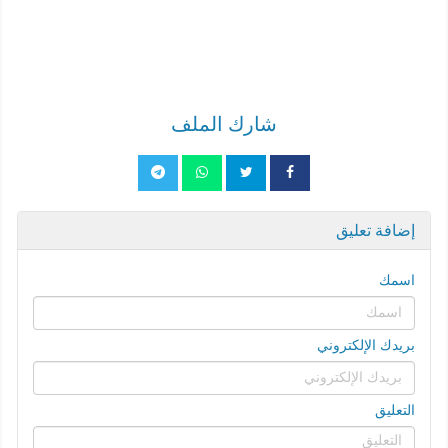
شارك الملف
إضافة تعليق
اسمك
بريدك الإلكتروني
التعليق