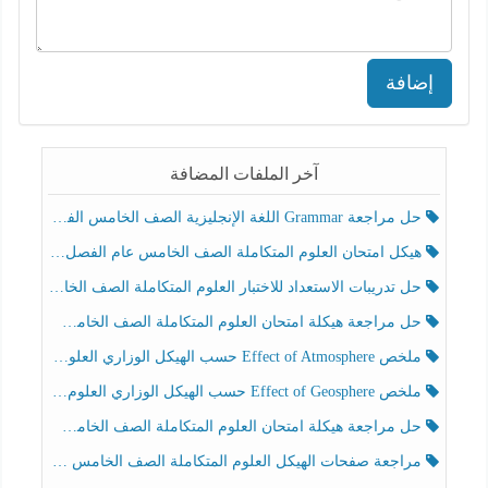
إضافة
آخر الملفات المضافة
حل مراجعة Grammar اللغة الإنجليزية الصف الخامس الفصل الثالث
هيكل امتحان العلوم المتكاملة الصف الخامس عام الفصل الدراسي الثالث 2025-2026
حل تدريبات الاستعداد للاختبار العلوم المتكاملة الصف الخامس عام الفصل الثالث
حل مراجعة هيكلة امتحان العلوم المتكاملة الصف الخامس انسبير الفصل الثالث
ملخص Effect of Atmosphere حسب الهيكل الوزاري العلوم المتكاملة الصف الخامس انسبير الفصل الثالث
ملخص Effect of Geosphere حسب الهيكل الوزاري العلوم المتكاملة الصف الخامس انسبير الفصل الثالث
حل مراجعة هيكلة امتحان العلوم المتكاملة الصف الخامس عام الفصل الثالث
مراجعة صفحات الهيكل العلوم المتكاملة الصف الخامس انسبير الفصل الثالث