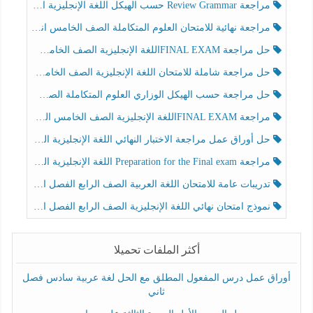
مراجعة Review Grammar حسب الهيكل اللغة الإنجليزية الصف الخامس الفصل الثالث
مراجعة نهائية للامتحان العلوم المتكاملة الصف الخامس انسبير الفصل الثالث
حل مراجعة FINAL EXAMاللغة الإنجليزية الصف الخامس الفصل الثالث
حل مراجعة شاملة للامتحان اللغة الإنجليزية الصف الخامس الفصل الثالث
حل مراجعة حسب الهيكل الوزاري العلوم المتكاملة الصف الخامس عام الفصل الثالث
مراجعة FINAL EXAMاللغة الإنجليزية الصف الخامس الفصل الثالث
حل أوراق عمل مراجعة الاختبار النهائي اللغة الإنجليزية الصف الرابع الفصل الثالث
مراجعة Preparation for the Final exam اللغة الإنجليزية الصف الرابع الفصل الثالث
تدريبات عامة للامتحان اللغة العربية الصف الرابع الفصل الثالث
نموذج امتحان نهائي اللغة الإنجليزية الصف الرابع الفصل الثالث
أكثر الملفات تحميلا
أوراق عمل درس المفعول المطلق مع الحل لغة عربية سادس فصل
ثاني