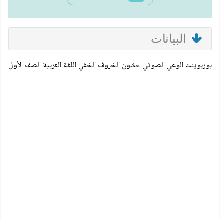
البيانات
بوربوينت الوعي الصوتي خشون الخروف الخفي اللغة العربية الصف الأول