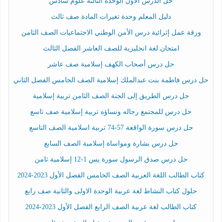
حل الدرس الأول الوحدة الثالثة علوم سادس
دليل المعلم وحدة تغيرات المادة صف ثالث
ورقة عمل إثرائية درس الأمن الوطني الاجتماعيات الصف الثامن
امتحان لغة انجليزية للصف العاشر الفصل الثالث
حل درس أصحاب الكهف إسلامية صف عاشر
حل درس فاطمة بنت عبدالملك إسلامية الصف الخامس الفصل الثاني
حل درس الطريق إلى الجنة الصف الثامن تربية إسلامية
حل درس للمجتمع رجاله ونساؤه تربية إسلامية صف تاسع
حل درس سورة الواقعة 57-74 تربية اسلامية الصف التاسع
حل درس بشارة ومواساة إسلامية الصف السابع
حل درس صدق الرسول سورة يس 1-12 إسلامية ثامن
كتاب الطالب اللغة العربية الصف الخامس الفصل الأول 2023-2024
حلول كتاب النشاط لغة عربية الوحدة الاولى والثانية صف رابع
كتاب الطالب لغة عربية الصف الرابع الفصل الأول 2023-2024