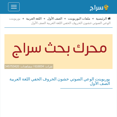
Toggle
navigation
الرئيسية
»
ملفات البوربوينت
»
الصف الأول
»
اللغة العربية
»
بوربوينت
الوعي الصوتي خشون الخروف الخفي اللغة العربية الصف الأول
نقرات: 616834 / مشاهدات: 345753420
بوربوينت الوعي الصوتي خشون الخروف الخفي اللغة العربية
الصف الأول