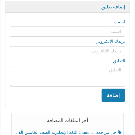
إضافة تعليق
اسمك
بريدك الإلكتروني
التعليق
إضافة
آخر الملفات المضافة
حل مراجعة Grammar اللغة الإنجليزية الصف الخامس الفصل الثالث