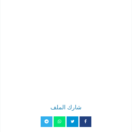
شارك الملف