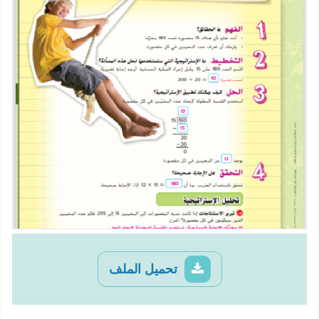
تحميل الملف