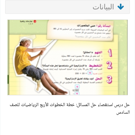
البيانات
حل درس استقصاء حل المسائل: خطة الخطوات الأربع الرياضيات للصف
السادس