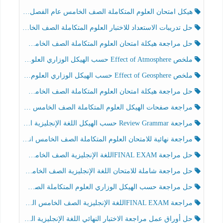
هيكل امتحان العلوم المتكاملة الصف الخامس عام الفصل الدراسي الثالث 2025-2026
حل تدريبات الاستعداد للاختبار العلوم المتكاملة الصف الخامس عام الفصل الثالث
حل مراجعة هيكلة امتحان العلوم المتكاملة الصف الخامس انسبير الفصل الثالث
ملخص Effect of Atmosphere حسب الهيكل الوزاري العلوم المتكاملة الصف الخامس انسبير الفصل الثالث
ملخص Effect of Geosphere حسب الهيكل الوزاري العلوم المتكاملة الصف الخامس انسبير الفصل الثالث
حل مراجعة هيكلة امتحان العلوم المتكاملة الصف الخامس عام الفصل الثالث
مراجعة صفحات الهيكل العلوم المتكاملة الصف الخامس انسبير الفصل الثالث
مراجعة Review Grammar حسب الهيكل اللغة الإنجليزية الصف الخامس الفصل الثالث
مراجعة نهائية للامتحان العلوم المتكاملة الصف الخامس انسبير الفصل الثالث
حل مراجعة FINAL EXAMاللغة الإنجليزية الصف الخامس الفصل الثالث
حل مراجعة شاملة للامتحان اللغة الإنجليزية الصف الخامس الفصل الثالث
حل مراجعة حسب الهيكل الوزاري العلوم المتكاملة الصف الخامس عام الفصل الثالث
مراجعة FINAL EXAMاللغة الإنجليزية الصف الخامس الفصل الثالث
حل أوراق عمل مراجعة الاختبار النهائي اللغة الإنجليزية الصف الرابع الفصل الثالث