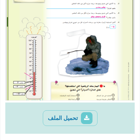
تحميل الملف