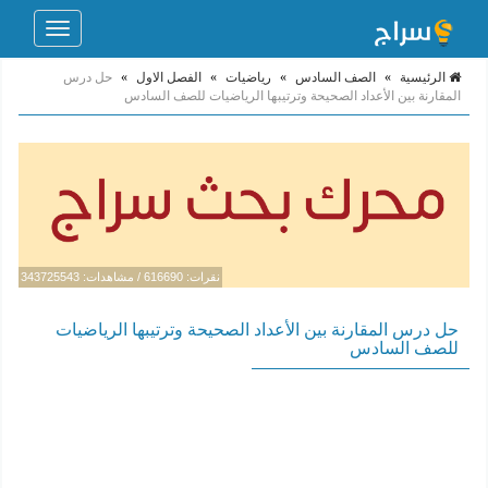
Toggle
navigation
الرئيسية
»
الصف السادس
»
رياضيات
»
الفصل الاول
»
حل درس
المقارنة بين الأعداد الصحيحة وترتيبها الرياضيات للصف السادس
نقرات: 616690 / مشاهدات: 343725543
حل درس المقارنة بين الأعداد الصحيحة وترتيبها الرياضيات
للصف السادس