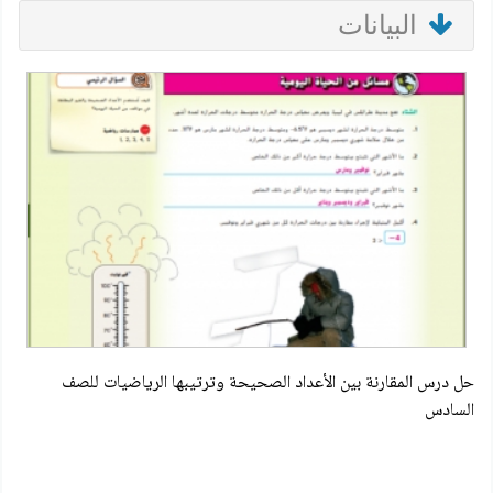
البيانات
حل درس المقارنة بين الأعداد الصحيحة وترتيبها الرياضيات للصف
السادس