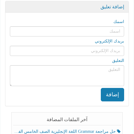
إضافة تعليق
اسمك
بريدك الإلكتروني
التعليق
إضافة
آخر الملفات المضافة
حل مراجعة Grammar اللغة الإنجليزية الصف الخامس الفصل الثالث