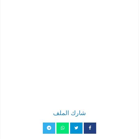
شارك الملف