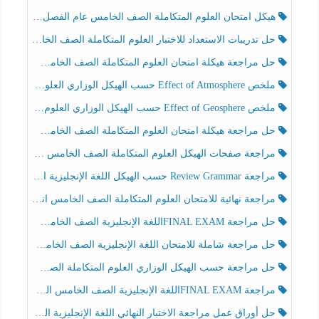
هيكل امتحان العلوم المتكاملة الصف الخامس عام الفصل الدراسي الثالث 2025-2026
حل تدريبات الاستعداد للاختبار العلوم المتكاملة الصف الخامس عام الفصل الثالث
حل مراجعة هيكلة امتحان العلوم المتكاملة الصف الخامس انسبير الفصل الثالث
ملخص Effect of Atmosphere حسب الهيكل الوزاري العلوم المتكاملة الصف الخامس انسبير الفصل الثالث
ملخص Effect of Geosphere حسب الهيكل الوزاري العلوم المتكاملة الصف الخامس انسبير الفصل الثالث
حل مراجعة هيكلة امتحان العلوم المتكاملة الصف الخامس عام الفصل الثالث
مراجعة صفحات الهيكل العلوم المتكاملة الصف الخامس انسبير الفصل الثالث
مراجعة Review Grammar حسب الهيكل اللغة الإنجليزية الصف الخامس الفصل الثالث
مراجعة نهائية للامتحان العلوم المتكاملة الصف الخامس انسبير الفصل الثالث
حل مراجعة FINAL EXAMاللغة الإنجليزية الصف الخامس الفصل الثالث
حل مراجعة شاملة للامتحان اللغة الإنجليزية الصف الخامس الفصل الثالث
حل مراجعة حسب الهيكل الوزاري العلوم المتكاملة الصف الخامس عام الفصل الثالث
مراجعة FINAL EXAMاللغة الإنجليزية الصف الخامس الفصل الثالث
حل أوراق عمل مراجعة الاختبار النهائي اللغة الإنجليزية الصف الرابع الفصل الثالث