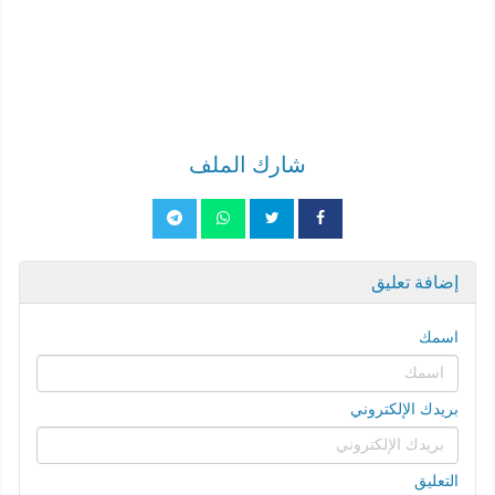
شارك الملف
إضافة تعليق
اسمك
بريدك الإلكتروني
التعليق