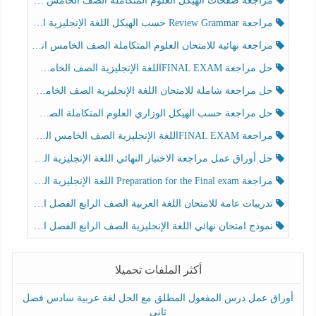
مراجعة صفحات الهيكل العلوم المتكاملة الصف الخامس انسبير الفصل الثالث
مراجعة Review Grammar حسب الهيكل اللغة الإنجليزية الصف الخامس الفصل الثالث
مراجعة نهائية للامتحان العلوم المتكاملة الصف الخامس انسبير الفصل الثالث
حل مراجعة FINAL EXAMاللغة الإنجليزية الصف الخامس الفصل الثالث
حل مراجعة شاملة للامتحان اللغة الإنجليزية الصف الخامس الفصل الثالث
حل مراجعة حسب الهيكل الوزاري العلوم المتكاملة الصف الخامس عام الفصل الثالث
مراجعة FINAL EXAMاللغة الإنجليزية الصف الخامس الفصل الثالث
حل أوراق عمل مراجعة الاختبار النهائي اللغة الإنجليزية الصف الرابع الفصل الثالث
مراجعة Preparation for the Final exam اللغة الإنجليزية الصف الرابع الفصل الثالث
تدريبات عامة للامتحان اللغة العربية الصف الرابع الفصل الثالث
نموذج امتحان نهائي اللغة الإنجليزية الصف الرابع الفصل الثالث
أكثر الملفات تحميلا
أوراق عمل درس المفعول المطلق مع الحل لغة عربية سادس فصل
ثاني