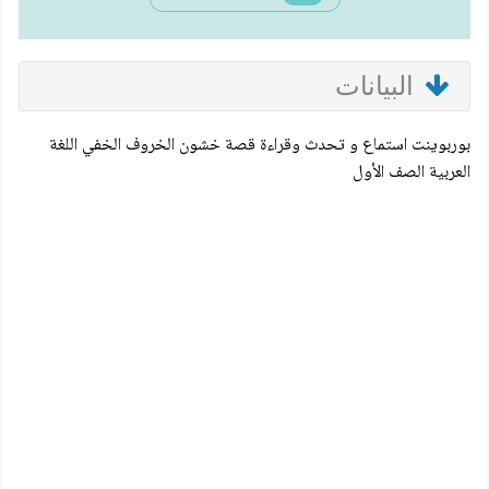
البيانات
بوربوينت استماع و تحدث وقراءة قصة خشون الخروف الخفي اللغة
العربية الصف الأول