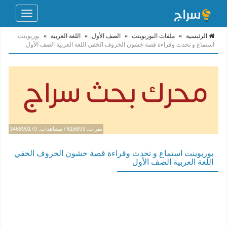
Toggle
navigation
الرئيسية
»
ملفات البوربوينت
»
الصف الأول
»
اللغة العربية
»
بوربوينت
استماع و تحدث وقراءة قصة خشون الخروف الخفي اللغة العربية الصف الأول
نقرات: 616893 / مشاهدات: 346899170
بوربوينت استماع و تحدث وقراءة قصة خشون الخروف الخفي
اللغة العربية الصف الأول