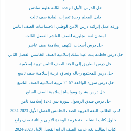
حل الدرس الأول الوحدة الثالثة علوم سادس
دليل المعلم وحدة تغيرات المادة صف ثالث
ورقة عمل إثرائية درس الأمن الوطني الاجتماعيات الصف الثامن
امتحان لغة انجليزية للصف العاشر الفصل الثالث
حل درس أصحاب الكهف إسلامية صف عاشر
حل درس فاطمة بنت عبدالملك إسلامية الصف الخامس الفصل الثاني
حل درس الطريق إلى الجنة الصف الثامن تربية إسلامية
حل درس للمجتمع رجاله ونساؤه تربية إسلامية صف تاسع
حل درس سورة الواقعة 57-74 تربية اسلامية الصف التاسع
حل درس بشارة ومواساة إسلامية الصف السابع
حل درس صدق الرسول سورة يس 1-12 إسلامية ثامن
كتاب الطالب اللغة العربية الصف الخامس الفصل الأول 2023-2024
حلول كتاب النشاط لغة عربية الوحدة الاولى والثانية صف رابع
كتاب الطالب لغة عربية الصف الرابع الفصل الأول 2023-2024