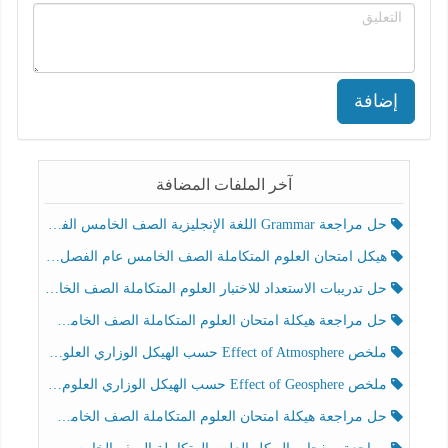
إضافة
آخر الملفات المضافة
حل مراجعة Grammar اللغة الإنجليزية الصف الخامس الفصل الثالث
هيكل امتحان العلوم المتكاملة الصف الخامس عام الفصل الدراسي الثالث 2025-2026
حل تدريبات الاستعداد للاختبار العلوم المتكاملة الصف الخامس عام الفصل الثالث
حل مراجعة هيكلة امتحان العلوم المتكاملة الصف الخامس انسبير الفصل الثالث
ملخص Effect of Atmosphere حسب الهيكل الوزاري العلوم المتكاملة الصف الخامس انسبير الفصل الثالث
ملخص Effect of Geosphere حسب الهيكل الوزاري العلوم المتكاملة الصف الخامس انسبير الفصل الثالث
حل مراجعة هيكلة امتحان العلوم المتكاملة الصف الخامس عام الفصل الثالث