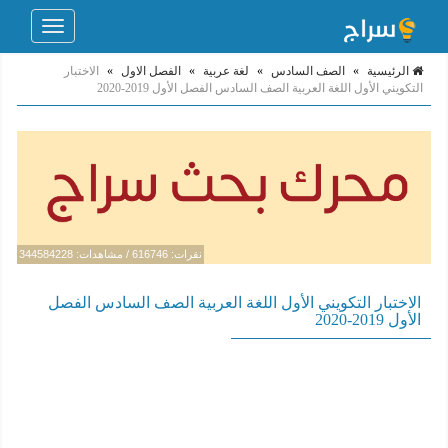
Toggle
navigation
الرئيسية
»
الصف السادس
»
لغة عربية
»
الفصل الاول
»
الاختبار
التكويني الأول اللغة العربية الصف السادس الفصل الأول 2019-2020
نقرات: 616746 / مشاهدات: 344584228
الاختبار التكويني الأول اللغة العربية الصف السادس الفصل
الأول 2019-2020