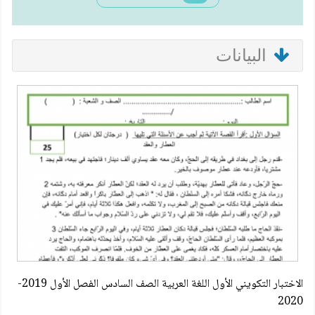
البيانات
الاختبار التكويني الأول اللغة العربية الصف السادس الفصل الأول 2019-
2020