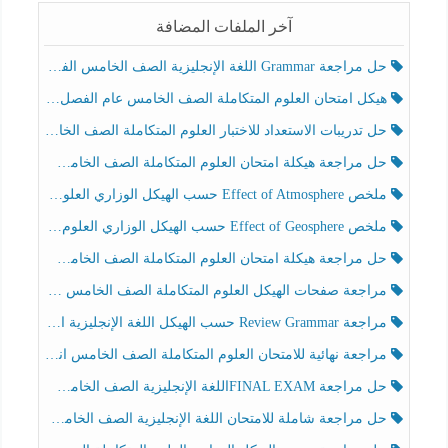
آخر الملفات المضافة
حل مراجعة Grammar اللغة الإنجليزية الصف الخامس الفصل الثالث
هيكل امتحان العلوم المتكاملة الصف الخامس عام الفصل الدراسي الثالث 2025-2026
حل تدريبات الاستعداد للاختبار العلوم المتكاملة الصف الخامس عام الفصل الثالث
حل مراجعة هيكلة امتحان العلوم المتكاملة الصف الخامس انسبير الفصل الثالث
ملخص Effect of Atmosphere حسب الهيكل الوزاري العلوم المتكاملة الصف الخامس انسبير الفصل الثالث
ملخص Effect of Geosphere حسب الهيكل الوزاري العلوم المتكاملة الصف الخامس انسبير الفصل الثالث
حل مراجعة هيكلة امتحان العلوم المتكاملة الصف الخامس عام الفصل الثالث
مراجعة صفحات الهيكل العلوم المتكاملة الصف الخامس انسبير الفصل الثالث
مراجعة Review Grammar حسب الهيكل اللغة الإنجليزية الصف الخامس الفصل الثالث
مراجعة نهائية للامتحان العلوم المتكاملة الصف الخامس انسبير الفصل الثالث
حل مراجعة FINAL EXAMاللغة الإنجليزية الصف الخامس الفصل الثالث
حل مراجعة شاملة للامتحان اللغة الإنجليزية الصف الخامس الفصل الثالث