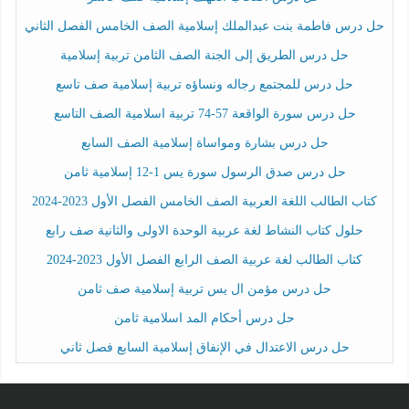
حل درس فاطمة بنت عبدالملك إسلامية الصف الخامس الفصل الثاني
حل درس الطريق إلى الجنة الصف الثامن تربية إسلامية
حل درس للمجتمع رجاله ونساؤه تربية إسلامية صف تاسع
حل درس سورة الواقعة 57-74 تربية اسلامية الصف التاسع
حل درس بشارة ومواساة إسلامية الصف السابع
حل درس صدق الرسول سورة يس 1-12 إسلامية ثامن
كتاب الطالب اللغة العربية الصف الخامس الفصل الأول 2023-2024
حلول كتاب النشاط لغة عربية الوحدة الاولى والثانية صف رابع
كتاب الطالب لغة عربية الصف الرابع الفصل الأول 2023-2024
حل درس مؤمن ال يس تربية إسلامية صف ثامن
حل درس أحكام المد اسلامية ثامن
حل درس الاعتدال في الإنفاق إسلامية السابع فصل ثاني