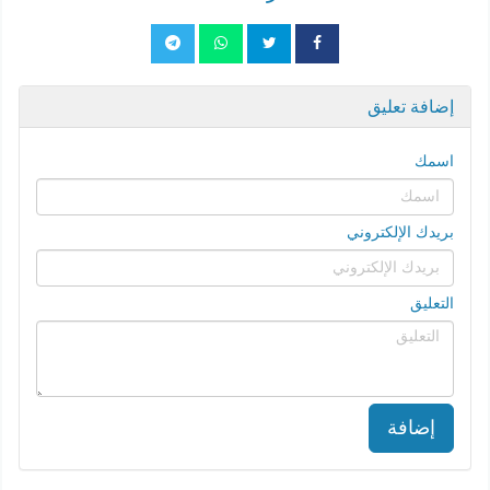
إضافة تعليق
اسمك
بريدك الإلكتروني
التعليق
إضافة