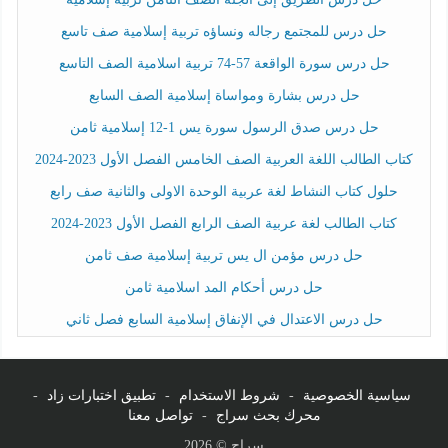
حل درس للمجتمع رجاله ونساؤه تربية إسلامية صف تاسع
حل درس سورة الواقعة 57-74 تربية اسلامية الصف التاسع
حل درس بشارة ومواساة إسلامية الصف السابع
حل درس صدق الرسول سورة يس 1-12 إسلامية ثامن
كتاب الطالب اللغة العربية الصف الخامس الفصل الأول 2023-2024
حلول كتاب النشاط لغة عربية الوحدة الاولى والثانية صف رابع
كتاب الطالب لغة عربية الصف الرابع الفصل الأول 2023-2024
حل درس مؤمن ال يس تربية إسلامية صف ثامن
حل درس أحكام المد اسلامية ثامن
حل درس الاعتدال في الإنفاق إسلامية السابع فصل ثاني
سياسية الخصوصية
-
شروط الاستخدام
-
تطبيق اختبارات زاد
-
محرك بحث سراج
-
تواصل معنا
سراج © 2026