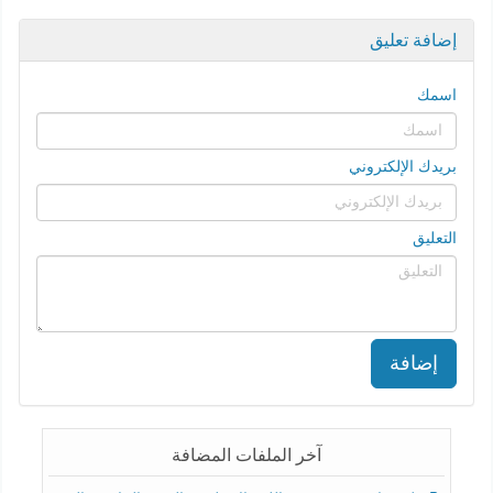
إضافة تعليق
اسمك
بريدك الإلكتروني
التعليق
إضافة
آخر الملفات المضافة