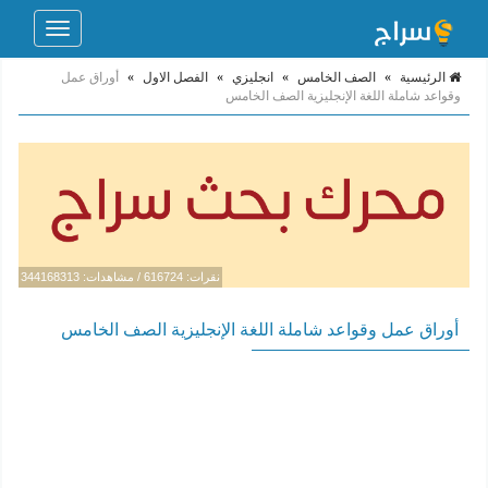
Toggle
navigation
الرئيسية
»
الصف الخامس
»
انجليزي
»
الفصل الاول
»
أوراق عمل
وقواعد شاملة اللغة الإنجليزية الصف الخامس
نقرات: 616724 / مشاهدات: 344168313
أوراق عمل وقواعد شاملة اللغة الإنجليزية الصف الخامس