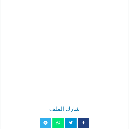
شارك الملف