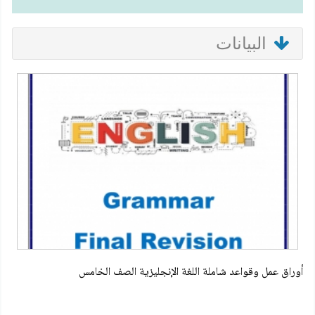
البيانات
أوراق عمل وقواعد شاملة اللغة الإنجليزية الصف الخامس