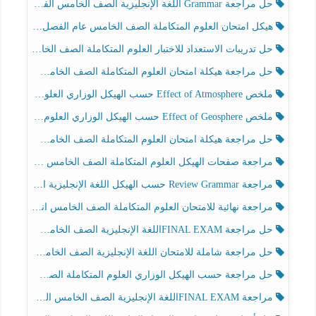
حل مراجعة Grammar اللغة الإنجليزية الصف الخامس الفصل الثالث
هيكل امتحان العلوم المتكاملة الصف الخامس عام الفصل الدراسي الثالث 2025-2026
حل تدريبات الاستعداد للاختبار العلوم المتكاملة الصف الخامس عام الفصل الثالث
حل مراجعة هيكلة امتحان العلوم المتكاملة الصف الخامس انسبير الفصل الثالث
ملخص Effect of Atmosphere حسب الهيكل الوزاري العلوم المتكاملة الصف الخامس انسبير الفصل الثالث
ملخص Effect of Geosphere حسب الهيكل الوزاري العلوم المتكاملة الصف الخامس انسبير الفصل الثالث
حل مراجعة هيكلة امتحان العلوم المتكاملة الصف الخامس عام الفصل الثالث
مراجعة صفحات الهيكل العلوم المتكاملة الصف الخامس انسبير الفصل الثالث
مراجعة Review Grammar حسب الهيكل اللغة الإنجليزية الصف الخامس الفصل الثالث
مراجعة نهائية للامتحان العلوم المتكاملة الصف الخامس انسبير الفصل الثالث
حل مراجعة FINAL EXAMاللغة الإنجليزية الصف الخامس الفصل الثالث
حل مراجعة شاملة للامتحان اللغة الإنجليزية الصف الخامس الفصل الثالث
حل مراجعة حسب الهيكل الوزاري العلوم المتكاملة الصف الخامس عام الفصل الثالث
مراجعة FINAL EXAMاللغة الإنجليزية الصف الخامس الفصل الثالث