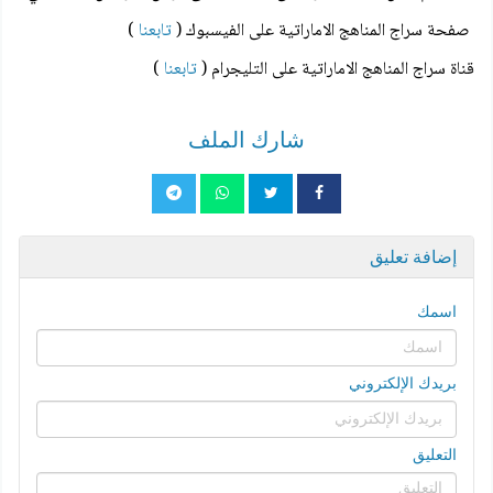
صفحة سراج المناهج الاماراتية على الفيسبوك (
تابعنا
)
قناة سراج المناهج الاماراتية على التليجرام (
تابعنا
)
شارك الملف
إضافة تعليق
اسمك
بريدك الإلكتروني
التعليق