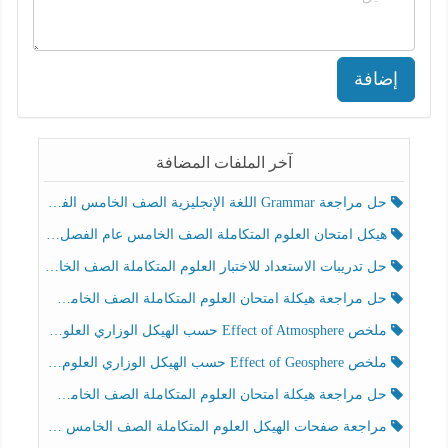
إضافة
آخر الملفات المضافة
حل مراجعة Grammar اللغة الإنجليزية الصف الخامس الفصل الثالث
هيكل امتحان العلوم المتكاملة الصف الخامس عام الفصل الدراسي الثالث 2025-2026
حل تدريبات الاستعداد للاختبار العلوم المتكاملة الصف الخامس عام الفصل الثالث
حل مراجعة هيكلة امتحان العلوم المتكاملة الصف الخامس انسبير الفصل الثالث
ملخص Effect of Atmosphere حسب الهيكل الوزاري العلوم المتكاملة الصف الخامس انسبير الفصل الثالث
ملخص Effect of Geosphere حسب الهيكل الوزاري العلوم المتكاملة الصف الخامس انسبير الفصل الثالث
حل مراجعة هيكلة امتحان العلوم المتكاملة الصف الخامس عام الفصل الثالث
مراجعة صفحات الهيكل العلوم المتكاملة الصف الخامس انسبير الفصل الثالث