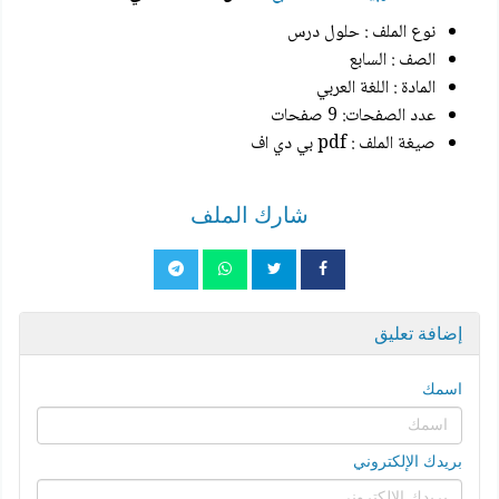
نوع الملف : حلول درس
الصف : السابع
المادة : اللغة العربي
عدد الصفحات: 9 صفحات
صيغة الملف : pdf بي دي اف
شارك الملف
إضافة تعليق
اسمك
بريدك الإلكتروني