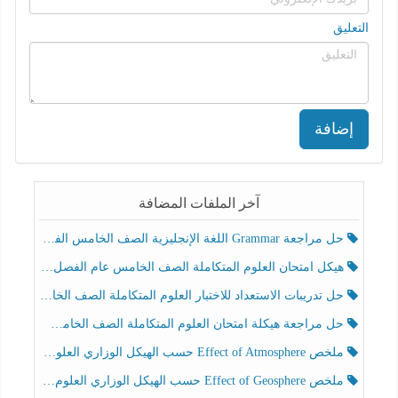
التعليق
إضافة
آخر الملفات المضافة
حل مراجعة Grammar اللغة الإنجليزية الصف الخامس الفصل الثالث
هيكل امتحان العلوم المتكاملة الصف الخامس عام الفصل الدراسي الثالث 2025-2026
حل تدريبات الاستعداد للاختبار العلوم المتكاملة الصف الخامس عام الفصل الثالث
حل مراجعة هيكلة امتحان العلوم المتكاملة الصف الخامس انسبير الفصل الثالث
ملخص Effect of Atmosphere حسب الهيكل الوزاري العلوم المتكاملة الصف الخامس انسبير الفصل الثالث
ملخص Effect of Geosphere حسب الهيكل الوزاري العلوم المتكاملة الصف الخامس انسبير الفصل الثالث