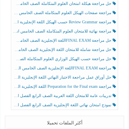
حل مراجعة هيكلة امتحان العلوم المتكاملة الصف الخامس عام الفصل الثالث
مراجعة صفحات الهيكل العلوم المتكاملة الصف الخامس انسبير الفصل الثالث
مراجعة Review Grammar حسب الهيكل اللغة الإنجليزية الصف الخامس الفصل الثالث
مراجعة نهائية للامتحان العلوم المتكاملة الصف الخامس انسبير الفصل الثالث
حل مراجعة FINAL EXAMاللغة الإنجليزية الصف الخامس الفصل الثالث
حل مراجعة شاملة للامتحان اللغة الإنجليزية الصف الخامس الفصل الثالث
حل مراجعة حسب الهيكل الوزاري العلوم المتكاملة الصف الخامس عام الفصل الثالث
مراجعة FINAL EXAMاللغة الإنجليزية الصف الخامس الفصل الثالث
حل أوراق عمل مراجعة الاختبار النهائي اللغة الإنجليزية الصف الرابع الفصل الثالث
مراجعة Preparation for the Final exam اللغة الإنجليزية الصف الرابع الفصل الثالث
تدريبات عامة للامتحان اللغة العربية الصف الرابع الفصل الثالث
نموذج امتحان نهائي اللغة الإنجليزية الصف الرابع الفصل الثالث
أكثر الملفات تحميلا