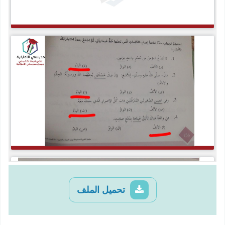
تحميل الملف