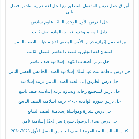
أوراق عمل درس المفعول المطلق مع الحل لغة عربية سادس فصل
ثاني
حل الدرس الأول الوحدة الثالثة علوم سادس
دليل المعلم وحدة تغيرات المادة صف ثالث
ورقة عمل إثرائية درس الأمن الوطني الاجتماعيات الصف الثامن
امتحان لغة انجليزية للصف العاشر الفصل الثالث
حل درس أصحاب الكهف إسلامية صف عاشر
حل درس فاطمة بنت عبدالملك إسلامية الصف الخامس الفصل الثاني
حل درس الطريق إلى الجنة الصف الثامن تربية إسلامية
حل درس للمجتمع رجاله ونساؤه تربية إسلامية صف تاسع
حل درس سورة الواقعة 57-74 تربية اسلامية الصف التاسع
حل درس بشارة ومواساة إسلامية الصف السابع
حل درس صدق الرسول سورة يس 1-12 إسلامية ثامن
كتاب الطالب اللغة العربية الصف الخامس الفصل الأول 2023-2024