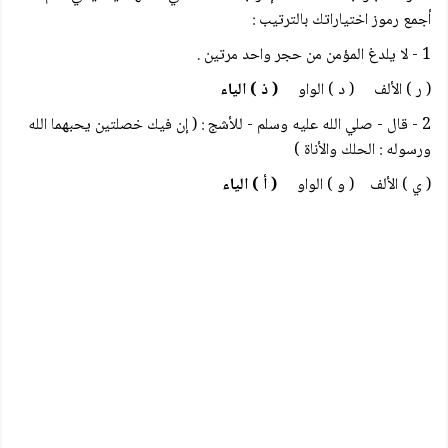
أجمع رموز اختياراتك بالترتيب :
1 - لا يلدغ المؤمن من حجر واحد مرتين .
( ر ) الألف ( د ) الواو
( ذ ) الياء
2 - قال - صلي الله عليه وسلم - للأشج : ( إن فيك خصلتين يحبهما الله
ورسوله : الحلك والأناة )
( ي ) الألف ( و ) الواو
( أ ) الياء