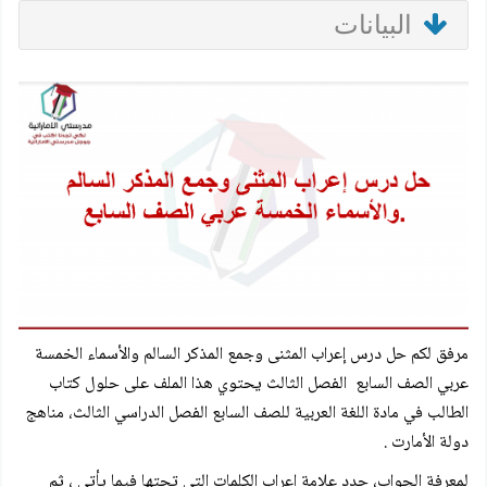
البيانات
مرفق لكم
حل درس إعراب المثنى وجمع المذكر السالم والأسماء الخمسة
عربي الصف السابع
الفصل الثالث
يحتوي هذا الملف على حلول كتاب
الطالب في مادة اللغة العربية للصف السابع الفصل الدراسي الثالث، مناهج
دولة الأمارت .
لمعرفة الجواب، حدد علامة إعراب الكلمات التي تحتها فيما يأتي ، ثم