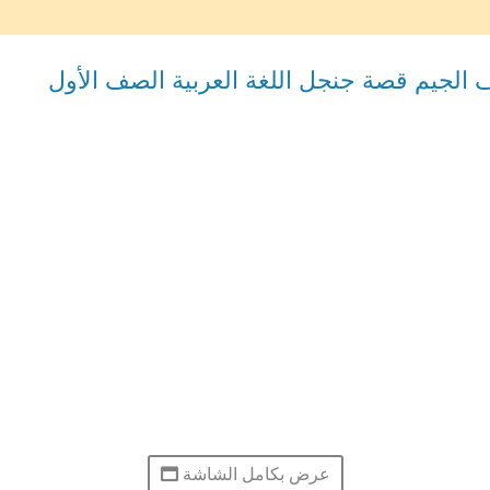
 الجيم قصة جنجل اللغة العربية الصف الأول
عرض بكامل الشاشة