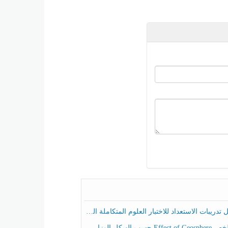
ريبات الاستعداد للاختبار العلوم المتكاملة الصف الخامس عام الفصل الثالث
هيكل الوزاري العلوم المتكاملة الصف الخامس انسبير الفصل الثالث