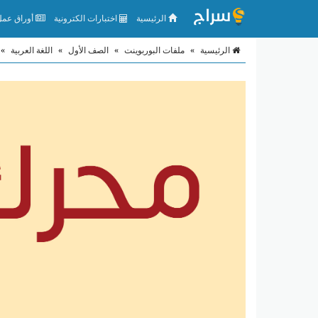
الرئيسية
اختبارات الكترونية
أوراق عمل 
الرئيسية
»
ملفات البوربوينت
»
الصف الأول
»
اللغة العربية
»