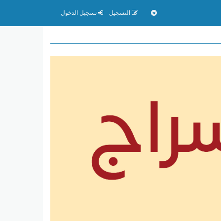
التسجيل
تسجيل الدخول