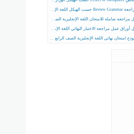
حسب الهيكل اللغة الإنجليزية الصف الخامس الفصل الثالث
راجعة شاملة للامتحان اللغة الإنجليزية الصف الخامس الفصل الثالث
راق عمل مراجعة الاختبار النهائي اللغة الإنجليزية الصف الرابع الفصل الثالث
ج امتحان نهائي اللغة الإنجليزية الصف الرابع الفصل الثالث