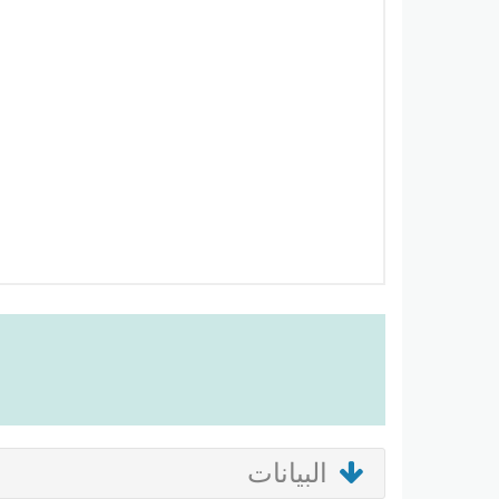
البيانات