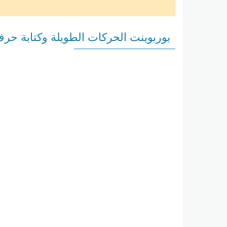
بوربوينت الحركات الطويلة وكتابة حرف