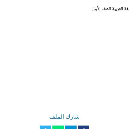
ة العربية الصف الأول
شارك الملف