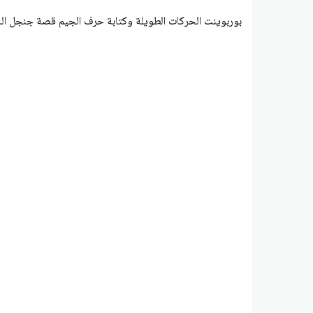
بوربوينت الحركات الطويلة وكتابة حرف الجيم قصة جنجل اللغ