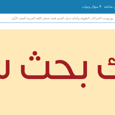
تفاعلية
سؤال وجواب
بوربوينت الحركات الطويلة وكتابة حرف الجيم قصة جنجل اللغة العربية الصف الأول