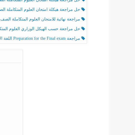
حل مراجعة هيكلة امتحان العلوم المتكاملة الصف الخامس عام الفصل الثالث
مراجعة نهائية للامتحان العلوم المتكاملة الصف الخامس انسبير الفصل الثا
حل مراجعة حسب الهيكل الوزاري العلوم المتكاملة الصف الخامس عام الفصل الثال
مراجعة Preparation for the Final exam اللغة الإنجليزية الصف الرابع الفصل الثالث