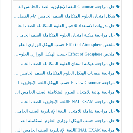
حل مراجعة Grammar اللغة الإنجليزية الصف الخامس الفصل الثالث
هيكل امتحان العلوم المتكاملة الصف الخامس عام الفصل الدراسي الثالث 2025-2026
حل تدريبات الاستعداد للاختبار العلوم المتكاملة الصف الخامس عام الفصل الثالث
حل مراجعة هيكلة امتحان العلوم المتكاملة الصف الخامس انسبير الفصل الثالث
ملخص Effect of Atmosphere حسب الهيكل الوزاري العلوم المتكاملة الصف الخامس انسبير الفصل الثالث
ملخص Effect of Geosphere حسب الهيكل الوزاري العلوم المتكاملة الصف الخامس انسبير الفصل الثالث
حل مراجعة هيكلة امتحان العلوم المتكاملة الصف الخامس عام الفصل الثالث
مراجعة صفحات الهيكل العلوم المتكاملة الصف الخامس انسبير الفصل الثالث
مراجعة Review Grammar حسب الهيكل اللغة الإنجليزية الصف الخامس الفصل الثالث
مراجعة نهائية للامتحان العلوم المتكاملة الصف الخامس انسبير الفصل الثالث
حل مراجعة FINAL EXAMاللغة الإنجليزية الصف الخامس الفصل الثالث
حل مراجعة شاملة للامتحان اللغة الإنجليزية الصف الخامس الفصل الثالث
حل مراجعة حسب الهيكل الوزاري العلوم المتكاملة الصف الخامس عام الفصل الثالث
مراجعة FINAL EXAMاللغة الإنجليزية الصف الخامس الفصل الثالث