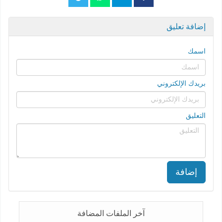
إضافة تعليق
اسمك
بريدك الإلكتروني
التعليق
إضافة
آخر الملفات المضافة