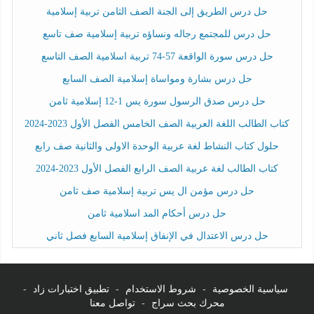
حل درس الطريق إلى الجنة الصف الثامن تربية إسلامية
حل درس للمجتمع رجاله ونساؤه تربية إسلامية صف تاسع
حل درس سورة الواقعة 57-74 تربية اسلامية الصف التاسع
حل درس بشارة ومواساة إسلامية الصف السابع
حل درس صدق الرسول سورة يس 1-12 إسلامية ثامن
كتاب الطالب اللغة العربية الصف الخامس الفصل الأول 2023-2024
حلول كتاب النشاط لغة عربية الوحدة الاولى والثانية صف رابع
كتاب الطالب لغة عربية الصف الرابع الفصل الأول 2023-2024
حل درس مؤمن ال يس تربية إسلامية صف ثامن
حل درس أحكام المد اسلامية ثامن
حل درس الاعتدال في الإنفاق إسلامية السابع فصل ثاني
سياسية الخصوصية
-
شروط الاستخدام
-
تطبيق اختبارات زاد
-
محرك بحث سراج
-
تواصل معنا