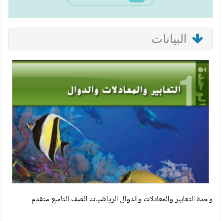
البيانات
وحدة التعابير والمعادلات والدوال الرياضيات الصف التاسع متقدم