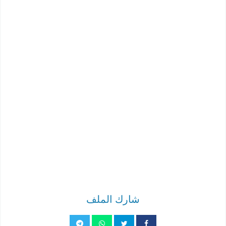
شارك الملف