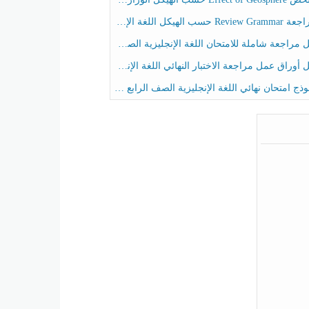
حسب الهيكل اللغة الإنجليزية الصف الخامس الفصل الثالث
راجعة شاملة للامتحان اللغة الإنجليزية الصف الخامس الفصل الثالث
راق عمل مراجعة الاختبار النهائي اللغة الإنجليزية الصف الرابع الفصل الثالث
ج امتحان نهائي اللغة الإنجليزية الصف الرابع الفصل الثالث