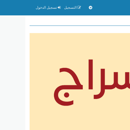
التسجيل
تسجيل الدخول