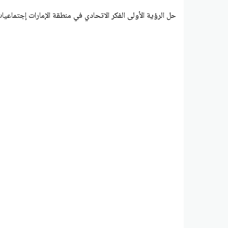
حل الرؤية الأولى الفكر الاتحادي في منطقة الإمارات إجتماعيا