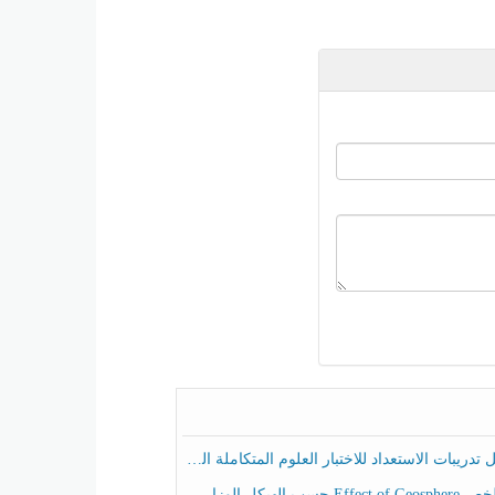
ريبات الاستعداد للاختبار العلوم المتكاملة الصف الخامس عام الفصل الثالث
هيكل الوزاري العلوم المتكاملة الصف الخامس انسبير الفصل الثالث