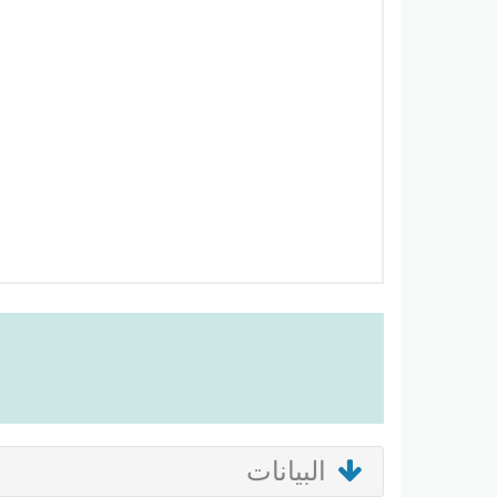
البيانات