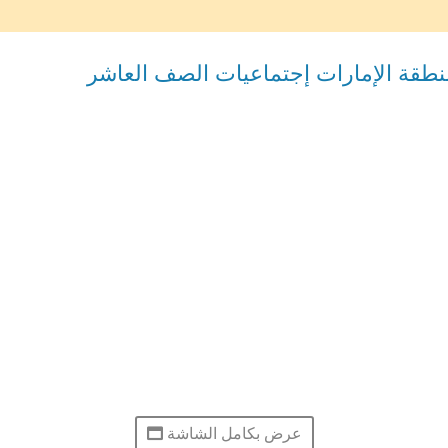
منطقة الإمارات إجتماعيات الصف العاشر
عرض بكامل الشاشة