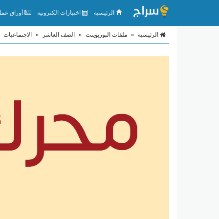
الرئيسية
اختبارات الكترونية
أوراق عمل 
الرئيسية
»
ملفات البوربوينت
»
الصف العاشر
»
الاجتماعيات