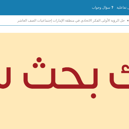
تفاعلية
سؤال وجواب
»
حل الرؤية الأولى الفكر الاتحادي في منطقة الإمارات إجتماعيات الصف العاشر