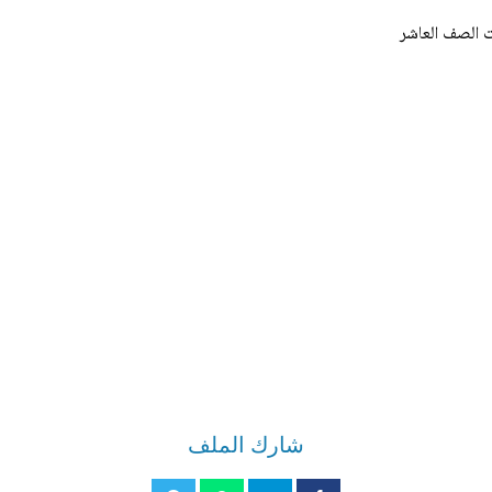
ت الصف العاشر
شارك الملف