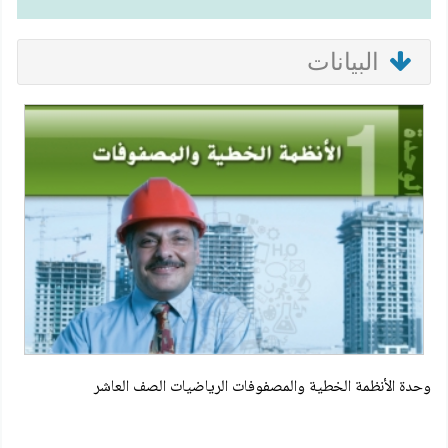
البيانات
وحدة الأنظمة الخطية والمصفوفات الرياضيات الصف العاشر