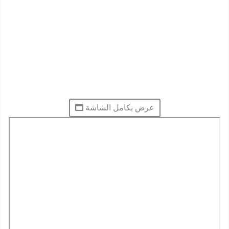
عرض بكامل الشاشة