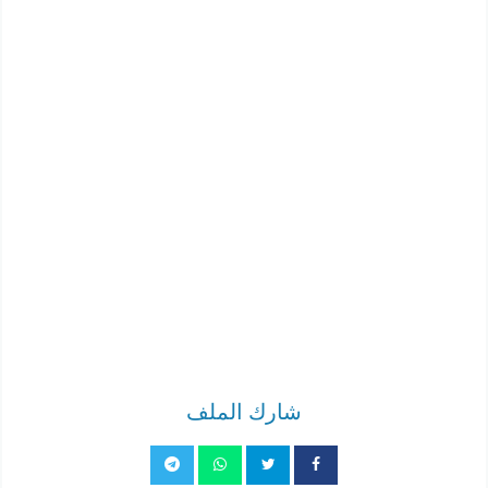
شارك الملف