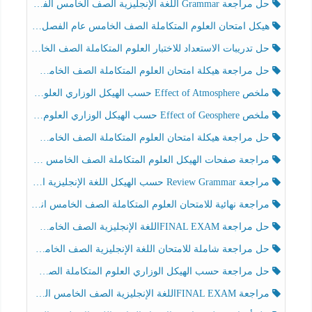
حل مراجعة Grammar اللغة الإنجليزية الصف الخامس الفصل الثالث
هيكل امتحان العلوم المتكاملة الصف الخامس عام الفصل الدراسي الثالث 2025-2026
حل تدريبات الاستعداد للاختبار العلوم المتكاملة الصف الخامس عام الفصل الثالث
حل مراجعة هيكلة امتحان العلوم المتكاملة الصف الخامس انسبير الفصل الثالث
ملخص Effect of Atmosphere حسب الهيكل الوزاري العلوم المتكاملة الصف الخامس انسبير الفصل الثالث
ملخص Effect of Geosphere حسب الهيكل الوزاري العلوم المتكاملة الصف الخامس انسبير الفصل الثالث
حل مراجعة هيكلة امتحان العلوم المتكاملة الصف الخامس عام الفصل الثالث
مراجعة صفحات الهيكل العلوم المتكاملة الصف الخامس انسبير الفصل الثالث
مراجعة Review Grammar حسب الهيكل اللغة الإنجليزية الصف الخامس الفصل الثالث
مراجعة نهائية للامتحان العلوم المتكاملة الصف الخامس انسبير الفصل الثالث
حل مراجعة FINAL EXAMاللغة الإنجليزية الصف الخامس الفصل الثالث
حل مراجعة شاملة للامتحان اللغة الإنجليزية الصف الخامس الفصل الثالث
حل مراجعة حسب الهيكل الوزاري العلوم المتكاملة الصف الخامس عام الفصل الثالث
مراجعة FINAL EXAMاللغة الإنجليزية الصف الخامس الفصل الثالث