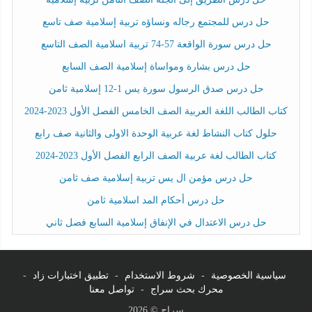
حل درس للمجتمع رجاله ونساؤه تربية إسلامية صف تاسع
حل درس سورة الواقعة 57-74 تربية اسلامية الصف التاسع
حل درس بشارة ومواساة إسلامية الصف السابع
حل درس صدق الرسول سورة يس 1-12 إسلامية ثامن
كتاب الطالب اللغة العربية الصف الخامس الفصل الأول 2023-2024
حلول كتاب النشاط لغة عربية الوحدة الاولى والثانية صف رابع
كتاب الطالب لغة عربية الصف الرابع الفصل الأول 2023-2024
حل درس مؤمن ال يس تربية إسلامية صف ثامن
حل درس أحكام المد اسلامية ثامن
حل درس الاعتدال في الإنفاق إسلامية السابع فصل ثاني
سياسية الخصوصية
-
شروط الاستخدام
-
تطبيق اختبارات زاد
-
محرك بحث سراج
-
تواصل معنا
سراج © 2026