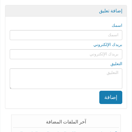
إضافة تعليق
اسمك
بريدك الإلكتروني
التعليق
إضافة
آخر الملفات المضافة