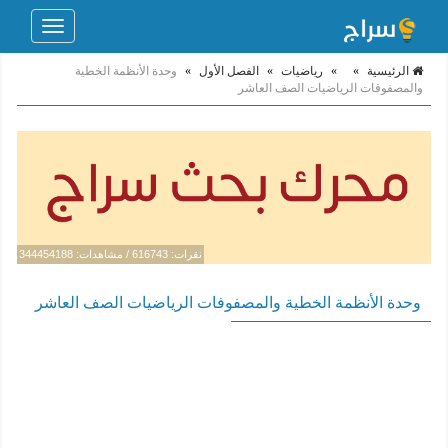
Toggle
navigation
الرئيسية
»
»
رياضيات
»
الفصل الأول
»
وحدة الأنظمة الخطية
والمصفوفات الرياضيات الصف العاشر
نقرات: 616743 / مشاهدات: 344454188
وحدة الأنظمة الخطية والمصفوفات الرياضيات الصف العاشر