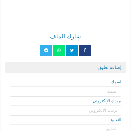
شارك الملف
إضافة تعليق
اسمك
بريدك الإلكتروني
التعليق