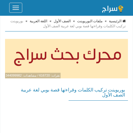
Toggle
navigation
الرئيسية
»
ملفات البوربوينت
»
الصف الأول
»
اللغة العربية
»
بوربوينت
تركيب الكلمات وقراءتها قصة بوبي لغة عربية الصف الأول
نقرات: 616720 / مشاهدات: 344099982
بوربوينت تركيب الكلمات وقراءتها قصة بوبي لغة عربية
الصف الأول