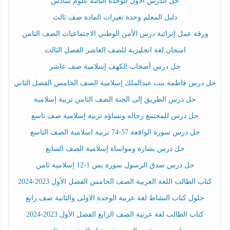
حل الدرس الأول الوحدة الثالثة علوم سادس
دليل المعلم وحدة تغيرات المادة صف ثالث
ورقة عمل إثرائية درس الأمن الوطني الاجتماعيات الصف الثامن
امتحان لغة انجليزية للصف العاشر الفصل الثالث
حل درس أصحاب الكهف إسلامية صف عاشر
حل درس فاطمة بنت عبدالملك إسلامية الصف الخامس الفصل الثاني
حل درس الطريق إلى الجنة الصف الثامن تربية إسلامية
حل درس للمجتمع رجاله ونساؤه تربية إسلامية صف تاسع
حل درس سورة الواقعة 57-74 تربية اسلامية الصف التاسع
حل درس بشارة ومواساة إسلامية الصف السابع
حل درس صدق الرسول سورة يس 1-12 إسلامية ثامن
كتاب الطالب اللغة العربية الصف الخامس الفصل الأول 2023-2024
حلول كتاب النشاط لغة عربية الوحدة الاولى والثانية صف رابع
كتاب الطالب لغة عربية الصف الرابع الفصل الأول 2023-2024