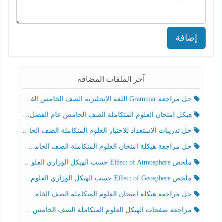
إضافة
آخر الملفات المضافة
حل مراجعة Grammar اللغة الإنجليزية الصف الخامس الفصل الثالث
هيكل امتحان العلوم المتكاملة الصف الخامس عام الفصل الدراسي الثالث 2025-2026
حل تدريبات الاستعداد للاختبار العلوم المتكاملة الصف الخامس عام الفصل الثالث
حل مراجعة هيكلة امتحان العلوم المتكاملة الصف الخامس انسبير الفصل الثالث
ملخص Effect of Atmosphere حسب الهيكل الوزاري العلوم المتكاملة الصف الخامس انسبير الفصل الثالث
ملخص Effect of Geosphere حسب الهيكل الوزاري العلوم المتكاملة الصف الخامس انسبير الفصل الثالث
حل مراجعة هيكلة امتحان العلوم المتكاملة الصف الخامس عام الفصل الثالث
مراجعة صفحات الهيكل العلوم المتكاملة الصف الخامس انسبير الفصل الثالث