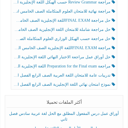
مراجعة Review Grammar حسب الهيكل اللغة الإنجليزية الصف الخامس الفصل الثالث
مراجعة نهائية للامتحان العلوم المتكاملة الصف الخامس انسبير الفصل الثالث
حل مراجعة FINAL EXAMاللغة الإنجليزية الصف الخامس الفصل الثالث
حل مراجعة شاملة للامتحان اللغة الإنجليزية الصف الخامس الفصل الثالث
حل مراجعة حسب الهيكل الوزاري العلوم المتكاملة الصف الخامس عام الفصل الثالث
مراجعة FINAL EXAMاللغة الإنجليزية الصف الخامس الفصل الثالث
حل أوراق عمل مراجعة الاختبار النهائي اللغة الإنجليزية الصف الرابع الفصل الثالث
مراجعة Preparation for the Final exam اللغة الإنجليزية الصف الرابع الفصل الثالث
تدريبات عامة للامتحان اللغة العربية الصف الرابع الفصل الثالث
نموذج امتحان نهائي اللغة الإنجليزية الصف الرابع الفصل الثالث
أكثر الملفات تحميلا
أوراق عمل درس المفعول المطلق مع الحل لغة عربية سادس فصل
ثاني