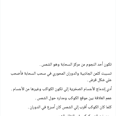
تكون أحد النجوم من مركز السحابة وهو الشمس .
تسببت كلمن الجاذبية والدوران المحوري في سحب السحابة فأصحب
علي شكل قرض .
أدي إندماج الأجسام الصخرية إلي تكون الكواكب وغيرها من الأجسام .
عمم العلاقة بين موقع الكوكب ومداره حول الشمس .
كلما كان الكوكب أقرب إلي الشمس كان أسرع في الدوران .