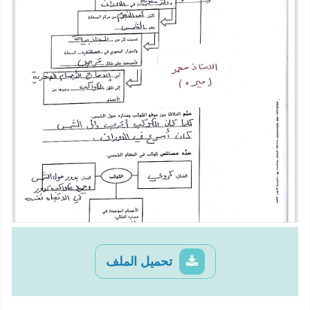
تحميل الملف