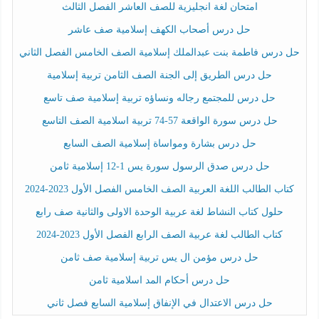
امتحان لغة انجليزية للصف العاشر الفصل الثالث
حل درس أصحاب الكهف إسلامية صف عاشر
حل درس فاطمة بنت عبدالملك إسلامية الصف الخامس الفصل الثاني
حل درس الطريق إلى الجنة الصف الثامن تربية إسلامية
حل درس للمجتمع رجاله ونساؤه تربية إسلامية صف تاسع
حل درس سورة الواقعة 57-74 تربية اسلامية الصف التاسع
حل درس بشارة ومواساة إسلامية الصف السابع
حل درس صدق الرسول سورة يس 1-12 إسلامية ثامن
كتاب الطالب اللغة العربية الصف الخامس الفصل الأول 2023-2024
حلول كتاب النشاط لغة عربية الوحدة الاولى والثانية صف رابع
كتاب الطالب لغة عربية الصف الرابع الفصل الأول 2023-2024
حل درس مؤمن ال يس تربية إسلامية صف ثامن
حل درس أحكام المد اسلامية ثامن
حل درس الاعتدال في الإنفاق إسلامية السابع فصل ثاني