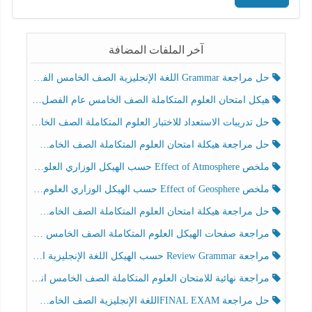
آخر الملفات المضافة
حل مراجعة Grammar اللغة الإنجليزية الصف الخامس الفصل الثالث
هيكل امتحان العلوم المتكاملة الصف الخامس عام الفصل الدراسي الثالث 2025-2026
حل تدريبات الاستعداد للاختبار العلوم المتكاملة الصف الخامس عام الفصل الثالث
حل مراجعة هيكلة امتحان العلوم المتكاملة الصف الخامس انسبير الفصل الثالث
ملخص Effect of Atmosphere حسب الهيكل الوزاري العلوم المتكاملة الصف الخامس انسبير الفصل الثالث
ملخص Effect of Geosphere حسب الهيكل الوزاري العلوم المتكاملة الصف الخامس انسبير الفصل الثالث
حل مراجعة هيكلة امتحان العلوم المتكاملة الصف الخامس عام الفصل الثالث
مراجعة صفحات الهيكل العلوم المتكاملة الصف الخامس انسبير الفصل الثالث
مراجعة Review Grammar حسب الهيكل اللغة الإنجليزية الصف الخامس الفصل الثالث
مراجعة نهائية للامتحان العلوم المتكاملة الصف الخامس انسبير الفصل الثالث
حل مراجعة FINAL EXAMاللغة الإنجليزية الصف الخامس الفصل الثالث