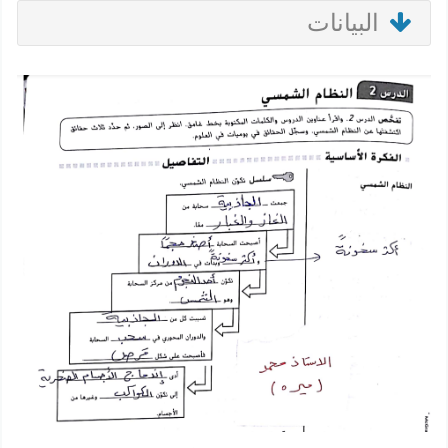
البيانات