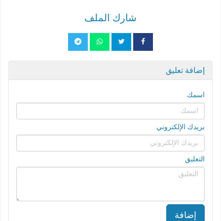
شارك الملف
إضافة تعليق
اسمك
بريدك الإلكتروني
التعليق
إضافة