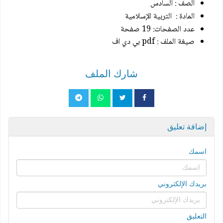
الصف : السادس
المادة :
التربية الإسلامية
عدد الصفحات: 19 صفحة
صيغة الملف : pdf بي دي اف
شارك الملف
إضافة تعليق
اسمك
بريدك الإلكتروني
التعليق