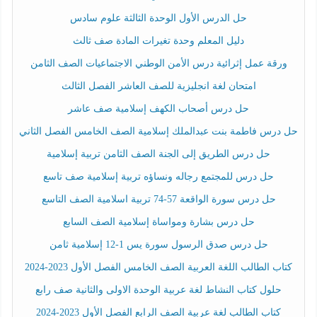
حل الدرس الأول الوحدة الثالثة علوم سادس
دليل المعلم وحدة تغيرات المادة صف ثالث
ورقة عمل إثرائية درس الأمن الوطني الاجتماعيات الصف الثامن
امتحان لغة انجليزية للصف العاشر الفصل الثالث
حل درس أصحاب الكهف إسلامية صف عاشر
حل درس فاطمة بنت عبدالملك إسلامية الصف الخامس الفصل الثاني
حل درس الطريق إلى الجنة الصف الثامن تربية إسلامية
حل درس للمجتمع رجاله ونساؤه تربية إسلامية صف تاسع
حل درس سورة الواقعة 57-74 تربية اسلامية الصف التاسع
حل درس بشارة ومواساة إسلامية الصف السابع
حل درس صدق الرسول سورة يس 1-12 إسلامية ثامن
كتاب الطالب اللغة العربية الصف الخامس الفصل الأول 2023-2024
حلول كتاب النشاط لغة عربية الوحدة الاولى والثانية صف رابع
كتاب الطالب لغة عربية الصف الرابع الفصل الأول 2023-2024