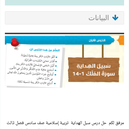
البيانات
مرفق لكم
حل درس سبل الهداية
تربية إسلامية صف سادس فصل ثالث