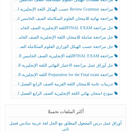
مراجعة Review Grammar حسب الهيكل اللغة الإنجليزية الصف الخامس الفصل الثالث
مراجعة نهائية للامتحان العلوم المتكاملة الصف الخامس انسبير الفصل الثالث
حل مراجعة FINAL EXAMاللغة الإنجليزية الصف الخامس الفصل الثالث
حل مراجعة شاملة للامتحان اللغة الإنجليزية الصف الخامس الفصل الثالث
حل مراجعة حسب الهيكل الوزاري العلوم المتكاملة الصف الخامس عام الفصل الثالث
مراجعة FINAL EXAMاللغة الإنجليزية الصف الخامس الفصل الثالث
حل أوراق عمل مراجعة الاختبار النهائي اللغة الإنجليزية الصف الرابع الفصل الثالث
مراجعة Preparation for the Final exam اللغة الإنجليزية الصف الرابع الفصل الثالث
تدريبات عامة للامتحان اللغة العربية الصف الرابع الفصل الثالث
نموذج امتحان نهائي اللغة الإنجليزية الصف الرابع الفصل الثالث
أكثر الملفات تحميلا
أوراق عمل درس المفعول المطلق مع الحل لغة عربية سادس فصل
ثاني