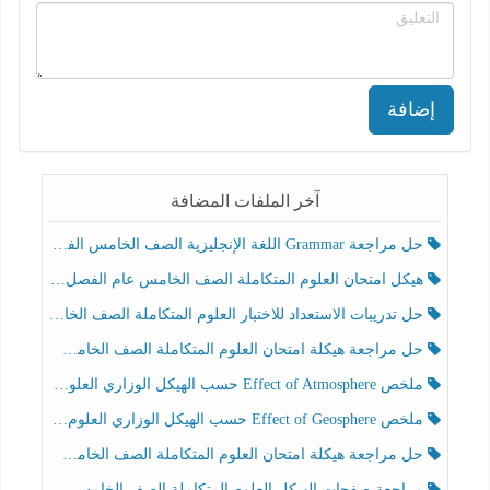
إضافة
آخر الملفات المضافة
حل مراجعة Grammar اللغة الإنجليزية الصف الخامس الفصل الثالث
هيكل امتحان العلوم المتكاملة الصف الخامس عام الفصل الدراسي الثالث 2025-2026
حل تدريبات الاستعداد للاختبار العلوم المتكاملة الصف الخامس عام الفصل الثالث
حل مراجعة هيكلة امتحان العلوم المتكاملة الصف الخامس انسبير الفصل الثالث
ملخص Effect of Atmosphere حسب الهيكل الوزاري العلوم المتكاملة الصف الخامس انسبير الفصل الثالث
ملخص Effect of Geosphere حسب الهيكل الوزاري العلوم المتكاملة الصف الخامس انسبير الفصل الثالث
حل مراجعة هيكلة امتحان العلوم المتكاملة الصف الخامس عام الفصل الثالث
مراجعة صفحات الهيكل العلوم المتكاملة الصف الخامس انسبير الفصل الثالث