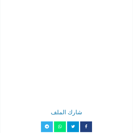
شارك الملف