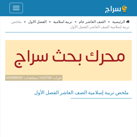
Toggle
navigation
الرئيسية
»
الصف العاشر عام
»
تربية اسلامية
»
الفصل الاول
»
ملخص
تربية إسلامية الصف العاشر الفصل الأول
نقرات: 616708 / مشاهدات: 343998558
ملخص تربية إسلامية الصف العاشر الفصل الأول