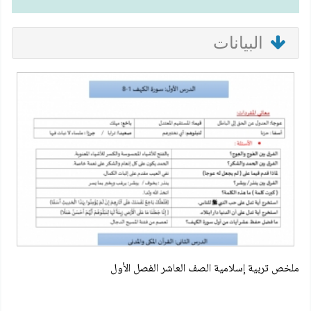
البيانات
ملخص تربية إسلامية الصف العاشر الفصل الأول