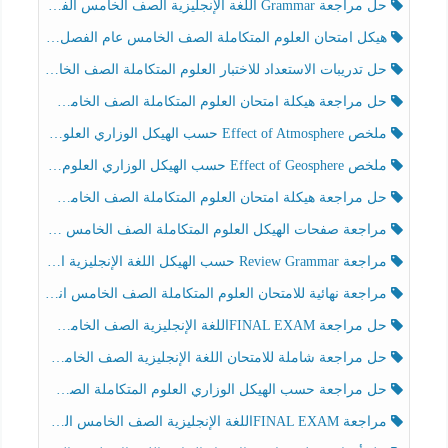
حل مراجعة Grammar اللغة الإنجليزية الصف الخامس الفصل الثالث
هيكل امتحان العلوم المتكاملة الصف الخامس عام الفصل الدراسي الثالث 2025-2026
حل تدريبات الاستعداد للاختبار العلوم المتكاملة الصف الخامس عام الفصل الثالث
حل مراجعة هيكلة امتحان العلوم المتكاملة الصف الخامس انسبير الفصل الثالث
ملخص Effect of Atmosphere حسب الهيكل الوزاري العلوم المتكاملة الصف الخامس انسبير الفصل الثالث
ملخص Effect of Geosphere حسب الهيكل الوزاري العلوم المتكاملة الصف الخامس انسبير الفصل الثالث
حل مراجعة هيكلة امتحان العلوم المتكاملة الصف الخامس عام الفصل الثالث
مراجعة صفحات الهيكل العلوم المتكاملة الصف الخامس انسبير الفصل الثالث
مراجعة Review Grammar حسب الهيكل اللغة الإنجليزية الصف الخامس الفصل الثالث
مراجعة نهائية للامتحان العلوم المتكاملة الصف الخامس انسبير الفصل الثالث
حل مراجعة FINAL EXAMاللغة الإنجليزية الصف الخامس الفصل الثالث
حل مراجعة شاملة للامتحان اللغة الإنجليزية الصف الخامس الفصل الثالث
حل مراجعة حسب الهيكل الوزاري العلوم المتكاملة الصف الخامس عام الفصل الثالث
مراجعة FINAL EXAMاللغة الإنجليزية الصف الخامس الفصل الثالث