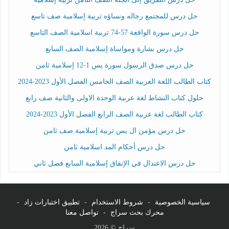
حل درس للمجتمع رجاله ونساؤه تربية إسلامية صف تاسع
حل درس سورة الواقعة 57-74 تربية اسلامية الصف التاسع
حل درس بشارة ومواساة إسلامية الصف السابع
حل درس صدق الرسول سورة يس 1-12 إسلامية ثامن
كتاب الطالب اللغة العربية الصف الخامس الفصل الأول 2023-2024
حلول كتاب النشاط لغة عربية الوحدة الاولى والثانية صف رابع
كتاب الطالب لغة عربية الصف الرابع الفصل الأول 2023-2024
حل درس مؤمن ال يس تربية إسلامية صف ثامن
حل درس أحكام المد اسلامية ثامن
حل درس الاعتدال في الإنفاق إسلامية السابع فصل ثاني
سياسية الخصوصية
-
شروط الاستخدام
-
تطبيق اختبارات زاد
-
محرك بحث سراج
-
تواصل معنا
سراج © 2026