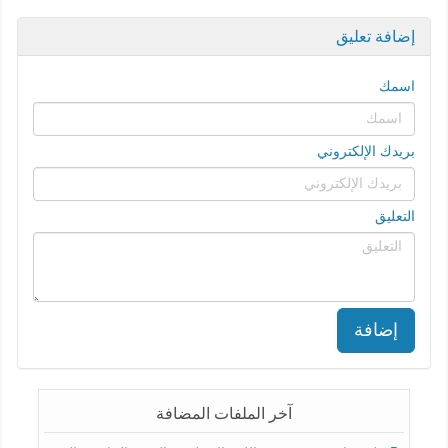
إضافة تعليق
اسمك
بريدك الإلكتروني
التعليق
إضافة
آخر الملفات المضافة