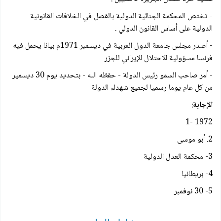
- تختص المحكمة الجنائية الدولية بالفصل في الخلافات القانونية
الدولية على أساس القانون الدولي .
- أصدر مجلس جامعة الدول العربية في ديسمبر 1971م بيانا يحمل فيه
فرنسا مسؤولية الاحتلال الإيراني للجزر
- أمر صاحب السمو رئيس الدولة - حفظه الله - بتحديد يوم 30 ديسمير
من كل عام يوما رسميا لجميع شهداء الدولة
الإجابة
:
1972 -1
2. أبو موسى
3- محكمة العدل الدولية
4- بريطانيا
5- 30 نوفمبر