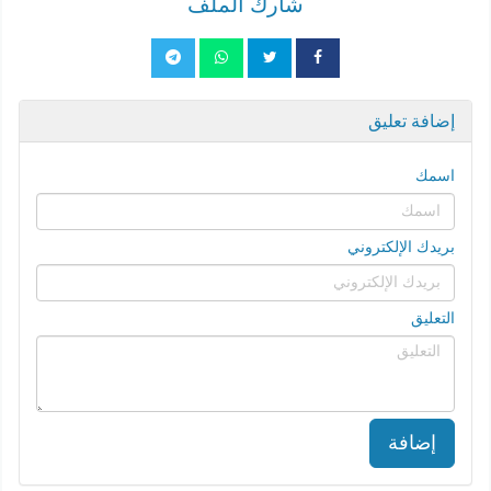
شارك الملف
إضافة تعليق
اسمك
بريدك الإلكتروني
التعليق
إضافة