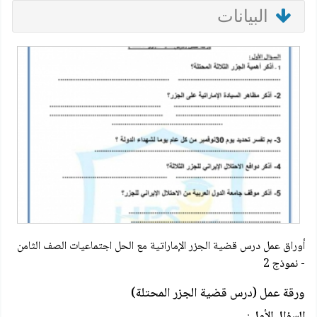
البيانات
أوراق عمل درس قضية الجزر الإماراتية مع الحل اجتماعيات الصف الثامن
- نموذج 2
ورقة عمل (درس قضية الجزر المحتلة)
السؤال الأول
: