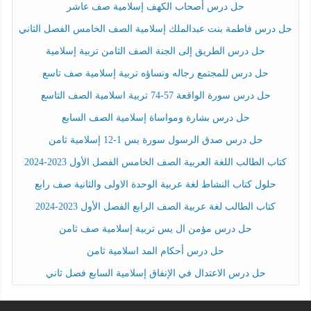
حل درس أصحاب الكهف إسلامية صف عاشر
حل درس فاطمة بنت عبدالملك إسلامية الصف الخامس الفصل الثاني
حل درس الطريق إلى الجنة الصف الثامن تربية إسلامية
حل درس للمجتمع رجاله ونساؤه تربية إسلامية صف تاسع
حل درس سورة الواقعة 57-74 تربية اسلامية الصف التاسع
حل درس بشارة ومواساة إسلامية الصف السابع
حل درس صدق الرسول سورة يس 1-12 إسلامية ثامن
كتاب الطالب اللغة العربية الصف الخامس الفصل الأول 2023-2024
حلول كتاب النشاط لغة عربية الوحدة الاولى والثانية صف رابع
كتاب الطالب لغة عربية الصف الرابع الفصل الأول 2023-2024
حل درس مؤمن ال يس تربية إسلامية صف ثامن
حل درس أحكام المد اسلامية ثامن
حل درس الاعتدال في الإنفاق إسلامية السابع فصل ثاني