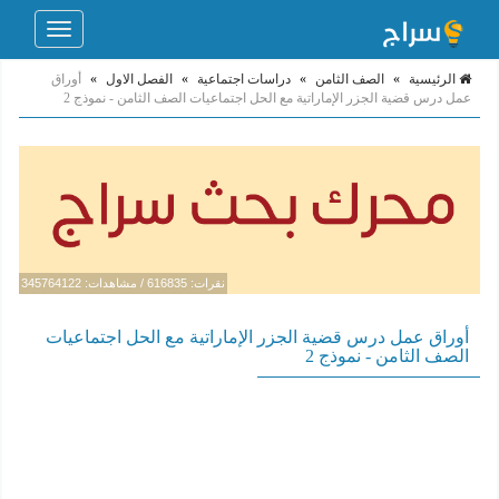
Toggle
navigation
الرئيسية
»
الصف الثامن
»
دراسات اجتماعية
»
الفصل الاول
»
أوراق
عمل درس قضية الجزر الإماراتية مع الحل اجتماعيات الصف الثامن - نموذج 2
نقرات: 616835 / مشاهدات: 345764122
أوراق عمل درس قضية الجزر الإماراتية مع الحل اجتماعيات
الصف الثامن - نموذج 2