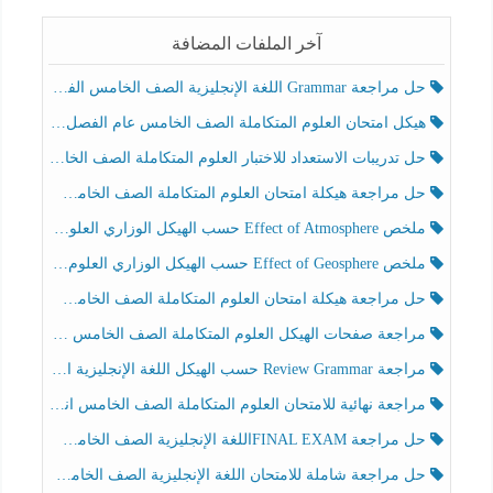
آخر الملفات المضافة
حل مراجعة Grammar اللغة الإنجليزية الصف الخامس الفصل الثالث
هيكل امتحان العلوم المتكاملة الصف الخامس عام الفصل الدراسي الثالث 2025-2026
حل تدريبات الاستعداد للاختبار العلوم المتكاملة الصف الخامس عام الفصل الثالث
حل مراجعة هيكلة امتحان العلوم المتكاملة الصف الخامس انسبير الفصل الثالث
ملخص Effect of Atmosphere حسب الهيكل الوزاري العلوم المتكاملة الصف الخامس انسبير الفصل الثالث
ملخص Effect of Geosphere حسب الهيكل الوزاري العلوم المتكاملة الصف الخامس انسبير الفصل الثالث
حل مراجعة هيكلة امتحان العلوم المتكاملة الصف الخامس عام الفصل الثالث
مراجعة صفحات الهيكل العلوم المتكاملة الصف الخامس انسبير الفصل الثالث
مراجعة Review Grammar حسب الهيكل اللغة الإنجليزية الصف الخامس الفصل الثالث
مراجعة نهائية للامتحان العلوم المتكاملة الصف الخامس انسبير الفصل الثالث
حل مراجعة FINAL EXAMاللغة الإنجليزية الصف الخامس الفصل الثالث
حل مراجعة شاملة للامتحان اللغة الإنجليزية الصف الخامس الفصل الثالث