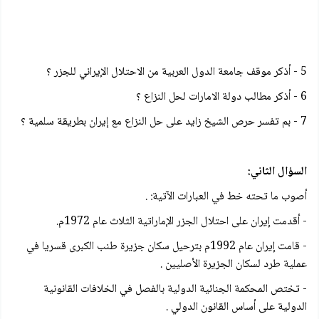
5 - أذكر موقف جامعة الدول العربية من الاحتلال الإيراني للجزر ؟
6 - أذكر مطالب دولة الامارات لحل النزاع ؟
7 - بم تفسر حرص الشيخ زايد على حل النزاع مع إيران بطريقة سلمية ؟
السؤال الثاني:
أصوب ما تحته خط في العبارات الآتية: .
- أقدمت إيران على احتلال الجزر الإماراتية الثلاث عام 1972م.
- قامت إيران عام 1992م بترحيل سكان جزيرة طنب الكبرى قسريا في
عملية طرد لسكان الجزيرة الأصليين .
- تختص المحكمة الجنائية الدولية بالفصل في الخلافات القانونية
الدولية على أساس القانون الدولي .