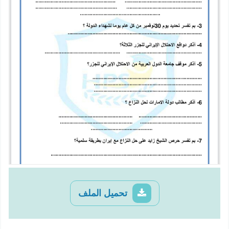
تحميل الملف