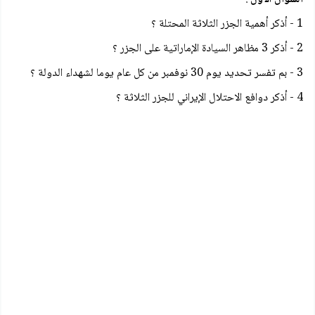
1 - أذكر أهمية الجزر الثلاثة المحتلة ؟
2 - أذكر 3 مظاهر السيادة الإماراتية على الجزر ؟
3 - بم تفسر تحديد يوم 30 نوفمبر من كل عام يوما لشهداء الدولة ؟
4 - أذكر دوافع الاحتلال الإيراني للجزر الثلاثة ؟