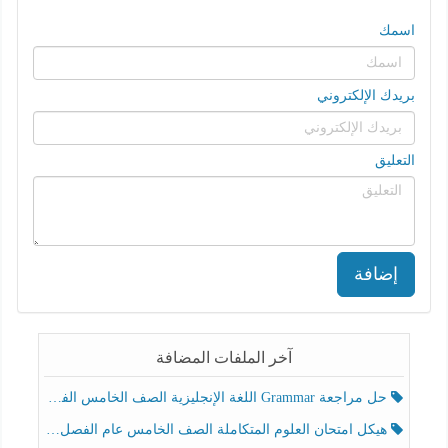
اسمك
بريدك الإلكتروني
التعليق
إضافة
آخر الملفات المضافة
حل مراجعة Grammar اللغة الإنجليزية الصف الخامس الفصل الثالث
هيكل امتحان العلوم المتكاملة الصف الخامس عام الفصل الدراسي الثالث 2025-2026