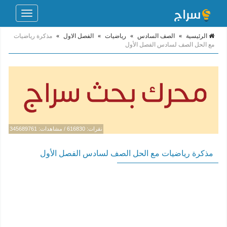
Toggle
navigation
الرئيسية
»
الصف السادس
»
رياضيات
»
الفصل الاول
»
مذكرة رياضيات
مع الحل الصف لسادس الفصل الأول
نقرات: 616830 / مشاهدات: 345689761
مذكرة رياضيات مع الحل الصف لسادس الفصل الأول