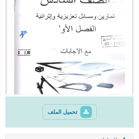
تحميل الملف