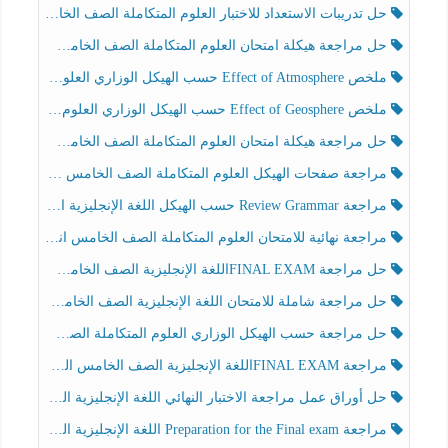
حل تدريبات الاستعداد للاختبار العلوم المتكاملة الصف الخامس عام الفصل الثالث
حل مراجعة هيكلة امتحان العلوم المتكاملة الصف الخامس انسبير الفصل الثالث
ملخص Effect of Atmosphere حسب الهيكل الوزاري العلوم المتكاملة الصف الخامس انسبير الفصل الثالث
ملخص Effect of Geosphere حسب الهيكل الوزاري العلوم المتكاملة الصف الخامس انسبير الفصل الثالث
حل مراجعة هيكلة امتحان العلوم المتكاملة الصف الخامس عام الفصل الثالث
مراجعة صفحات الهيكل العلوم المتكاملة الصف الخامس انسبير الفصل الثالث
مراجعة Review Grammar حسب الهيكل اللغة الإنجليزية الصف الخامس الفصل الثالث
مراجعة نهائية للامتحان العلوم المتكاملة الصف الخامس انسبير الفصل الثالث
حل مراجعة FINAL EXAMاللغة الإنجليزية الصف الخامس الفصل الثالث
حل مراجعة شاملة للامتحان اللغة الإنجليزية الصف الخامس الفصل الثالث
حل مراجعة حسب الهيكل الوزاري العلوم المتكاملة الصف الخامس عام الفصل الثالث
مراجعة FINAL EXAMاللغة الإنجليزية الصف الخامس الفصل الثالث
حل أوراق عمل مراجعة الاختبار النهائي اللغة الإنجليزية الصف الرابع الفصل الثالث
مراجعة Preparation for the Final exam اللغة الإنجليزية الصف الرابع الفصل الثالث