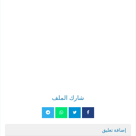
شارك الملف
إضافة تعليق