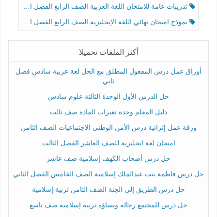
تدريبات عامة للامتحان اللغة العربية الصف الرابع الفصل الثالث
نموذج امتحان نهائي اللغة الإنجليزية الصف الرابع الفصل الثالث
أكثر الملفات تحميلا
أوراق عمل درس المفعول المطلق مع الحل لغة عربية سادس فصل
ثاني
حل الدرس الأول الوحدة الثالثة علوم سادس
دليل المعلم وحدة تغيرات المادة صف ثالث
ورقة عمل إثرائية درس الأمن الوطني الاجتماعيات الصف الثامن
امتحان لغة انجليزية للصف العاشر الفصل الثالث
حل درس أصحاب الكهف إسلامية صف عاشر
حل درس فاطمة بنت عبدالملك إسلامية الصف الخامس الفصل الثاني
حل درس الطريق إلى الجنة الصف الثامن تربية إسلامية
حل درس للمجتمع رجاله ونساؤه تربية إسلامية صف تاسع