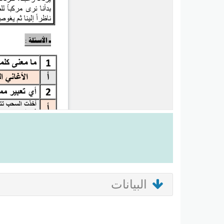
البيانات