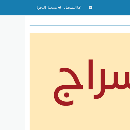
التسجيل
تسجيل الدخول