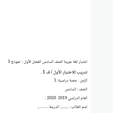
اختبار لغة عربية الصف السادس الفصل الأول - نموذج 3
تدريب للاختبار الأول / ف 1 .
الزمن : حصة دراسية. 1
الصف : السادس
العام الدراسي 2019 2020 :
اسم الطالب : ........... الدرجة………..