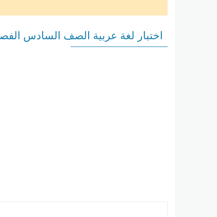
اختبار لغة عربية الصف السادس الفصل 