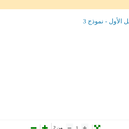
الأول - نموذج 3