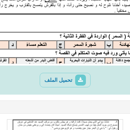
تحميل الملف