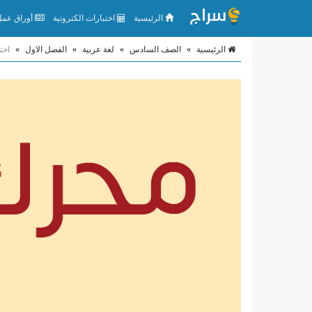
الرئيسية
اختبارات الكترونية
أوراق عمل 
الرئيسية
»
الصف السادس
»
لغة عربية
»
الفصل الاول
»
اخت