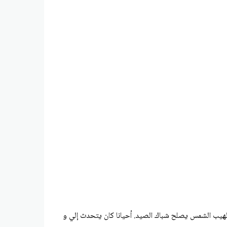
هيب الشمس يصلح شباك الصيد. أحيانا كان يتحدث إلي و