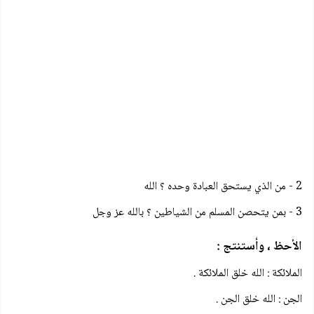
2 - من الذي يستحق العبادة وحده ؟ الله
3 - بمن يتحصن المسلم من الشياطين ؟ بالله عز وجل
الأحظ ، وأستنتج :
الملائكة : الله خلق الملائكة .
الجن : الله خلق الجن .