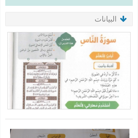
البيانات