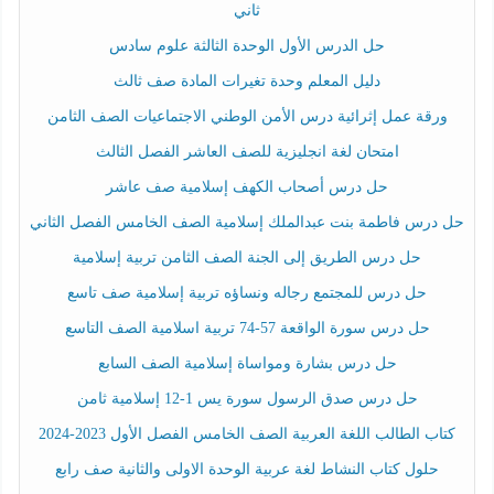
ثاني
حل الدرس الأول الوحدة الثالثة علوم سادس
دليل المعلم وحدة تغيرات المادة صف ثالث
ورقة عمل إثرائية درس الأمن الوطني الاجتماعيات الصف الثامن
امتحان لغة انجليزية للصف العاشر الفصل الثالث
حل درس أصحاب الكهف إسلامية صف عاشر
حل درس فاطمة بنت عبدالملك إسلامية الصف الخامس الفصل الثاني
حل درس الطريق إلى الجنة الصف الثامن تربية إسلامية
حل درس للمجتمع رجاله ونساؤه تربية إسلامية صف تاسع
حل درس سورة الواقعة 57-74 تربية اسلامية الصف التاسع
حل درس بشارة ومواساة إسلامية الصف السابع
حل درس صدق الرسول سورة يس 1-12 إسلامية ثامن
كتاب الطالب اللغة العربية الصف الخامس الفصل الأول 2023-2024
حلول كتاب النشاط لغة عربية الوحدة الاولى والثانية صف رابع