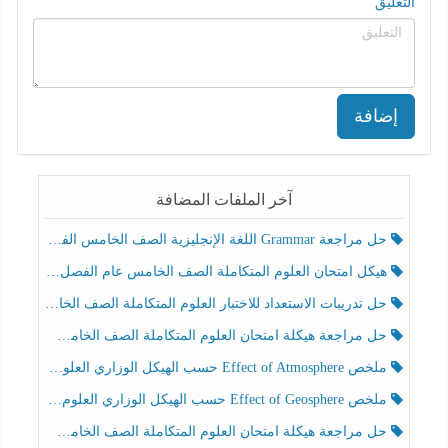
التعليق
إضافة
آخر الملفات المضافة
حل مراجعة Grammar اللغة الإنجليزية الصف الخامس الفصل الثالث
هيكل امتحان العلوم المتكاملة الصف الخامس عام الفصل الدراسي الثالث 2025-2026
حل تدريبات الاستعداد للاختبار العلوم المتكاملة الصف الخامس عام الفصل الثالث
حل مراجعة هيكلة امتحان العلوم المتكاملة الصف الخامس انسبير الفصل الثالث
ملخص Effect of Atmosphere حسب الهيكل الوزاري العلوم المتكاملة الصف الخامس انسبير الفصل الثالث
ملخص Effect of Geosphere حسب الهيكل الوزاري العلوم المتكاملة الصف الخامس انسبير الفصل الثالث
حل مراجعة هيكلة امتحان العلوم المتكاملة الصف الخامس عام الفصل الثالث