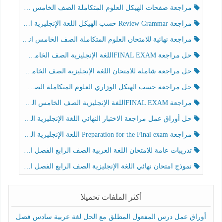
مراجعة صفحات الهيكل العلوم المتكاملة الصف الخامس انسبير الفصل الثالث
مراجعة Review Grammar حسب الهيكل اللغة الإنجليزية الصف الخامس الفصل الثالث
مراجعة نهائية للامتحان العلوم المتكاملة الصف الخامس انسبير الفصل الثالث
حل مراجعة FINAL EXAMاللغة الإنجليزية الصف الخامس الفصل الثالث
حل مراجعة شاملة للامتحان اللغة الإنجليزية الصف الخامس الفصل الثالث
حل مراجعة حسب الهيكل الوزاري العلوم المتكاملة الصف الخامس عام الفصل الثالث
مراجعة FINAL EXAMاللغة الإنجليزية الصف الخامس الفصل الثالث
حل أوراق عمل مراجعة الاختبار النهائي اللغة الإنجليزية الصف الرابع الفصل الثالث
مراجعة Preparation for the Final exam اللغة الإنجليزية الصف الرابع الفصل الثالث
تدريبات عامة للامتحان اللغة العربية الصف الرابع الفصل الثالث
نموذج امتحان نهائي اللغة الإنجليزية الصف الرابع الفصل الثالث
أكثر الملفات تحميلا
أوراق عمل درس المفعول المطلق مع الحل لغة عربية سادس فصل