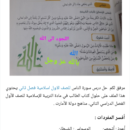
مرفق لكم
حل درس سورة الناس
للصف الاول اسلامية فصل ثاني
يحتوي
هذا الملف على حلول كتاب الطالب في مادة التربية الإسلامية للصف الأول
الفصل الدراسي الثاني، مناهج دولة الأمارت .
أفسر المفردات :
أعوذ : أتحصن الوسواس : الشيطان