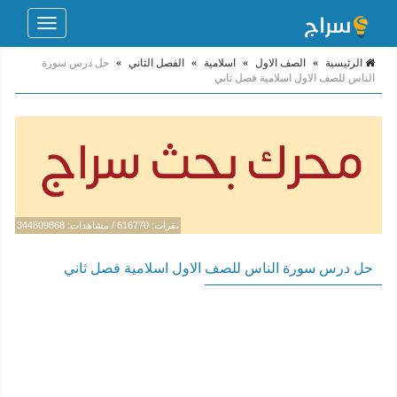
Toggle
navigation
الرئيسية
»
الصف الاول
»
اسلامية
»
الفصل الثاني
»
حل درس سورة
الناس للصف الاول اسلامية فصل ثاني
نقرات: 616770 / مشاهدات: 344809868
حل درس سورة الناس للصف الاول اسلامية فصل ثاني