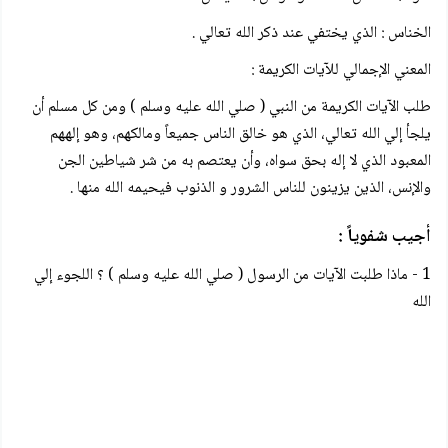
الخناس : الذي يختفي عند ذكر الله تعالي .
المعني الإجمالي للآيات الكريمة :
طلب الآيات الكريمة من النبي ( صلي الله عليه وسلم ) ومن كل مسلم أن
يلجأ إلي الله تعالي، الذي هو خالق الناس جميعاً ومالكهم، وهو إلههم
المعبود الذي لا إله بحق سواه، وأن يعتصم به من شر شياطين الجن
والإنس، الذين يزينون للناس الشرور و الذنوب فيحيمه الله منها .
أجيب شفوياً :
1 - ماذا طلبت الآيات من الرسول ( صلي الله عليه وسلم ) ؟ اللجوء إلي
الله