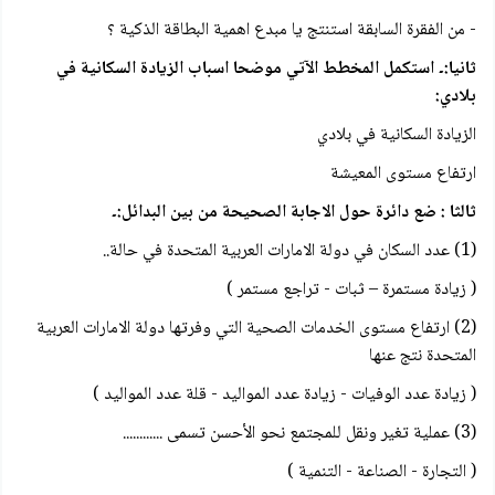
- من الفقرة السابقة استنتج يا مبدع اهمية البطاقة الذكية ؟
ثانيا:۔ استكمل المخطط الآتي موضحا اسباب الزيادة السكانية في
بلادي:
الزيادة السكانية في بلادي
ارتفاع مستوى المعيشة
ثالثا : ضع دائرة حول الاجابة الصحيحة من بين البدائل:۔
(1) عدد السكان في دولة الامارات العربية المتحدة في حالة..
( زيادة مستمرة – ثبات - تراجع مستمر )
(2) ارتفاع مستوى الخدمات الصحية التي وفرتها دولة الامارات العربية
المتحدة نتج عنها
( زيادة عدد الوفيات - زيادة عدد المواليد - قلة عدد المواليد )
(3) عملية تغير ونقل للمجتمع نحو الأحسن تسمى ............
( التجارة - الصناعة - التنمية )