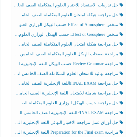
حل تدريبات الاستعداد للاختبار العلوم المتكاملة الصف الخامس عام الفصل الثالث
حل مراجعة هيكلة امتحان العلوم المتكاملة الصف الخامس انسبير الفصل الثالث
ملخص Effect of Atmosphere حسب الهيكل الوزاري العلوم المتكاملة الصف الخامس انسبير الفصل الثالث
ملخص Effect of Geosphere حسب الهيكل الوزاري العلوم المتكاملة الصف الخامس انسبير الفصل الثالث
حل مراجعة هيكلة امتحان العلوم المتكاملة الصف الخامس عام الفصل الثالث
مراجعة صفحات الهيكل العلوم المتكاملة الصف الخامس انسبير الفصل الثالث
مراجعة Review Grammar حسب الهيكل اللغة الإنجليزية الصف الخامس الفصل الثالث
مراجعة نهائية للامتحان العلوم المتكاملة الصف الخامس انسبير الفصل الثالث
حل مراجعة FINAL EXAMاللغة الإنجليزية الصف الخامس الفصل الثالث
حل مراجعة شاملة للامتحان اللغة الإنجليزية الصف الخامس الفصل الثالث
حل مراجعة حسب الهيكل الوزاري العلوم المتكاملة الصف الخامس عام الفصل الثالث
مراجعة FINAL EXAMاللغة الإنجليزية الصف الخامس الفصل الثالث
حل أوراق عمل مراجعة الاختبار النهائي اللغة الإنجليزية الصف الرابع الفصل الثالث
مراجعة Preparation for the Final exam اللغة الإنجليزية الصف الرابع الفصل الثالث