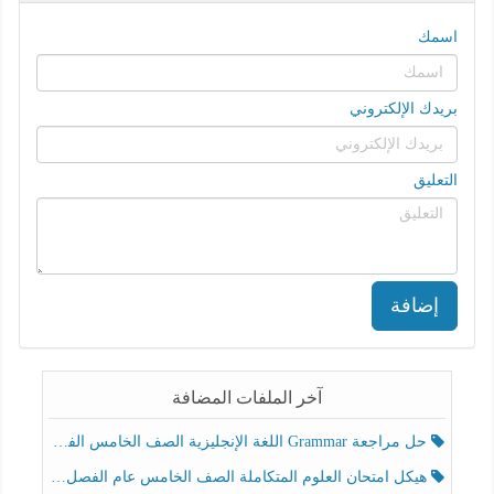
اسمك
بريدك الإلكتروني
التعليق
إضافة
آخر الملفات المضافة
حل مراجعة Grammar اللغة الإنجليزية الصف الخامس الفصل الثالث
هيكل امتحان العلوم المتكاملة الصف الخامس عام الفصل الدراسي الثالث 2025-2026