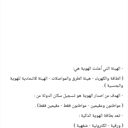
- الهيئة التي أعلنت الهوية هي:
( الطاقة والكهرباء - هيئة الطرق والمواصلات - الهيئة الاتحادية للهوية
والجنسية ) .
- الهدف من اصدار الهوية هو تسجيل سكان الدولة من :
( مواطنون ومقيمين - مواطنون فقط - مقيمين فقط) .
- تعد بطاقة الهوية الذكية :
( ورقية - الكترونية - شفهية )