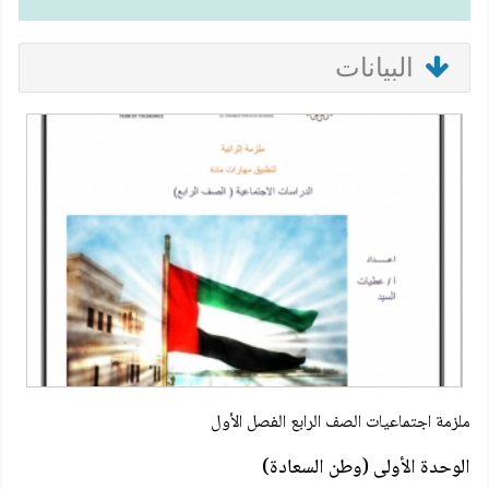
البيانات
ملزمة اجتماعيات الصف الرابع الفصل الأول
الوحدة الأولى (وطن السعادة)