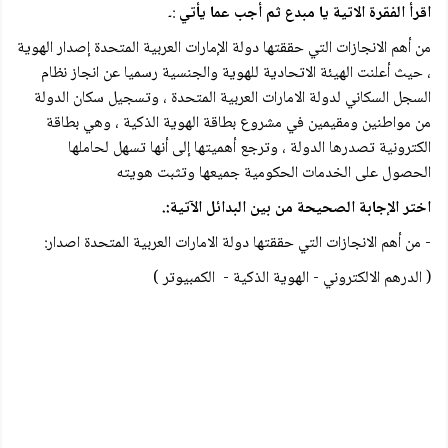
اقرأ الفقرة الاتية يا مبدع ثم أجب عما يأتي
:۔
من أهم الانجازات التي حققتها دولة الإمارات العربية المتحدة إصدار الهوية
، حيث أعلنت الهيئة الاتحادية للهوية والجنسية رسميا عن انجاز نظام
السجل السكاني لدولة الامارات العربية المتحدة ، وتسجيل سكان الدولة
من مواطنين ومقيمين في مشروع بطاقة الهوية الذكية ، وهي بطاقة
الكترونية تصدرها الدولة ، وترجع أهميتها إلى أنها تسهل لحاملها
الحصول على الخدمات الحكومية جميعها وتثبت هويته
اختر الإجابة الصحيحة من بين البدائل الآتية:.
- من أهم الانجازات التي حققتها دولة الامارات العربية المتحدة اصدار:
( الدرهم الالكتروني - الهوية الذكية - الكمبيوتر )