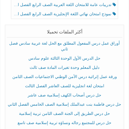
تدريبات عامة للامتحان اللغة العربية الصف الرابع الفصل الثالث
نموذج امتحان نهائي اللغة الإنجليزية الصف الرابع الفصل الثالث
أكثر الملفات تحميلا
أوراق عمل درس المفعول المطلق مع الحل لغة عربية سادس فصل
ثاني
حل الدرس الأول الوحدة الثالثة علوم سادس
دليل المعلم وحدة تغيرات المادة صف ثالث
ورقة عمل إثرائية درس الأمن الوطني الاجتماعيات الصف الثامن
امتحان لغة انجليزية للصف العاشر الفصل الثالث
حل درس أصحاب الكهف إسلامية صف عاشر
حل درس فاطمة بنت عبدالملك إسلامية الصف الخامس الفصل الثاني
حل درس الطريق إلى الجنة الصف الثامن تربية إسلامية
حل درس للمجتمع رجاله ونساؤه تربية إسلامية صف تاسع