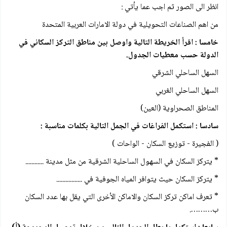
انظر الى الصور ثم اجب عما يأتي :
من اهم الصناعات التحويلية في دولة الامارات العربية المتحدة
خامسا : اقرأ الخريطة التالية واوصل بين مناطق التركز السكاني في
الدولة حسب معطيات الجدول.
السهل الساحلي الشرقي
السهل الساحلي الغربي
المناطق الصحراوية (العين)
سادسا : استكمل الفراغات في الجمل التالية بكلمات مناسبة :
( الفجيرة - توزيع السكان - الواحات )
* يتركز السكان في السهول الساحلية الشرقية من مثل مدينة ............
* يتركز السكان حيث يتوافر المياه الجوفية في .................
* تعرف اماكن تركز السكان والاماكن الأخرى التي يقل بها عدد السكان
ب……….