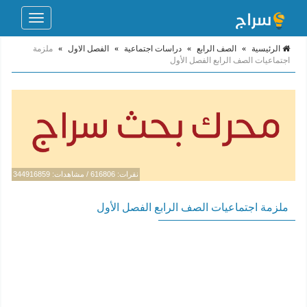
Toggle
navigation
الرئيسية
»
الصف الرابع
»
دراسات اجتماعية
»
الفصل الاول
»
ملزمة
اجتماعيات الصف الرابع الفصل الأول
نقرات: 616806 / مشاهدات: 344916859
ملزمة اجتماعيات الصف الرابع الفصل الأول