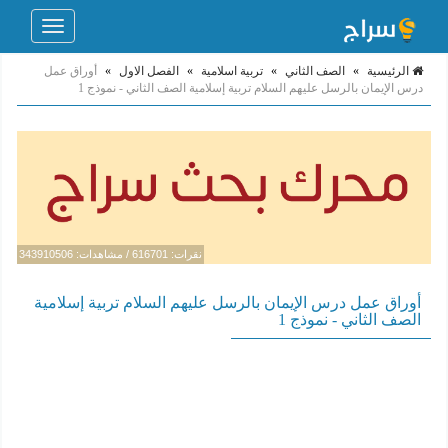
Toggle
navigation
الرئيسية
»
الصف الثاني
»
تربية اسلامية
»
الفصل الاول
»
أوراق عمل
درس الإيمان بالرسل عليهم السلام تربية إسلامية الصف الثاني - نموذج 1
نقرات: 616701 / مشاهدات: 343910506
أوراق عمل درس الإيمان بالرسل عليهم السلام تربية إسلامية
الصف الثاني - نموذج 1