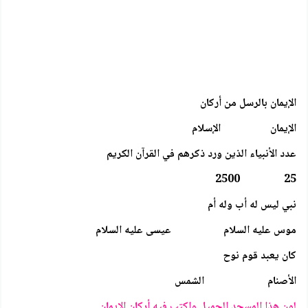
الإيمان بالرسل من أركان
الإيمان الإسلام
عدد الأنبياء الذين ورد ذكرهم في القرآن الكريم
25 2500
نبي ليس له أب وله أم
موس عليه السلام عيسى عليه السلام
كان يعبد قوم نوح
الأصنام الشمس
لون هذا المسجد الجميل واكتب فيه أركان الإيمان