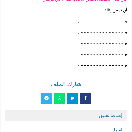
أن نؤمن بالله
و ………………………….
و ………………………….
و ………………………….
و ………………………….
و ………………………….
شارك الملف
إضافة تعليق
اسمك