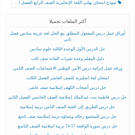
نموذج امتحان نهائي اللغة الإنجليزية الصف الرابع الفصل الثالث
أكثر الملفات تحميلا
أوراق عمل درس المفعول المطلق مع الحل لغة عربية سادس فصل
ثاني
حل الدرس الأول الوحدة الثالثة علوم سادس
دليل المعلم وحدة تغيرات المادة صف ثالث
ورقة عمل إثرائية درس الأمن الوطني الاجتماعيات الصف الثامن
امتحان لغة انجليزية للصف العاشر الفصل الثالث
حل درس أصحاب الكهف إسلامية صف عاشر
حل درس فاطمة بنت عبدالملك إسلامية الصف الخامس الفصل الثاني
حل درس الطريق إلى الجنة الصف الثامن تربية إسلامية
حل درس للمجتمع رجاله ونساؤه تربية إسلامية صف تاسع
حل درس سورة الواقعة 57-74 تربية اسلامية الصف التاسع