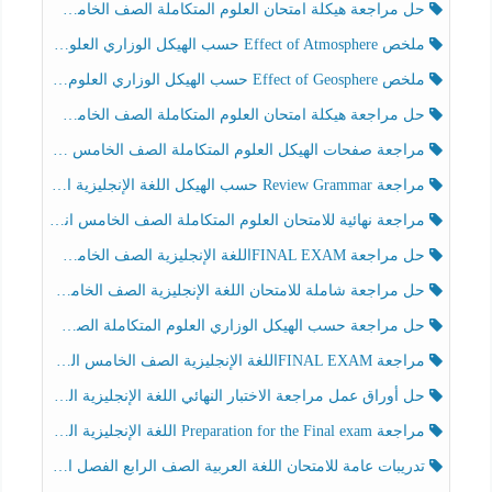
حل مراجعة هيكلة امتحان العلوم المتكاملة الصف الخامس انسبير الفصل الثالث
ملخص Effect of Atmosphere حسب الهيكل الوزاري العلوم المتكاملة الصف الخامس انسبير الفصل الثالث
ملخص Effect of Geosphere حسب الهيكل الوزاري العلوم المتكاملة الصف الخامس انسبير الفصل الثالث
حل مراجعة هيكلة امتحان العلوم المتكاملة الصف الخامس عام الفصل الثالث
مراجعة صفحات الهيكل العلوم المتكاملة الصف الخامس انسبير الفصل الثالث
مراجعة Review Grammar حسب الهيكل اللغة الإنجليزية الصف الخامس الفصل الثالث
مراجعة نهائية للامتحان العلوم المتكاملة الصف الخامس انسبير الفصل الثالث
حل مراجعة FINAL EXAMاللغة الإنجليزية الصف الخامس الفصل الثالث
حل مراجعة شاملة للامتحان اللغة الإنجليزية الصف الخامس الفصل الثالث
حل مراجعة حسب الهيكل الوزاري العلوم المتكاملة الصف الخامس عام الفصل الثالث
مراجعة FINAL EXAMاللغة الإنجليزية الصف الخامس الفصل الثالث
حل أوراق عمل مراجعة الاختبار النهائي اللغة الإنجليزية الصف الرابع الفصل الثالث
مراجعة Preparation for the Final exam اللغة الإنجليزية الصف الرابع الفصل الثالث
تدريبات عامة للامتحان اللغة العربية الصف الرابع الفصل الثالث