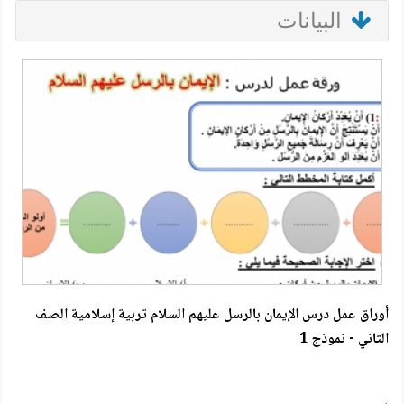
البيانات
أوراق عمل درس الإيمان بالرسل عليهم السلام تربية إسلامية الصف
الثاني - نموذج 1