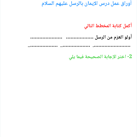
أوراق عمل درس الإيمان بالرسل عليهم السلام
أكمل كتابة المخطط التالي
أولو العزم من الرسل ……………… …………………
……………………. ……………….. ………………..
2- اختر الإجابة الصحيحة فيما يلي