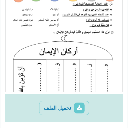
تحميل الملف