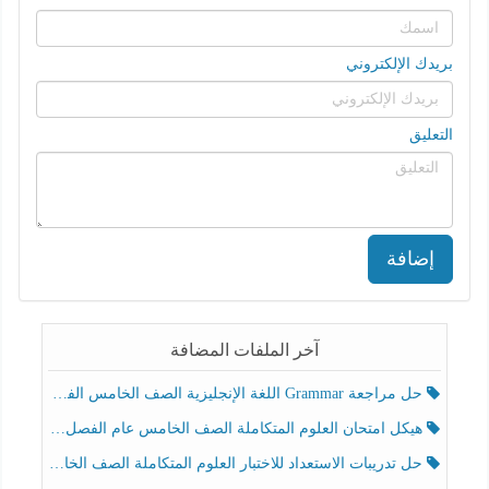
بريدك الإلكتروني
التعليق
إضافة
آخر الملفات المضافة
حل مراجعة Grammar اللغة الإنجليزية الصف الخامس الفصل الثالث
هيكل امتحان العلوم المتكاملة الصف الخامس عام الفصل الدراسي الثالث 2025-2026
حل تدريبات الاستعداد للاختبار العلوم المتكاملة الصف الخامس عام الفصل الثالث