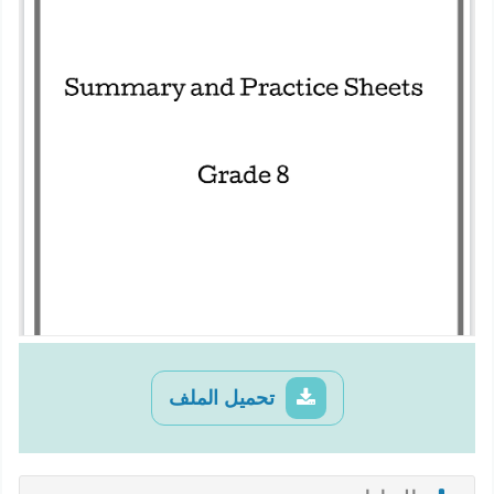
تحميل الملف