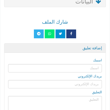
البيانات
شارك الملف
إضافة تعليق
اسمك
بريدك الإلكتروني
التعليق