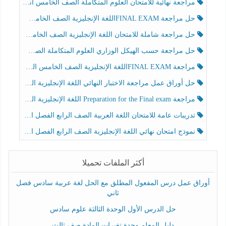
مراجعة نهائية للامتحان العلوم المتكاملة الصف الخامس انسبير الفصل الثالث
حل مراجعة FINAL EXAMاللغة الإنجليزية الصف الخامس الفصل الثالث
حل مراجعة شاملة للامتحان اللغة الإنجليزية الصف الخامس الفصل الثالث
حل مراجعة حسب الهيكل الوزاري العلوم المتكاملة الصف الخامس عام الفصل الثالث
مراجعة FINAL EXAMاللغة الإنجليزية الصف الخامس الفصل الثالث
حل أوراق عمل مراجعة الاختبار النهائي اللغة الإنجليزية الصف الرابع الفصل الثالث
مراجعة Preparation for the Final exam اللغة الإنجليزية الصف الرابع الفصل الثالث
تدريبات عامة للامتحان اللغة العربية الصف الرابع الفصل الثالث
نموذج امتحان نهائي اللغة الإنجليزية الصف الرابع الفصل الثالث
أكثر الملفات تحميلا
أوراق عمل درس المفعول المطلق مع الحل لغة عربية سادس فصل
ثاني
حل الدرس الأول الوحدة الثالثة علوم سادس
دليل المعلم وحدة تغيرات المادة صف ثالث