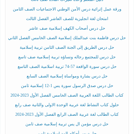
ورقة عمل إثرائية درس الأمن الوطني الاجتماعيات الصف الثامن
امتحان لغة انجليزية للصف العاشر الفصل الثالث
حل درس أصحاب الكهف إسلامية صف عاشر
حل درس فاطمة بنت عبدالملك إسلامية الصف الخامس الفصل الثاني
حل درس الطريق إلى الجنة الصف الثامن تربية إسلامية
حل درس للمجتمع رجاله ونساؤه تربية إسلامية صف تاسع
حل درس سورة الواقعة 57-74 تربية اسلامية الصف التاسع
حل درس بشارة ومواساة إسلامية الصف السابع
حل درس صدق الرسول سورة يس 1-12 إسلامية ثامن
كتاب الطالب اللغة العربية الصف الخامس الفصل الأول 2023-2024
حلول كتاب النشاط لغة عربية الوحدة الاولى والثانية صف رابع
كتاب الطالب لغة عربية الصف الرابع الفصل الأول 2023-2024
حل درس مؤمن ال يس تربية إسلامية صف ثامن
حل درس أحكام المد اسلامية ثامن