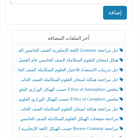
إضافة
آخر الملفات المضافة
حل مراجعة Grammar اللغة الإنجليزية الصف الخامس الفصل الثالث
هيكل امتحان العلوم المتكاملة الصف الخامس عام الفصل الدراسي الثالث 2025-2026
حل تدريبات الاستعداد للاختبار العلوم المتكاملة الصف الخامس عام الفصل الثالث
حل مراجعة هيكلة امتحان العلوم المتكاملة الصف الخامس انسبير الفصل الثالث
ملخص Effect of Atmosphere حسب الهيكل الوزاري العلوم المتكاملة الصف الخامس انسبير الفصل الثالث
ملخص Effect of Geosphere حسب الهيكل الوزاري العلوم المتكاملة الصف الخامس انسبير الفصل الثالث
حل مراجعة هيكلة امتحان العلوم المتكاملة الصف الخامس عام الفصل الثالث
مراجعة صفحات الهيكل العلوم المتكاملة الصف الخامس انسبير الفصل الثالث
مراجعة Review Grammar حسب الهيكل اللغة الإنجليزية الصف الخامس الفصل الثالث