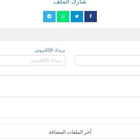
شارك الملف
بريدك الإلكتروني
آخر الملفات المضافة