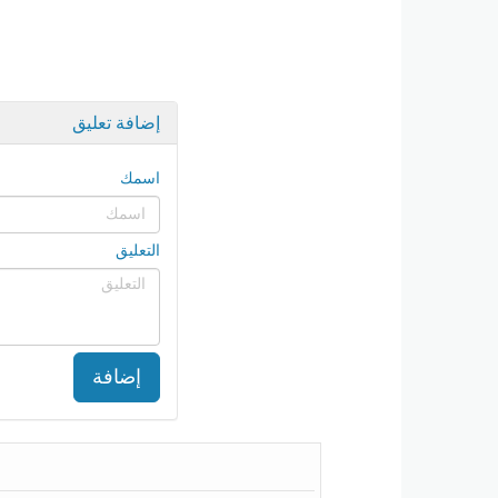
إضافة تعليق
اسمك
التعليق
إضافة