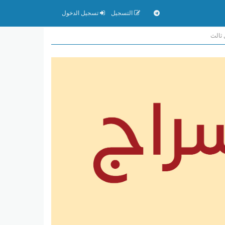
التسجيل
تسجيل الدخول