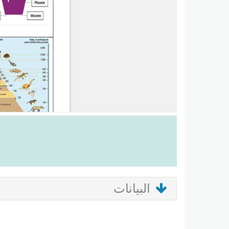
البيانات