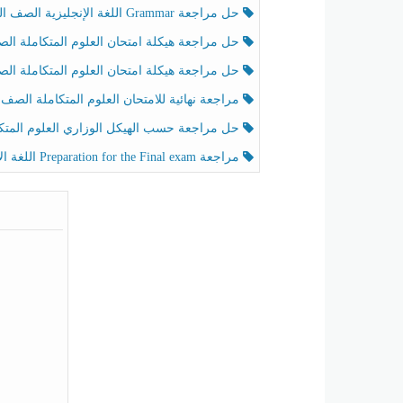
حل مراجعة Grammar اللغة الإنجليزية الصف الخامس الفصل الثالث
حل مراجعة هيكلة امتحان العلوم المتكاملة الصف الخامس انسبير الفصل الثالث
حل مراجعة هيكلة امتحان العلوم المتكاملة الصف الخامس عام الفصل الثالث
مراجعة نهائية للامتحان العلوم المتكاملة الصف الخامس انسبير الفصل الثا
حل مراجعة حسب الهيكل الوزاري العلوم المتكاملة الصف الخامس عام الفصل الثال
مراجعة Preparation for the Final exam اللغة الإنجليزية الصف الرابع الفصل الثالث