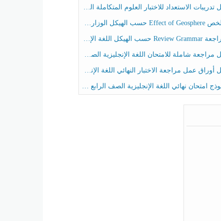
ريبات الاستعداد للاختبار العلوم المتكاملة الصف الخامس عام الفصل الثالث
هيكل الوزاري العلوم المتكاملة الصف الخامس انسبير الفصل الثالث
حسب الهيكل اللغة الإنجليزية الصف الخامس الفصل الثالث
راجعة شاملة للامتحان اللغة الإنجليزية الصف الخامس الفصل الثالث
راق عمل مراجعة الاختبار النهائي اللغة الإنجليزية الصف الرابع الفصل الثالث
ج امتحان نهائي اللغة الإنجليزية الصف الرابع الفصل الثالث