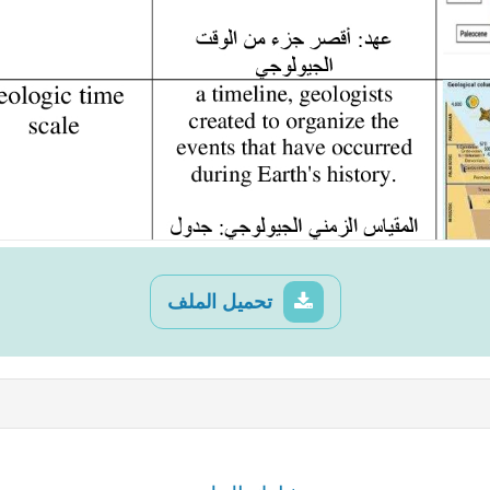
تحميل الملف