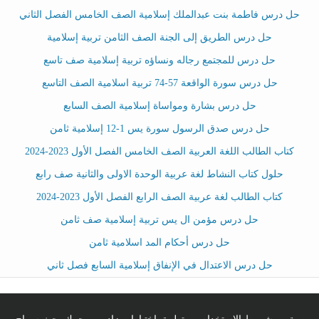
حل درس فاطمة بنت عبدالملك إسلامية الصف الخامس الفصل الثاني
حل درس الطريق إلى الجنة الصف الثامن تربية إسلامية
حل درس للمجتمع رجاله ونساؤه تربية إسلامية صف تاسع
حل درس سورة الواقعة 57-74 تربية اسلامية الصف التاسع
حل درس بشارة ومواساة إسلامية الصف السابع
حل درس صدق الرسول سورة يس 1-12 إسلامية ثامن
كتاب الطالب اللغة العربية الصف الخامس الفصل الأول 2023-2024
حلول كتاب النشاط لغة عربية الوحدة الاولى والثانية صف رابع
كتاب الطالب لغة عربية الصف الرابع الفصل الأول 2023-2024
حل درس مؤمن ال يس تربية إسلامية صف ثامن
حل درس أحكام المد اسلامية ثامن
حل درس الاعتدال في الإنفاق إسلامية السابع فصل ثاني