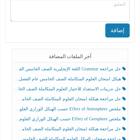
إضافة
آخر الملفات المضافة
حل مراجعة Grammar اللغة الإنجليزية الصف الخامس الفصل الثالث
هيكل امتحان العلوم المتكاملة الصف الخامس عام الفصل الدراسي الثالث 2025-2026
حل تدريبات الاستعداد للاختبار العلوم المتكاملة الصف الخامس عام الفصل الثالث
حل مراجعة هيكلة امتحان العلوم المتكاملة الصف الخامس انسبير الفصل الثالث
ملخص Effect of Atmosphere حسب الهيكل الوزاري العلوم المتكاملة الصف الخامس انسبير الفصل الثالث
ملخص Effect of Geosphere حسب الهيكل الوزاري العلوم المتكاملة الصف الخامس انسبير الفصل الثالث
حل مراجعة هيكلة امتحان العلوم المتكاملة الصف الخامس عام الفصل الثالث
مراجعة صفحات الهيكل العلوم المتكاملة الصف الخامس انسبير الفصل الثالث