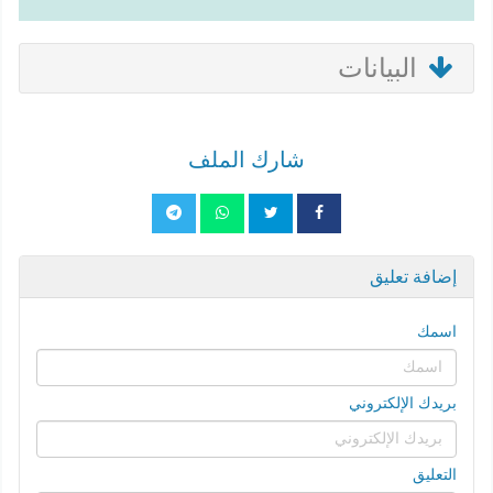
البيانات
شارك الملف
إضافة تعليق
اسمك
بريدك الإلكتروني
التعليق