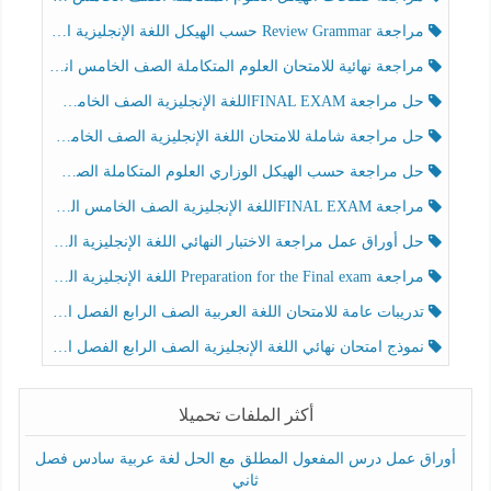
مراجعة Review Grammar حسب الهيكل اللغة الإنجليزية الصف الخامس الفصل الثالث
مراجعة نهائية للامتحان العلوم المتكاملة الصف الخامس انسبير الفصل الثالث
حل مراجعة FINAL EXAMاللغة الإنجليزية الصف الخامس الفصل الثالث
حل مراجعة شاملة للامتحان اللغة الإنجليزية الصف الخامس الفصل الثالث
حل مراجعة حسب الهيكل الوزاري العلوم المتكاملة الصف الخامس عام الفصل الثالث
مراجعة FINAL EXAMاللغة الإنجليزية الصف الخامس الفصل الثالث
حل أوراق عمل مراجعة الاختبار النهائي اللغة الإنجليزية الصف الرابع الفصل الثالث
مراجعة Preparation for the Final exam اللغة الإنجليزية الصف الرابع الفصل الثالث
تدريبات عامة للامتحان اللغة العربية الصف الرابع الفصل الثالث
نموذج امتحان نهائي اللغة الإنجليزية الصف الرابع الفصل الثالث
أكثر الملفات تحميلا
أوراق عمل درس المفعول المطلق مع الحل لغة عربية سادس فصل
ثاني