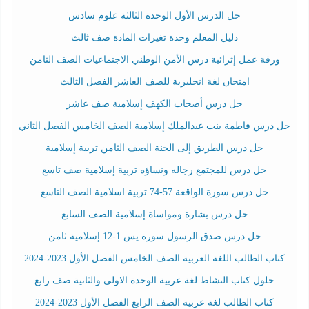
حل الدرس الأول الوحدة الثالثة علوم سادس
دليل المعلم وحدة تغيرات المادة صف ثالث
ورقة عمل إثرائية درس الأمن الوطني الاجتماعيات الصف الثامن
امتحان لغة انجليزية للصف العاشر الفصل الثالث
حل درس أصحاب الكهف إسلامية صف عاشر
حل درس فاطمة بنت عبدالملك إسلامية الصف الخامس الفصل الثاني
حل درس الطريق إلى الجنة الصف الثامن تربية إسلامية
حل درس للمجتمع رجاله ونساؤه تربية إسلامية صف تاسع
حل درس سورة الواقعة 57-74 تربية اسلامية الصف التاسع
حل درس بشارة ومواساة إسلامية الصف السابع
حل درس صدق الرسول سورة يس 1-12 إسلامية ثامن
كتاب الطالب اللغة العربية الصف الخامس الفصل الأول 2023-2024
حلول كتاب النشاط لغة عربية الوحدة الاولى والثانية صف رابع
كتاب الطالب لغة عربية الصف الرابع الفصل الأول 2023-2024