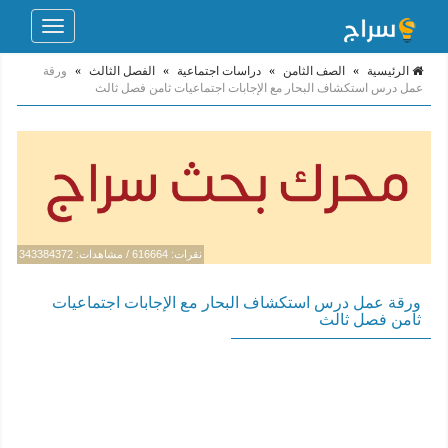
Toggle
navigation
الرئيسية
»
الصف الثامن
»
دراسات اجتماعية
»
الفصل الثالث
»
ورقة
عمل درس استكشاف البحار مع الإجابات اجتماعيات ثامن فصل ثالث
نقرات: 616664 / مشاهدات: 343384372
ورقة عمل درس استكشاف البحار مع الإجابات اجتماعيات
ثامن فصل ثالث