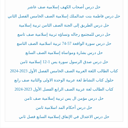
حل درس أصحاب الكهف إسلامية صف عاشر
حل درس فاطمة بنت عبدالملك إسلامية الصف الخامس الفصل الثاني
حل درس الطريق إلى الجنة الصف الثامن تربية إسلامية
حل درس للمجتمع رجاله ونساؤه تربية إسلامية صف تاسع
حل درس سورة الواقعة 57-74 تربية اسلامية الصف التاسع
حل درس بشارة ومواساة إسلامية الصف السابع
حل درس صدق الرسول سورة يس 1-12 إسلامية ثامن
كتاب الطالب اللغة العربية الصف الخامس الفصل الأول 2023-2024
حلول كتاب النشاط لغة عربية الوحدة الاولى والثانية صف رابع
كتاب الطالب لغة عربية الصف الرابع الفصل الأول 2023-2024
حل درس مؤمن ال يس تربية إسلامية صف ثامن
حل درس أحكام المد اسلامية ثامن
حل درس الاعتدال في الإنفاق إسلامية السابع فصل ثاني