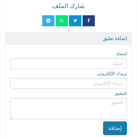
شارك الملف
إضافة تعليق
اسمك
بريدك الإلكتروني
التعليق
إضافة