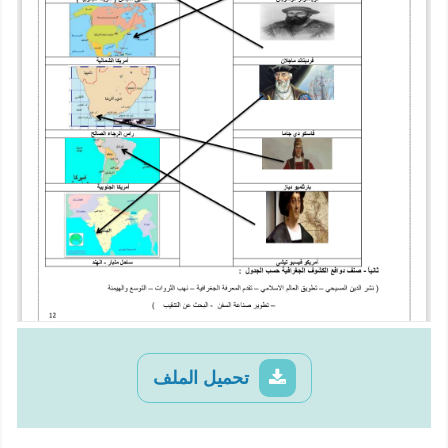
تحميل الملف