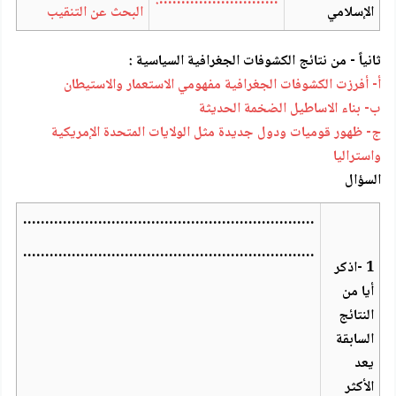
……………………….
الإسلامي
البحث عن التنقيب
ثانياً - من نتائج الكشوفات الجغرافية السياسية :
أ- أفرزت الكشوفات الجغرافية مفهومي الاستعمار والاستيطان
ب- بناء الاساطيل الضخمة الحديثة
ج- ظهور قوميات ودول جديدة مثل الولايات المتحدة الإمريكية
واستراليا
السؤال
…………………………………………………………
…………………………………………………………
1 -اذكر
أيا من
النتائج
السابقة
يعد
الأكثر