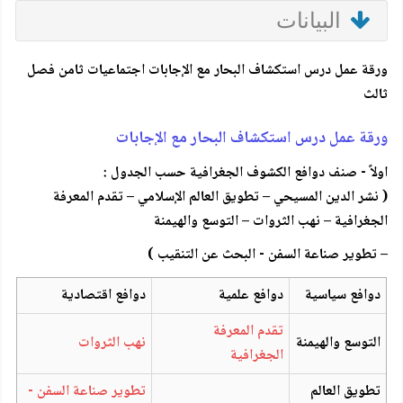
البيانات
ورقة عمل درس استكشاف البحار مع الإجابات اجتماعيات ثامن فصل
ثالث
ورقة عمل درس استكشاف البحار مع الإجابات
اولاً - صنف دوافع الكشوف الجغرافية حسب الجدول :
( نشر الدين المسيحي – تطويق العالم الإسلامي – تقدم المعرفة
الجغرافية – نهب الثروات – التوسع والهيمنة
– تطوير صناعة السفن - البحث عن التنقيب )
دوافع سياسية
دوافع علمية
دوافع اقتصادية
تقدم المعرفة
التوسع والهيمنة
نهب الثروات
الجغرافية
تطويق العالم
تطوير صناعة السفن -