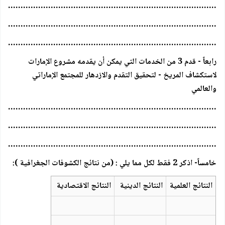
……………………………………………………………………………
……………………………………………………………………………
……………………………………………………………………………
رابعاً - قدم 3 من الخدمات التي يمكن أن يقدمه مشروع الإمارات
لاستكشاف المريخ - لتحقيق التقدم والازدهار للمجتمع الإماراتي
والعالمي
……………………………………………………………………………
……………………………………………………………………………
……………………………………………………………………………
خامساً- اذكر 2 فقط لكل مما يلي : (من نتائج الكشوفات الجغرافية ):
النتائج العلمية
النتائج الدينية
النتائج الاقتصادية