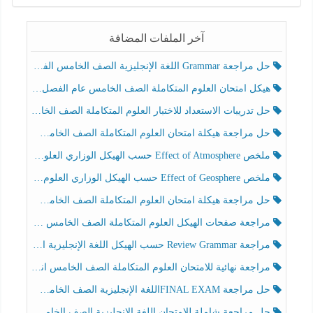
آخر الملفات المضافة
حل مراجعة Grammar اللغة الإنجليزية الصف الخامس الفصل الثالث
هيكل امتحان العلوم المتكاملة الصف الخامس عام الفصل الدراسي الثالث 2025-2026
حل تدريبات الاستعداد للاختبار العلوم المتكاملة الصف الخامس عام الفصل الثالث
حل مراجعة هيكلة امتحان العلوم المتكاملة الصف الخامس انسبير الفصل الثالث
ملخص Effect of Atmosphere حسب الهيكل الوزاري العلوم المتكاملة الصف الخامس انسبير الفصل الثالث
ملخص Effect of Geosphere حسب الهيكل الوزاري العلوم المتكاملة الصف الخامس انسبير الفصل الثالث
حل مراجعة هيكلة امتحان العلوم المتكاملة الصف الخامس عام الفصل الثالث
مراجعة صفحات الهيكل العلوم المتكاملة الصف الخامس انسبير الفصل الثالث
مراجعة Review Grammar حسب الهيكل اللغة الإنجليزية الصف الخامس الفصل الثالث
مراجعة نهائية للامتحان العلوم المتكاملة الصف الخامس انسبير الفصل الثالث
حل مراجعة FINAL EXAMاللغة الإنجليزية الصف الخامس الفصل الثالث
حل مراجعة شاملة للامتحان اللغة الإنجليزية الصف الخامس الفصل الثالث