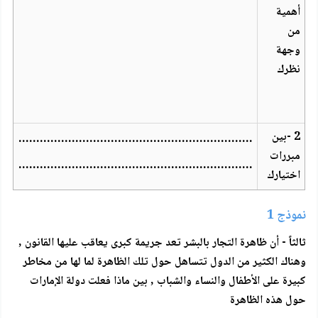
أهمية
من
وجهة
نظرك
2 -بين
…………………………………………………………
مبررات
…………………………………………………………
اختيارك
نموذج 1
ثالثاً - أن ظاهرة التجار بالبشر تعد جريمة كبرى يعاقب عليها القانون ,
وهناك الكثير من الدول تتساهل حول تلك الظاهرة لما لها من مخاطر
كبيرة على الأطفال والنساء والشباب , بين ماذا فعلت دولة الإمارات
حول هذه الظاهرة