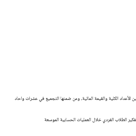
كير الطلاب الفردي خلال العمليات الحسابية الموسعة