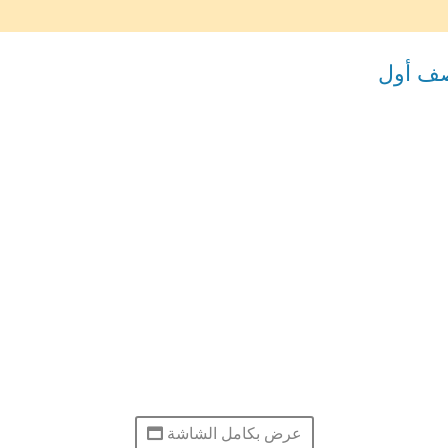
عرض بكامل الشاشة