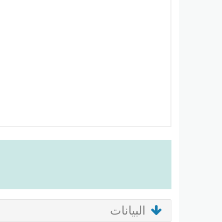
البيانات