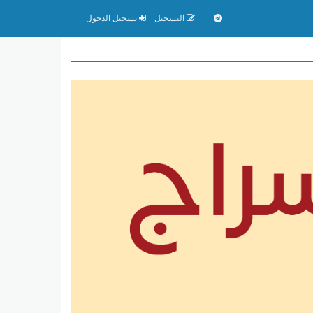
التسجيل
تسجيل الدخول