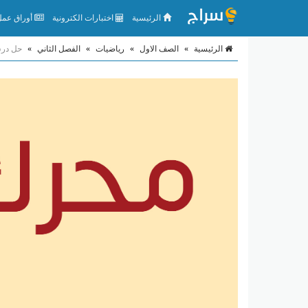
الرئيسية
اختبارات الكترونية
أوراق عمل 
الرئيسية
»
الصف الاول
»
رياضيات
»
الفصل الثاني
»
حل درس الأعد