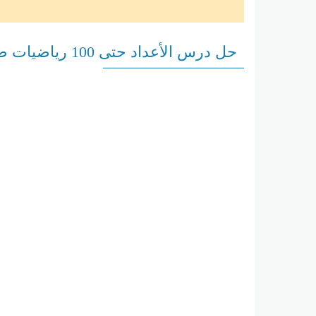
حل درس الأعداد حتى 100 رياضيات صف أول