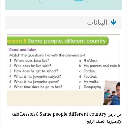
البيانات
حل درس Lesson 8 Same people different country اللغة
الإنجليزية الصف الرابع