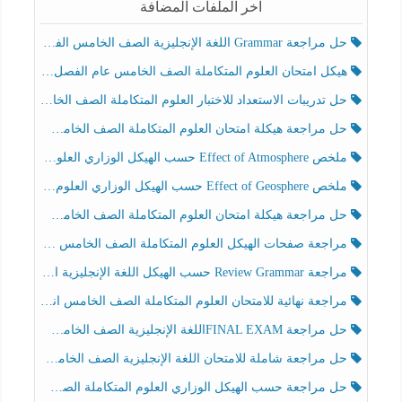
آخر الملفات المضافة
حل مراجعة Grammar اللغة الإنجليزية الصف الخامس الفصل الثالث
هيكل امتحان العلوم المتكاملة الصف الخامس عام الفصل الدراسي الثالث 2025-2026
حل تدريبات الاستعداد للاختبار العلوم المتكاملة الصف الخامس عام الفصل الثالث
حل مراجعة هيكلة امتحان العلوم المتكاملة الصف الخامس انسبير الفصل الثالث
ملخص Effect of Atmosphere حسب الهيكل الوزاري العلوم المتكاملة الصف الخامس انسبير الفصل الثالث
ملخص Effect of Geosphere حسب الهيكل الوزاري العلوم المتكاملة الصف الخامس انسبير الفصل الثالث
حل مراجعة هيكلة امتحان العلوم المتكاملة الصف الخامس عام الفصل الثالث
مراجعة صفحات الهيكل العلوم المتكاملة الصف الخامس انسبير الفصل الثالث
مراجعة Review Grammar حسب الهيكل اللغة الإنجليزية الصف الخامس الفصل الثالث
مراجعة نهائية للامتحان العلوم المتكاملة الصف الخامس انسبير الفصل الثالث
حل مراجعة FINAL EXAMاللغة الإنجليزية الصف الخامس الفصل الثالث
حل مراجعة شاملة للامتحان اللغة الإنجليزية الصف الخامس الفصل الثالث
حل مراجعة حسب الهيكل الوزاري العلوم المتكاملة الصف الخامس عام الفصل الثالث