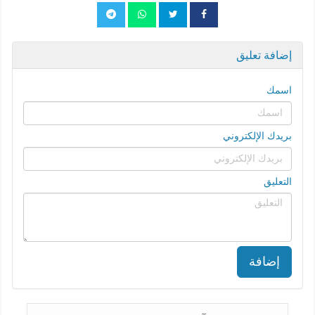
إضافة تعليق
اسمك
بريدك الإلكتروني
التعليق
إضافة