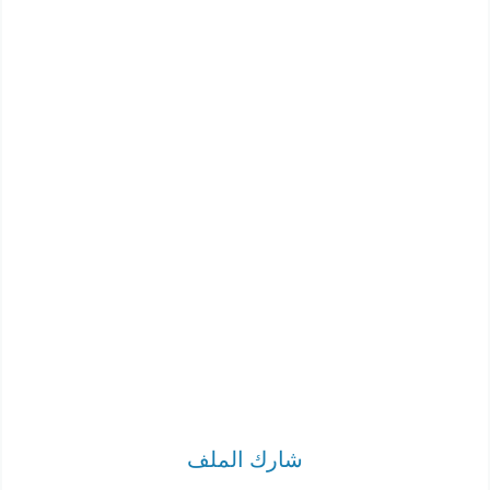
شارك الملف