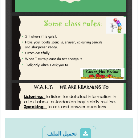
تحميل الملف