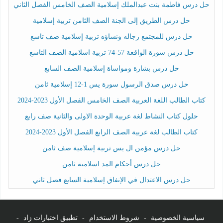
حل درس فاطمة بنت عبدالملك إسلامية الصف الخامس الفصل الثاني
حل درس الطريق إلى الجنة الصف الثامن تربية إسلامية
حل درس للمجتمع رجاله ونساؤه تربية إسلامية صف تاسع
حل درس سورة الواقعة 57-74 تربية اسلامية الصف التاسع
حل درس بشارة ومواساة إسلامية الصف السابع
حل درس صدق الرسول سورة يس 1-12 إسلامية ثامن
كتاب الطالب اللغة العربية الصف الخامس الفصل الأول 2023-2024
حلول كتاب النشاط لغة عربية الوحدة الاولى والثانية صف رابع
كتاب الطالب لغة عربية الصف الرابع الفصل الأول 2023-2024
حل درس مؤمن ال يس تربية إسلامية صف ثامن
حل درس أحكام المد اسلامية ثامن
حل درس الاعتدال في الإنفاق إسلامية السابع فصل ثاني
سياسية الخصوصية
-
شروط الاستخدام
-
تطبيق اختبارات زاد
-