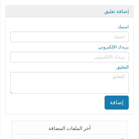
إضافة تعليق
اسمك
بريدك الإلكتروني
التعليق
إضافة
آخر الملفات المضافة