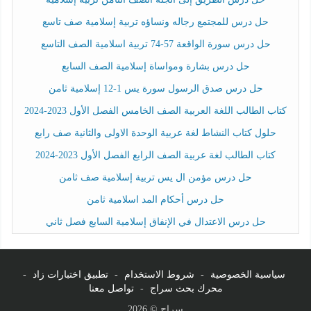
حل درس للمجتمع رجاله ونساؤه تربية إسلامية صف تاسع
حل درس سورة الواقعة 57-74 تربية اسلامية الصف التاسع
حل درس بشارة ومواساة إسلامية الصف السابع
حل درس صدق الرسول سورة يس 1-12 إسلامية ثامن
كتاب الطالب اللغة العربية الصف الخامس الفصل الأول 2023-2024
حلول كتاب النشاط لغة عربية الوحدة الاولى والثانية صف رابع
كتاب الطالب لغة عربية الصف الرابع الفصل الأول 2023-2024
حل درس مؤمن ال يس تربية إسلامية صف ثامن
حل درس أحكام المد اسلامية ثامن
حل درس الاعتدال في الإنفاق إسلامية السابع فصل ثاني
سياسية الخصوصية
-
شروط الاستخدام
-
تطبيق اختبارات زاد
-
محرك بحث سراج
-
تواصل معنا
سراج © 2026