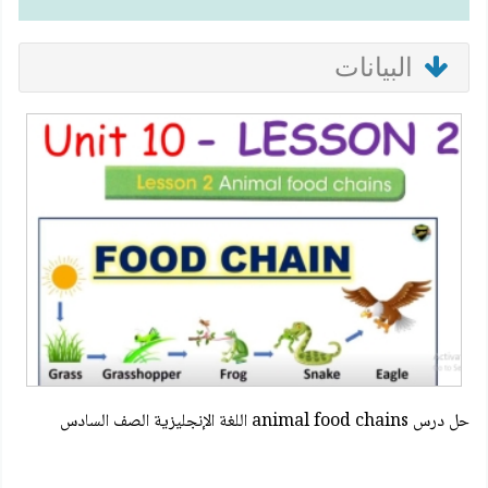
البيانات
حل درس animal food chains اللغة الإنجليزية الصف السادس