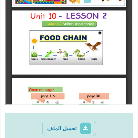
تحميل الملف