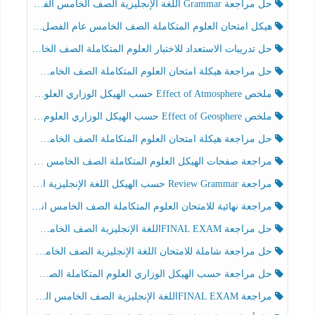
حل مراجعة Grammar اللغة الإنجليزية الصف الخامس الفصل الثالث
هيكل امتحان العلوم المتكاملة الصف الخامس عام الفصل الدراسي الثالث 2025-2026
حل تدريبات الاستعداد للاختبار العلوم المتكاملة الصف الخامس عام الفصل الثالث
حل مراجعة هيكلة امتحان العلوم المتكاملة الصف الخامس انسبير الفصل الثالث
ملخص Effect of Atmosphere حسب الهيكل الوزاري العلوم المتكاملة الصف الخامس انسبير الفصل الثالث
ملخص Effect of Geosphere حسب الهيكل الوزاري العلوم المتكاملة الصف الخامس انسبير الفصل الثالث
حل مراجعة هيكلة امتحان العلوم المتكاملة الصف الخامس عام الفصل الثالث
مراجعة صفحات الهيكل العلوم المتكاملة الصف الخامس انسبير الفصل الثالث
مراجعة Review Grammar حسب الهيكل اللغة الإنجليزية الصف الخامس الفصل الثالث
مراجعة نهائية للامتحان العلوم المتكاملة الصف الخامس انسبير الفصل الثالث
حل مراجعة FINAL EXAMاللغة الإنجليزية الصف الخامس الفصل الثالث
حل مراجعة شاملة للامتحان اللغة الإنجليزية الصف الخامس الفصل الثالث
حل مراجعة حسب الهيكل الوزاري العلوم المتكاملة الصف الخامس عام الفصل الثالث
مراجعة FINAL EXAMاللغة الإنجليزية الصف الخامس الفصل الثالث