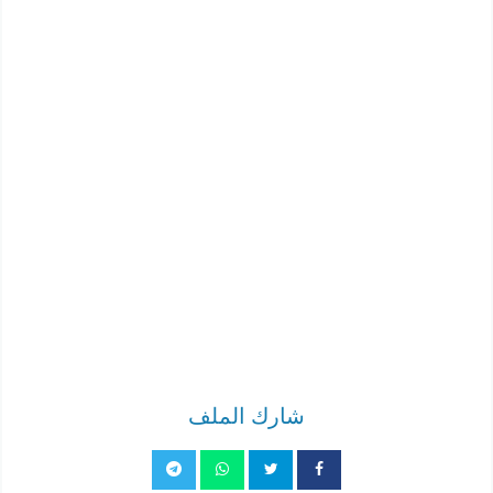
شارك الملف