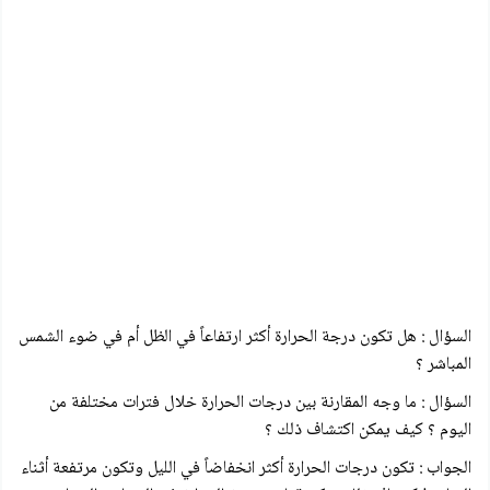
السؤال : هل تكون درجة الحرارة أكثر ارتفاعاً في الظل أم في ضوء الشمس
المباشر ؟
السؤال : ما وجه المقارنة بين درجات الحرارة خلال فترات مختلفة من
اليوم ؟ كيف يمكن اكتشاف ذلك ؟
الجواب : تكون درجات الحرارة أكثر انخفاضاً في الليل وتكون مرتفعة أثناء