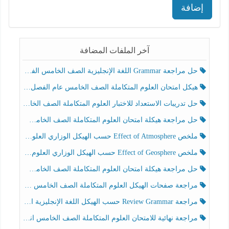
إضافة
آخر الملفات المضافة
حل مراجعة Grammar اللغة الإنجليزية الصف الخامس الفصل الثالث
هيكل امتحان العلوم المتكاملة الصف الخامس عام الفصل الدراسي الثالث 2025-2026
حل تدريبات الاستعداد للاختبار العلوم المتكاملة الصف الخامس عام الفصل الثالث
حل مراجعة هيكلة امتحان العلوم المتكاملة الصف الخامس انسبير الفصل الثالث
ملخص Effect of Atmosphere حسب الهيكل الوزاري العلوم المتكاملة الصف الخامس انسبير الفصل الثالث
ملخص Effect of Geosphere حسب الهيكل الوزاري العلوم المتكاملة الصف الخامس انسبير الفصل الثالث
حل مراجعة هيكلة امتحان العلوم المتكاملة الصف الخامس عام الفصل الثالث
مراجعة صفحات الهيكل العلوم المتكاملة الصف الخامس انسبير الفصل الثالث
مراجعة Review Grammar حسب الهيكل اللغة الإنجليزية الصف الخامس الفصل الثالث
مراجعة نهائية للامتحان العلوم المتكاملة الصف الخامس انسبير الفصل الثالث