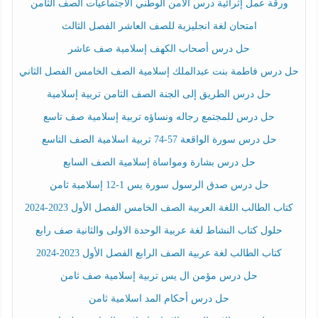
ورقة عمل إثرائية درس الأمن الوطني الاجتماعيات الصف الثامن
امتحان لغة انجليزية للصف العاشر الفصل الثالث
حل درس أصحاب الكهف إسلامية صف عاشر
حل درس فاطمة بنت عبدالملك إسلامية الصف الخامس الفصل الثاني
حل درس الطريق إلى الجنة الصف الثامن تربية إسلامية
حل درس للمجتمع رجاله ونساؤه تربية إسلامية صف تاسع
حل درس سورة الواقعة 57-74 تربية اسلامية الصف التاسع
حل درس بشارة ومواساة إسلامية الصف السابع
حل درس صدق الرسول سورة يس 1-12 إسلامية ثامن
كتاب الطالب اللغة العربية الصف الخامس الفصل الأول 2023-2024
حلول كتاب النشاط لغة عربية الوحدة الاولى والثانية صف رابع
كتاب الطالب لغة عربية الصف الرابع الفصل الأول 2023-2024
حل درس مؤمن ال يس تربية إسلامية صف ثامن
حل درس أحكام المد اسلامية ثامن