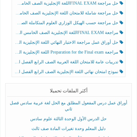
حل مراجعة FINAL EXAMاللغة الإنجليزية الصف الخامس الفصل الثالث
حل مراجعة شاملة للامتحان اللغة الإنجليزية الصف الخامس الفصل الثالث
حل مراجعة حسب الهيكل الوزاري العلوم المتكاملة الصف الخامس عام الفصل الثالث
مراجعة FINAL EXAMاللغة الإنجليزية الصف الخامس الفصل الثالث
حل أوراق عمل مراجعة الاختبار النهائي اللغة الإنجليزية الصف الرابع الفصل الثالث
مراجعة Preparation for the Final exam اللغة الإنجليزية الصف الرابع الفصل الثالث
تدريبات عامة للامتحان اللغة العربية الصف الرابع الفصل الثالث
نموذج امتحان نهائي اللغة الإنجليزية الصف الرابع الفصل الثالث
أكثر الملفات تحميلا
أوراق عمل درس المفعول المطلق مع الحل لغة عربية سادس فصل
ثاني
حل الدرس الأول الوحدة الثالثة علوم سادس
دليل المعلم وحدة تغيرات المادة صف ثالث