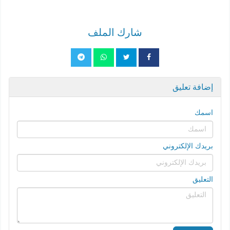
شارك الملف
إضافة تعليق
اسمك
بريدك الإلكتروني
التعليق