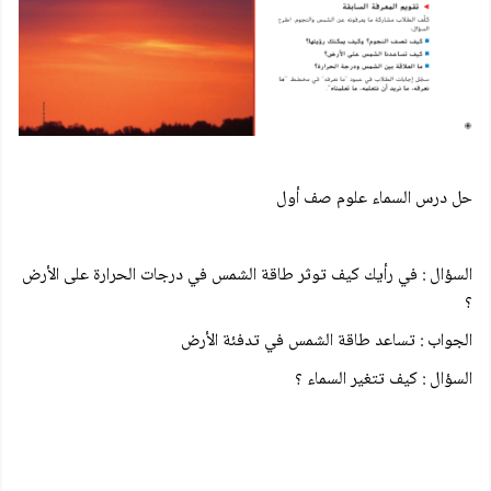
حل درس السماء علوم صف أول
السؤال : في رأيك كيف توثر طاقة الشمس في درجات الحرارة على الأرض
؟
الجواب : تساعد طاقة الشمس في تدفئة الأرض
السؤال : كيف تتغير السماء ؟