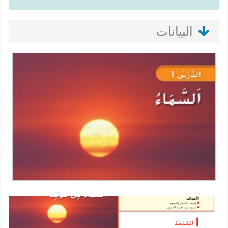
البيانات