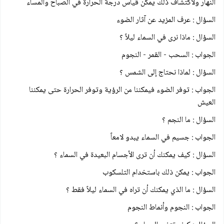
النهار ولاكتشاف ذلك يمكن قياس درجة الحرارة في الصباح والمساء
السؤال : عرف المزيد عن آثار الضوء
السؤال : ماذا نرى في السماء ليلاً ؟
الجواب : السحب - القمر - النجوم
السؤال : لماذا نحتاج إلى الشمس ؟
الجواب : توفر الضوء فيمكننا من الرؤية وتوفر الحرارة حتى يمكننا
العيش
السؤال : ما النجم ؟
الجواب : جسيم في السماء يبدو لامعاً
السؤال : كيف يمكنك أن ترى الأجسام البعيدة في السماء ؟
الجواب : يمكن ذلك باستخدام التلسكوب
السؤال : ما الذي يمكنك أن تراه في السماء ليلاً فقط ؟
الجواب : النجوم وأنماط النجوم