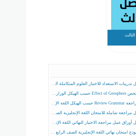
لثالث
ريبات الاستعداد للاختبار العلوم المتكاملة الصف الخامس عام الفصل الثالث
هيكل الوزاري العلوم المتكاملة الصف الخامس انسبير الفصل الثالث
حسب الهيكل اللغة الإنجليزية الصف الخامس الفصل الثالث
راجعة شاملة للامتحان اللغة الإنجليزية الصف الخامس الفصل الثالث
راق عمل مراجعة الاختبار النهائي اللغة الإنجليزية الصف الرابع الفصل الثالث
ج امتحان نهائي اللغة الإنجليزية الصف الرابع الفصل الثالث