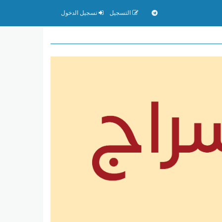
التسجيل
تسجيل الدخول