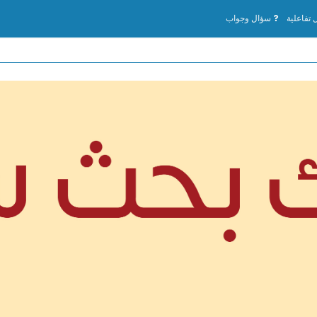
تفاعلية
سؤال وجواب