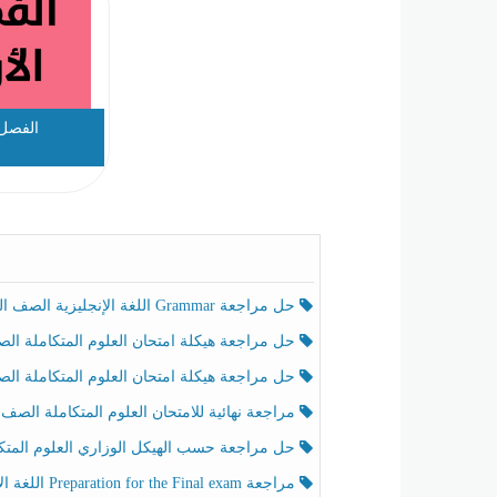
الفصل 
حل مراجعة Grammar اللغة الإنجليزية الصف الخامس الفصل الثالث
حل مراجعة هيكلة امتحان العلوم المتكاملة الصف الخامس انسبير الفصل الثالث
حل مراجعة هيكلة امتحان العلوم المتكاملة الصف الخامس عام الفصل الثالث
مراجعة نهائية للامتحان العلوم المتكاملة الصف الخامس انسبير الفصل الثا
حل مراجعة حسب الهيكل الوزاري العلوم المتكاملة الصف الخامس عام الفصل الثال
مراجعة Preparation for the Final exam اللغة الإنجليزية الصف الرابع الفصل الثالث