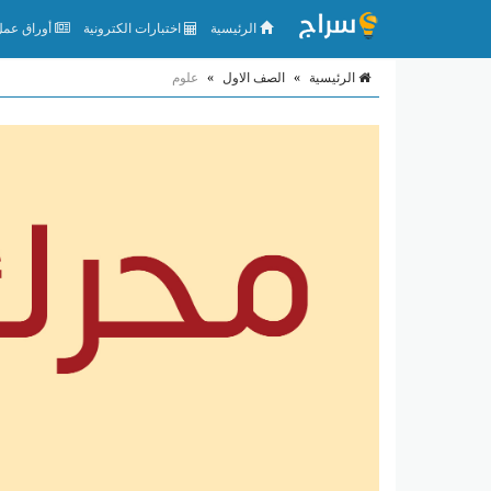
الرئيسية
اختبارات الكترونية
أوراق عمل 
الرئيسية
»
الصف الاول
»
علوم