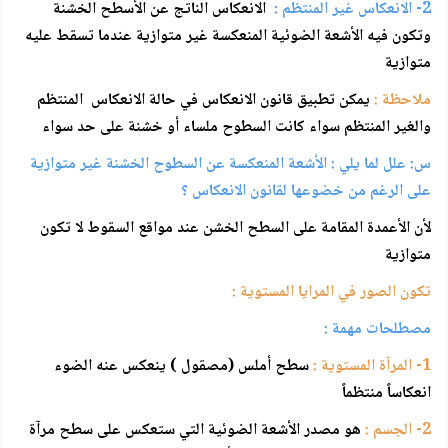
2- الانعكاس غير المنتظم :
الانعكاس الناتج عن الأسطح الخشنة
وتكون فيه الأشعة الضوئية المنعكسة غير متوازية عندما تسقط عليه
متوازية
ملاحظة :
يمكن تطبيق قانون الانعكاس في حالة الانعكاس المنتظم
والغير المنتظم سواء كانت السطوح ملساء أو خشنة على حد سواء
س: علل لما يلي : الأشعة المنعكسة عن السطوح الخشنة غير متوازية
على الرغم من خضوعها لقانون الانعكاس ؟
لأن الأعمدة المقامة على السطح الخشن عند مواقع السقوط لا تكون
متوازية
تكون الصور في المرايا المستوية :
مصطلحات مهمة :
1- المرآة المستوية :
سطح أملس (مصقول ) ينعكس عنه الضوء
انعكاساً منتظماً
2- الجسم :
هو مصدر الأشعة الضوئية التي ستعكس على سطح مرآة