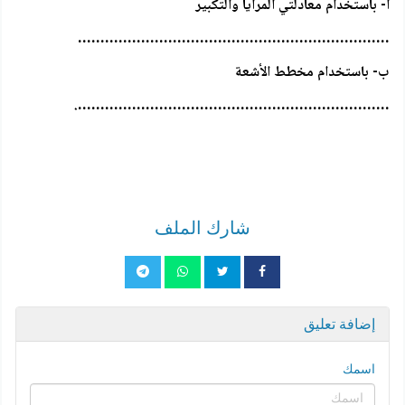
أ- باستخدام معادلتي المرايا والتكبير
……………………………………………………………
ب- باستخدام مخطط الأشعة
…………………………………………………………….
شارك الملف
إضافة تعليق
اسمك