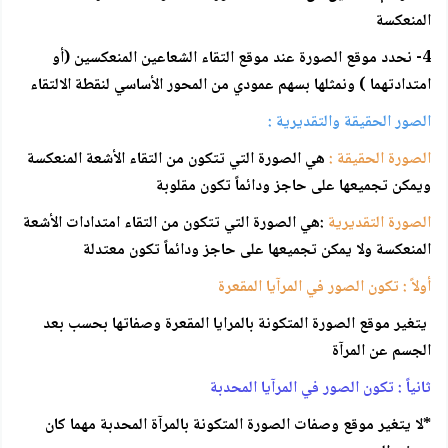
المنعكسة
4- نحدد موقع الصورة عند موقع التقاء الشعاعين المنعكسين (أو
امتدادتهما ) ونمثلها بسهم عمودي من المحور الأساسي لنقطة الالتقاء
الصور الحقيقة والتقديرية :
الصورة الحقيقة :
هي الصورة التي تتكون من التقاء الأشعة المنعكسة
ويمكن تجميعها على حاجز ودائماً تكون مقلوبة
الصورة التقديرية
:هي الصورة التي تتكون من التقاء امتدادات الأشعة
المنعكسة ولا يمكن تجميعها على حاجز ودائماً تكون معتدلة
أولاً : تكون الصور في المرآيا المقعرة
يتغير موقع الصورة المتكونة بالمرايا المقعرة وصفاتها بحسب بعد
الجسم عن المرآة
ثانياً : تكون الصور في المرآيا المحدبة
*لا يتغير موقع وصفات الصورة المتكونة بالمرآة المحدبة مهما كان