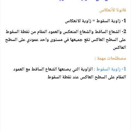
قانونا الأنعكاس
1- زاوية السقوط = زاوية الانعكاس
2- الشعاع الساقط والشعاع المنعكس والعمود المقام من نقطة السقوط
على السطح العاكس تقع جميعها في مستوى واحد عمودي على السطح
العاكس
مصطلحات مهمة :
1- زاوية السقوط :
الزاوية التي يصنعها الشعاع الساقط مع العمود
المقام على السطح العاكس عند نقطة السقوط