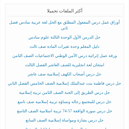
أكثر الملفات تحميلا
أوراق عمل درس المفعول المطلق مع الحل لغة عربية سادس فصل
ثاني
حل الدرس الأول الوحدة الثالثة علوم سادس
دليل المعلم وحدة تغيرات المادة صف ثالث
ورقة عمل إثرائية درس الأمن الوطني الاجتماعيات الصف الثامن
امتحان لغة انجليزية للصف العاشر الفصل الثالث
حل درس أصحاب الكهف إسلامية صف عاشر
حل درس فاطمة بنت عبدالملك إسلامية الصف الخامس الفصل الثاني
حل درس الطريق إلى الجنة الصف الثامن تربية إسلامية
حل درس للمجتمع رجاله ونساؤه تربية إسلامية صف تاسع
حل درس سورة الواقعة 57-74 تربية اسلامية الصف التاسع
حل درس بشارة ومواساة إسلامية الصف السابع