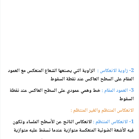
2- زاوية الانعكاس :
الزاوية التي يصنعها الشعاع المنعكس مع العمود
المقام على السطح العاكس عند نقطة السقوط
3- العمود المقام :
خط وهمي عمودي على السطح العاكس عند نقطة
السقوط
الانعكاس المنتظم والغير المنتظم :
1- الانعكاس المنتظم :
الانعكاس الناتج عن الأسطح الملساء وتكون
فيه الأشعة الضوئية المنعكسة متوازية عندما تسقط عليه متوازية