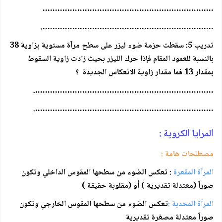
……………………………………………………………
…………………………………………………………….
تدريب 5: سقطت حزمة ضوء ليزر على سطح مرآة مستوية بزاوية 38
بالنسبة للعمود المقام فإذا حرك الليزر بحيث زادت زاوية السقوط
بمقدار 13 فما مقدار زاوية الانعكاس الجديدة ؟
……………………………………………………………….
……………………………………………………………….
المرايا الكروية :
مصطلحات هامة :
المرآة المقعرة
: تعكس الضوء من سطحها المقوس الداخلي وتكون
صوراً (معتدلة تقديرية ) أو (مقلوبة حقيقة )
المرآة المحدبة :
تعكس الضوء من سطحها المقوس الخارجي وتكون
صوراً معتدلة مصغرة تقديرية