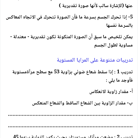
عنها (الإشارة سالب لأنها صورة تقديرية )
5- إذا تحرك الجسم بسرعة ما فأن الصورة تتحرك في الاتجاه المعاكس
بالسرعة نفسها
يمكن تلخيص ما سبق أن الصورة المتكونة تكون تقديرية - معتدلة -
مساوية لطول الجسم
تدريبات متنوعة على المرايا المستوية
تدريب 1 : إذا سقط شعاع ضوئي بزاوية 53 مع سطح مرآةمستوية
فأوجد ما يلي :
أ- مقدار زاوية الانعكاس
ب- مقدار الزاوية بين الشعاع الساقط والشعاع المنعكس
………………………………………………………………………
………………………………………………………………………
تدريب 2 : وضعت مرآتان مستويتان بحيث يكون الزواية بينهما 45