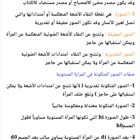
وقد يكون مصدر مضئ كالمصباح أو مصدر مستضاء كالكتاب
3- الصورة :
هي نقطة التقاء الأشعة المنعكسة أو أمتداداتها والتي
تصل لعين الأنسان وقد تكون الصور حقيقة أو تقديرية
الصور الحقيقة :
وتنتج عن التقاء الأشعة الضوئية المنعكسة عن المرآة
ويمكن استقبالها عن حاجز
الصور التقديرية :
وتنتج عن التقاء امتدادات الأشعة الضوئية
المنعكسة عن المرآة ولا يمكن استقبالها عن حاجز
صفات الصور المتكونة في المرايا المستوية
1- الصور المتكونة تقديرية ( لأنها تنتج عن امتدادات الأشعة ولا يمكن
استقبالها على حاجز ) وتقع خلف المرآة
2- الصورة المتكونة معتدلة ومعكوسة جانبياً
3- طول الصورة hi التي تكونها المرآة المستوية مساوياً لطول
الجسمh0
4- بعد الصورة di عن المرآة المستوية يساوي سالب بعد الجسم d0