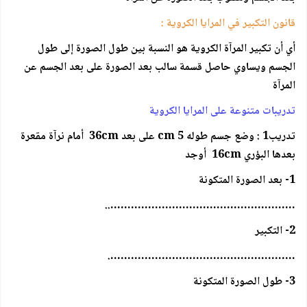
قانون التكبير في المرايا الكروية :
أي أن تكبير المرآة الكروية هو النسبة بين طول الصورة إلى طول
الجسم ويساوي حاصل قسمة سالب بعد الصورة على بعد الجسم عن
المرآة
تدريبات متنوعة على المرايا الكروية
تدريب1 : وضع جسم طوله 5 cm على بعد 36cm أمام نرآة مقعرة
بعدها البؤري 16cm أوجد
1- بعد الصورة المتكونة
………………………………………………..
2- التكبير
……………………………………………….
3- طول الصورة المتكونة