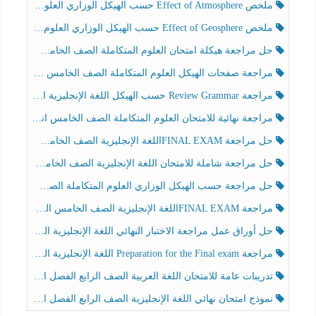
ملخص Effect of Atmosphere حسب الهيكل الوزاري العلوم المتكاملة الصف الخامس انسبير الفصل الثالث
ملخص Effect of Geosphere حسب الهيكل الوزاري العلوم المتكاملة الصف الخامس انسبير الفصل الثالث
حل مراجعة هيكلة امتحان العلوم المتكاملة الصف الخامس عام الفصل الثالث
مراجعة صفحات الهيكل العلوم المتكاملة الصف الخامس انسبير الفصل الثالث
مراجعة Review Grammar حسب الهيكل اللغة الإنجليزية الصف الخامس الفصل الثالث
مراجعة نهائية للامتحان العلوم المتكاملة الصف الخامس انسبير الفصل الثالث
حل مراجعة FINAL EXAMاللغة الإنجليزية الصف الخامس الفصل الثالث
حل مراجعة شاملة للامتحان اللغة الإنجليزية الصف الخامس الفصل الثالث
حل مراجعة حسب الهيكل الوزاري العلوم المتكاملة الصف الخامس عام الفصل الثالث
مراجعة FINAL EXAMاللغة الإنجليزية الصف الخامس الفصل الثالث
حل أوراق عمل مراجعة الاختبار النهائي اللغة الإنجليزية الصف الرابع الفصل الثالث
مراجعة Preparation for the Final exam اللغة الإنجليزية الصف الرابع الفصل الثالث
تدريبات عامة للامتحان اللغة العربية الصف الرابع الفصل الثالث
نموذج امتحان نهائي اللغة الإنجليزية الصف الرابع الفصل الثالث