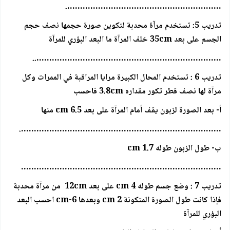
…………………………………………………….
تدريب 5: تستخدم مرآة محدبة لتكوين صورة حجمها نصف حجم
الجسم على بعد 35cm خلف المرآة ما البعد البؤري للمرآة
………………………………………………………………..
تدريب 6 : تستخدم المحال الكبيرة مرايا المراقبة في الممرات وكل
مرآة لها نصف قطر تكور مقداره 3.8cm فاحسب
أ- بعد الصورة لزبون يقف أمام المرآة على بعد 6.5 cm منها
…………………………………………………………………….
ب- طول الزبون طوله 1.7 cm
……………………………………………………………………
تدريب 7 : وضع جسم طوله 4 cm على بعد 12cm من مرآة محدبة
فإذا كانت طول الصورة المتكونة 2 cm وبعدها 6-cm احسب البعد
البؤري للمرآة