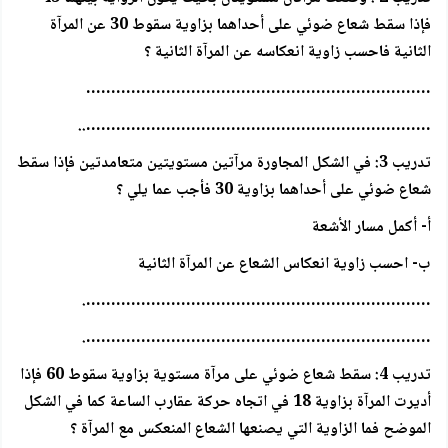
فإذا سقط شعاع ضوئي على أحداهما بزاوية سقوط 30 عن المرآة
الثانية فاحسب زاوية انعكاسه عن المرآة الثانية ؟
……………………………………………………………
……………………………………………………………..
تدريب 3: في الشكل المجاورة مرآتين مستويتين متعامدتين فإذا سقط
شعاع ضوئي على أحداهما بزاوية 30 فأجب عما يلي ؟
أ- أكمل مسار الأشعة
ب- احسب زاوية انعكاس الشعاع عن المرآة الثانية
…………………………………………………………….
…………………………………………………………….
تدريب 4: سقط شعاع ضوئي على مرآة مستوية بزاوية سقوط 60 فإذا
أديرت المرآة بزاوية 18 في اتجاه حركة عقارب الساعة كما في الشكل
الموضح فما الزاوية التي يصنعها الشعاع المنعكس مع المرآة ؟