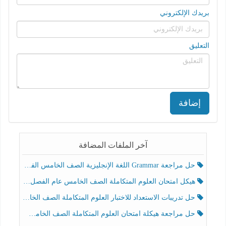
بريدك الإلكتروني
التعليق
إضافة
آخر الملفات المضافة
حل مراجعة Grammar اللغة الإنجليزية الصف الخامس الفصل الثالث
هيكل امتحان العلوم المتكاملة الصف الخامس عام الفصل الدراسي الثالث 2025-2026
حل تدريبات الاستعداد للاختبار العلوم المتكاملة الصف الخامس عام الفصل الثالث
حل مراجعة هيكلة امتحان العلوم المتكاملة الصف الخامس انسبير الفصل الثالث