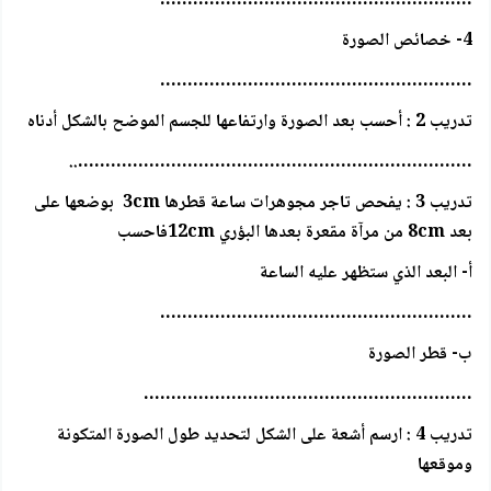
…………………………………………………
4- خصائص الصورة
…………………………………………………
تدريب 2 : أحسب بعد الصورة وارتفاعها للجسم الموضح بالشكل أدناه
………………………………………………………………..
تدريب 3 : يفحص تاجر مجوهرات ساعة قطرها 3cm بوضعها على
بعد 8cm من مرآة مقعرة بعدها البؤري 12cmفاحسب
أ- البعد الذي ستظهر عليه الساعة
…………………………………………………
ب- قطر الصورة
……………………………………………………
تدريب 4 : ارسم أشعة على الشكل لتحديد طول الصورة المتكونة
وموقعها