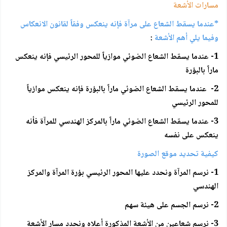
مسارات الأشعة
*عندما يسقط الشعاع على مرآة فإنه ينعكس وفقاً لقانون الانعكاس
وفيما يلي أهم الأشعة
:
1- عندما يسقط الشعاع الضوئي موازياً للمحور الرئيسي فإنه ينعكس
ماراً بالبؤرة
2- عندما يسقط الشعاع الضوئي ماراً بالبؤرة فإنه ينعكس موازياً
للمحور الرئيسي
3- عندما يسقط الشعاع الضوئي ماراً بالمركز الهندسي للمرآة فأنه
ينعكس على نفسه
كيفية تحديد موقع الصورة
1- نرسم المرآة ونحدد عليها المحور الرئيسي بؤرة المرآة والمركز
الهندسي
2- نرسم الجسم على هيئة سهم
3- نرسم شعاعين من الأشعة المذكورة أعلاه ونحدد مسار الأشعة