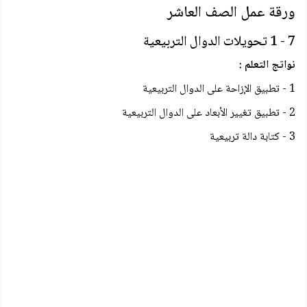
ورقة عمل الصف العاشر
7 - 1 تحويلات الدوال التربيعية
نواتج التعلم :
1 - تطبيق الإزاحة على الدوال التربيعية
2 - تطبيق تغيير الأبعاد على الدوال التربيعية
3 - كتابة دالة تربيعية