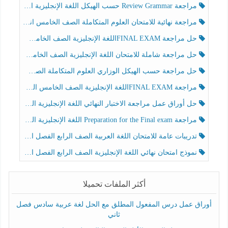
مراجعة Review Grammar حسب الهيكل اللغة الإنجليزية الصف الخامس الفصل الثالث
مراجعة نهائية للامتحان العلوم المتكاملة الصف الخامس انسبير الفصل الثالث
حل مراجعة FINAL EXAMاللغة الإنجليزية الصف الخامس الفصل الثالث
حل مراجعة شاملة للامتحان اللغة الإنجليزية الصف الخامس الفصل الثالث
حل مراجعة حسب الهيكل الوزاري العلوم المتكاملة الصف الخامس عام الفصل الثالث
مراجعة FINAL EXAMاللغة الإنجليزية الصف الخامس الفصل الثالث
حل أوراق عمل مراجعة الاختبار النهائي اللغة الإنجليزية الصف الرابع الفصل الثالث
مراجعة Preparation for the Final exam اللغة الإنجليزية الصف الرابع الفصل الثالث
تدريبات عامة للامتحان اللغة العربية الصف الرابع الفصل الثالث
نموذج امتحان نهائي اللغة الإنجليزية الصف الرابع الفصل الثالث
أكثر الملفات تحميلا
أوراق عمل درس المفعول المطلق مع الحل لغة عربية سادس فصل
ثاني