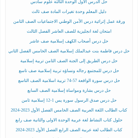
حل الدرس الأول الوحدة الثالثة علوم سادس
دليل المعلم وحدة تغيرات المادة صف ثالث
ورقة عمل إثرائية درس الأمن الوطني الاجتماعيات الصف الثامن
امتحان لغة انجليزية للصف العاشر الفصل الثالث
حل درس أصحاب الكهف إسلامية صف عاشر
حل درس فاطمة بنت عبدالملك إسلامية الصف الخامس الفصل الثاني
حل درس الطريق إلى الجنة الصف الثامن تربية إسلامية
حل درس للمجتمع رجاله ونساؤه تربية إسلامية صف تاسع
حل درس سورة الواقعة 57-74 تربية اسلامية الصف التاسع
حل درس بشارة ومواساة إسلامية الصف السابع
حل درس صدق الرسول سورة يس 1-12 إسلامية ثامن
كتاب الطالب اللغة العربية الصف الخامس الفصل الأول 2023-2024
حلول كتاب النشاط لغة عربية الوحدة الاولى والثانية صف رابع
كتاب الطالب لغة عربية الصف الرابع الفصل الأول 2023-2024