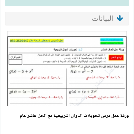
البيانات
ورقة عمل درس تحويلات الدوال التربيعية مع الحل عاشر عام