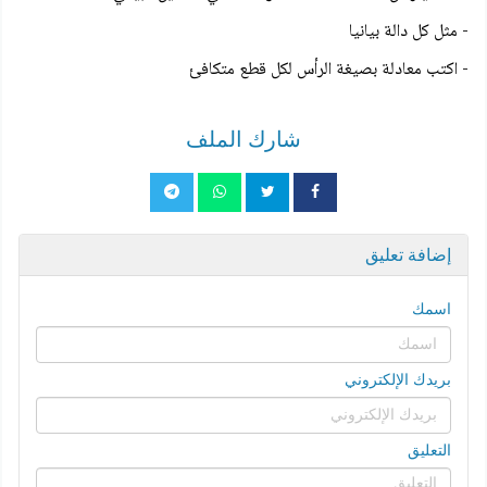
- مثل كل دالة بيانيا
- اكتب معادلة بصيغة الرأس لكل قطع متكافئ
شارك الملف
إضافة تعليق
اسمك
بريدك الإلكتروني
التعليق