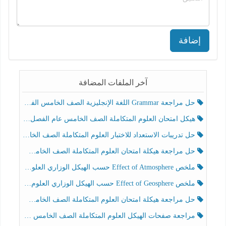
إضافة
آخر الملفات المضافة
حل مراجعة Grammar اللغة الإنجليزية الصف الخامس الفصل الثالث
هيكل امتحان العلوم المتكاملة الصف الخامس عام الفصل الدراسي الثالث 2025-2026
حل تدريبات الاستعداد للاختبار العلوم المتكاملة الصف الخامس عام الفصل الثالث
حل مراجعة هيكلة امتحان العلوم المتكاملة الصف الخامس انسبير الفصل الثالث
ملخص Effect of Atmosphere حسب الهيكل الوزاري العلوم المتكاملة الصف الخامس انسبير الفصل الثالث
ملخص Effect of Geosphere حسب الهيكل الوزاري العلوم المتكاملة الصف الخامس انسبير الفصل الثالث
حل مراجعة هيكلة امتحان العلوم المتكاملة الصف الخامس عام الفصل الثالث
مراجعة صفحات الهيكل العلوم المتكاملة الصف الخامس انسبير الفصل الثالث