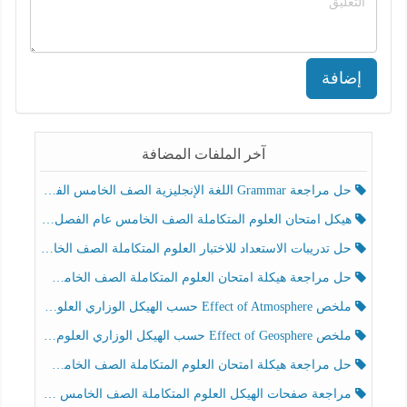
إضافة
آخر الملفات المضافة
حل مراجعة Grammar اللغة الإنجليزية الصف الخامس الفصل الثالث
هيكل امتحان العلوم المتكاملة الصف الخامس عام الفصل الدراسي الثالث 2025-2026
حل تدريبات الاستعداد للاختبار العلوم المتكاملة الصف الخامس عام الفصل الثالث
حل مراجعة هيكلة امتحان العلوم المتكاملة الصف الخامس انسبير الفصل الثالث
ملخص Effect of Atmosphere حسب الهيكل الوزاري العلوم المتكاملة الصف الخامس انسبير الفصل الثالث
ملخص Effect of Geosphere حسب الهيكل الوزاري العلوم المتكاملة الصف الخامس انسبير الفصل الثالث
حل مراجعة هيكلة امتحان العلوم المتكاملة الصف الخامس عام الفصل الثالث
مراجعة صفحات الهيكل العلوم المتكاملة الصف الخامس انسبير الفصل الثالث