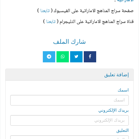
الاماراتية
:
صفحة سراج المناهج الاماراتية على الفيسبوك (
تابعنا
)
قناة سراج المناهج الاماراتية على التليجرام (
تابعنا
)
شارك الملف
إضافة تعليق
اسمك
بريدك الإلكتروني
التعليق