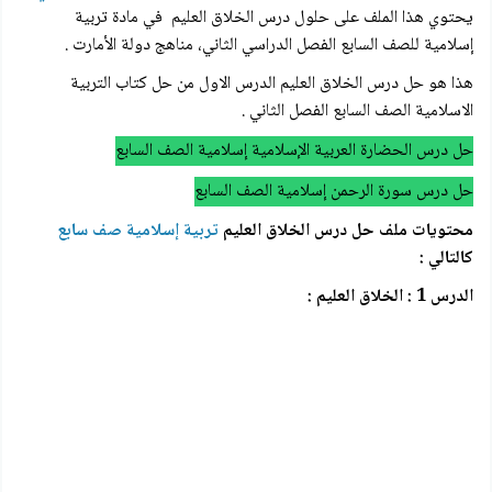
يحتوي هذا الملف على حلول درس الخلاق العليم في مادة تربية
إسلامية للصف السابع الفصل الدراسي الثاني، مناهج دولة الأمارت .
هذا هو حل درس الخلاق العليم الدرس الاول من حل كتاب التربية
الاسلامية الصف السابع الفصل الثاني .
حل درس الحضارة العربية الإسلامية إسلامية الصف السابع
حل درس سورة الرحمن إسلامية الصف السابع
محتويات ملف حل درس الخلاق العليم
تربية إسلامية صف سابع
كالتالي :
الدرس 1 : الخلاق العليم :