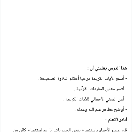
هذا الدرس يعلمني أن :
- أسمع الآيات الكريمة مراعيا أحكام التلاوة الصحيحة .
- أفسر معاني المفردات القرآنية .
- أبين المعني الأجمالي للآيات الكريمة .
- أوضح مظاهر علم الله وعدله .
أبادر لأتعلم :
قام علماء الأحياء باستنساخ بعض الحيوانات. إذا تم استنساخ كائن من