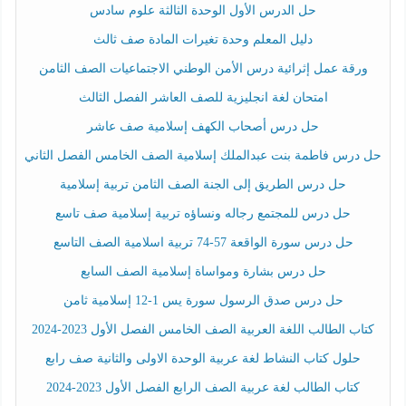
حل الدرس الأول الوحدة الثالثة علوم سادس
دليل المعلم وحدة تغيرات المادة صف ثالث
ورقة عمل إثرائية درس الأمن الوطني الاجتماعيات الصف الثامن
امتحان لغة انجليزية للصف العاشر الفصل الثالث
حل درس أصحاب الكهف إسلامية صف عاشر
حل درس فاطمة بنت عبدالملك إسلامية الصف الخامس الفصل الثاني
حل درس الطريق إلى الجنة الصف الثامن تربية إسلامية
حل درس للمجتمع رجاله ونساؤه تربية إسلامية صف تاسع
حل درس سورة الواقعة 57-74 تربية اسلامية الصف التاسع
حل درس بشارة ومواساة إسلامية الصف السابع
حل درس صدق الرسول سورة يس 1-12 إسلامية ثامن
كتاب الطالب اللغة العربية الصف الخامس الفصل الأول 2023-2024
حلول كتاب النشاط لغة عربية الوحدة الاولى والثانية صف رابع
كتاب الطالب لغة عربية الصف الرابع الفصل الأول 2023-2024