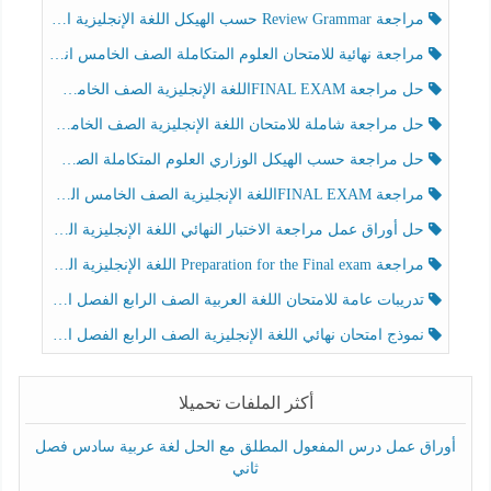
مراجعة Review Grammar حسب الهيكل اللغة الإنجليزية الصف الخامس الفصل الثالث
مراجعة نهائية للامتحان العلوم المتكاملة الصف الخامس انسبير الفصل الثالث
حل مراجعة FINAL EXAMاللغة الإنجليزية الصف الخامس الفصل الثالث
حل مراجعة شاملة للامتحان اللغة الإنجليزية الصف الخامس الفصل الثالث
حل مراجعة حسب الهيكل الوزاري العلوم المتكاملة الصف الخامس عام الفصل الثالث
مراجعة FINAL EXAMاللغة الإنجليزية الصف الخامس الفصل الثالث
حل أوراق عمل مراجعة الاختبار النهائي اللغة الإنجليزية الصف الرابع الفصل الثالث
مراجعة Preparation for the Final exam اللغة الإنجليزية الصف الرابع الفصل الثالث
تدريبات عامة للامتحان اللغة العربية الصف الرابع الفصل الثالث
نموذج امتحان نهائي اللغة الإنجليزية الصف الرابع الفصل الثالث
أكثر الملفات تحميلا
أوراق عمل درس المفعول المطلق مع الحل لغة عربية سادس فصل
ثاني