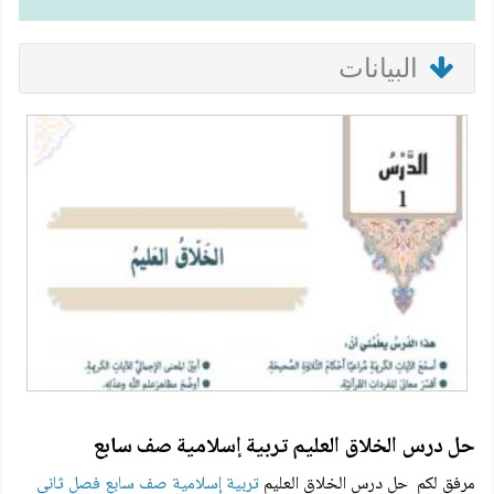
البيانات
حل درس الخلاق العليم تربية إسلامية صف سابع
مرفق لكم حل درس الخلاق العليم
تربية إسلامية صف سابع فصل ثاني